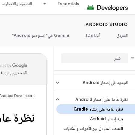
Essentials
التصميم والتخطيط
ANDROID STUDIO
التنزيل
أدلة IDE
‫Gemini في "استوديو Android"
المحتوى إلى لغ
الجديد في إصدار Android
Android Developers
نظرة عامة على إصدار Android
نظرة عامة على إنشاء Gradle
نظرة عامة 
بنية إصدار Android
الاعتماد المتبادل بين الأدوات والمكتبات