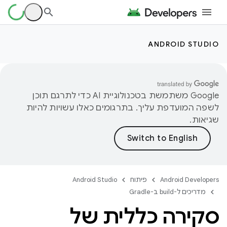
ANDROID STUDIO
‫Google משתמשת בטכנולוגיית AI כדי לתרגם תוכן
לשפה המועדפת עליך. בתרגומים כאלו עשויות להיות
שגיאות.
Android Developers
פיתוח
Android Studio
מדריכים ל-build ב-Gradle
סקירה כללית של