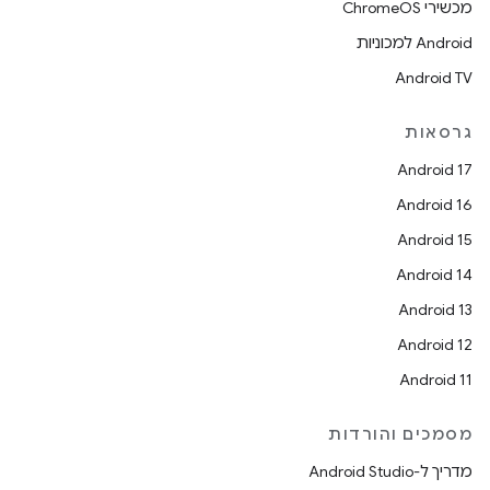
מכשירי ChromeOS
Android למכוניות
Android TV
גרסאות
Android 17
Android 16
Android 15
Android 14
Android 13
Android 12
Android 11
מסמכים והורדות
מדריך ל-Android Studio