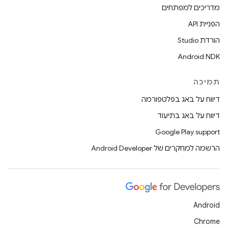
מדריכים למפתחים
הפניית API
הורדת Studio
Android NDK
תמיכה
דיווח על באג בפלטפורמה
דיווח על באג בתיעוד
Google Play support
הרשמה למחקרים של Android Developer
Android
Chrome