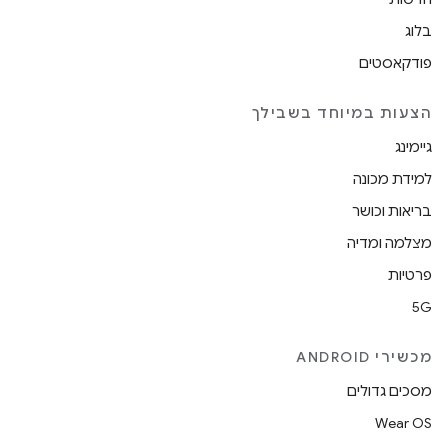
בלוג
פודקאסטים
הצעות במיוחד בשבילך
גיימינג
למידת מכונה
בריאות וכושר
מצלמה ומדיה
פרטיות
5G
מכשירי ANDROID
מסכים גדולים
Wear OS