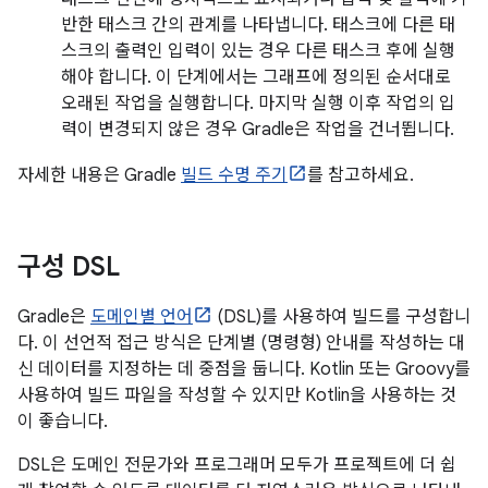
반한 태스크 간의 관계를 나타냅니다. 태스크에 다른 태
스크의 출력인 입력이 있는 경우 다른 태스크 후에 실행
해야 합니다. 이 단계에서는 그래프에 정의된 순서대로
오래된 작업을 실행합니다. 마지막 실행 이후 작업의 입
력이 변경되지 않은 경우 Gradle은 작업을 건너뜁니다.
자세한 내용은 Gradle
빌드 수명 주기
를 참고하세요.
구성 DSL
Gradle은
도메인별 언어
(DSL)를 사용하여 빌드를 구성합니
다. 이 선언적 접근 방식은 단계별 (명령형) 안내를 작성하는 대
신 데이터를 지정하는 데 중점을 둡니다. Kotlin 또는 Groovy를
사용하여 빌드 파일을 작성할 수 있지만 Kotlin을 사용하는 것
이 좋습니다.
DSL은 도메인 전문가와 프로그래머 모두가 프로젝트에 더 쉽