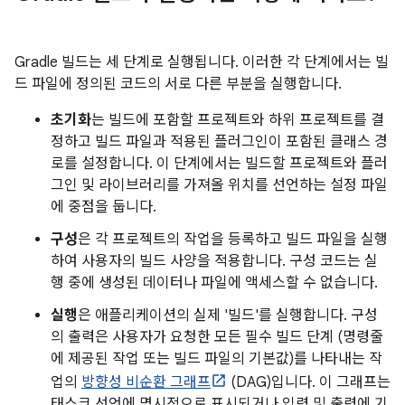
Gradle 빌드는 세 단계로 실행됩니다. 이러한 각 단계에서는 빌
드 파일에 정의된 코드의 서로 다른 부분을 실행합니다.
초기화
는 빌드에 포함할 프로젝트와 하위 프로젝트를 결
정하고 빌드 파일과 적용된 플러그인이 포함된 클래스 경
로를 설정합니다. 이 단계에서는 빌드할 프로젝트와 플러
그인 및 라이브러리를 가져올 위치를 선언하는 설정 파일
에 중점을 둡니다.
구성
은 각 프로젝트의 작업을 등록하고 빌드 파일을 실행
하여 사용자의 빌드 사양을 적용합니다. 구성 코드는 실
행 중에 생성된 데이터나 파일에 액세스할 수 없습니다.
실행
은 애플리케이션의 실제 '빌드'를 실행합니다. 구성
의 출력은 사용자가 요청한 모든 필수 빌드 단계 (명령줄
에 제공된 작업 또는 빌드 파일의 기본값)를 나타내는 작
업의
방향성 비순환 그래프
(DAG)입니다. 이 그래프는
태스크 선언에 명시적으로 표시되거나 입력 및 출력에 기