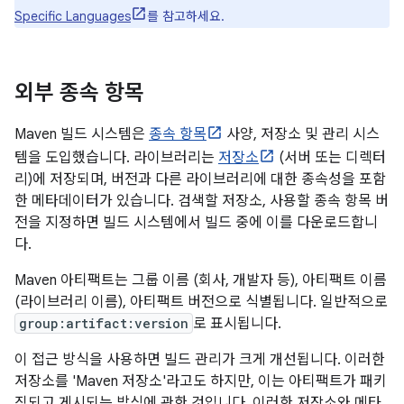
Specific Languages
를 참고하세요.
외부 종속 항목
Maven 빌드 시스템은
종속 항목
사양, 저장소 및 관리 시스
템을 도입했습니다. 라이브러리는
저장소
(서버 또는 디렉터
리)에 저장되며, 버전과 다른 라이브러리에 대한 종속성을 포함
한 메타데이터가 있습니다. 검색할 저장소, 사용할 종속 항목 버
전을 지정하면 빌드 시스템에서 빌드 중에 이를 다운로드합니
다.
Maven 아티팩트는 그룹 이름 (회사, 개발자 등), 아티팩트 이름
(라이브러리 이름), 아티팩트 버전으로 식별됩니다. 일반적으로
group:artifact:version
로 표시됩니다.
이 접근 방식을 사용하면 빌드 관리가 크게 개선됩니다. 이러한
저장소를 'Maven 저장소'라고도 하지만, 이는 아티팩트가 패키
징되고 게시되는 방식에 관한 것입니다. 이러한 저장소와 메타