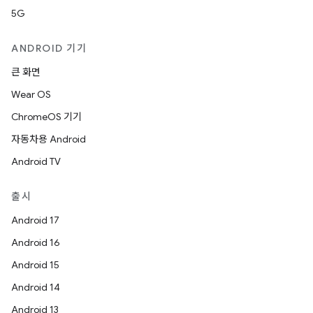
5G
ANDROID 기기
큰 화면
Wear OS
ChromeOS 기기
자동차용 Android
Android TV
출시
Android 17
Android 16
Android 15
Android 14
Android 13