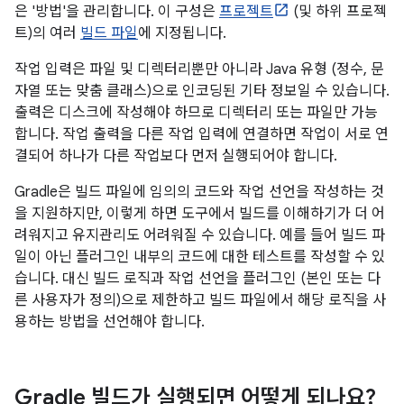
은 '방법'을 관리합니다. 이 구성은
프로젝트
(및 하위 프로젝
트)의 여러
빌드 파일
에 지정됩니다.
작업 입력은 파일 및 디렉터리뿐만 아니라 Java 유형 (정수, 문
자열 또는 맞춤 클래스)으로 인코딩된 기타 정보일 수 있습니다.
출력은 디스크에 작성해야 하므로 디렉터리 또는 파일만 가능
합니다. 작업 출력을 다른 작업 입력에 연결하면 작업이 서로 연
결되어 하나가 다른 작업보다 먼저 실행되어야 합니다.
Gradle은 빌드 파일에 임의의 코드와 작업 선언을 작성하는 것
을 지원하지만, 이렇게 하면 도구에서 빌드를 이해하기가 더 어
려워지고 유지관리도 어려워질 수 있습니다. 예를 들어 빌드 파
일이 아닌 플러그인 내부의 코드에 대한 테스트를 작성할 수 있
습니다. 대신 빌드 로직과 작업 선언을 플러그인 (본인 또는 다
른 사용자가 정의)으로 제한하고 빌드 파일에서 해당 로직을 사
용하는 방법을 선언해야 합니다.
Gradle 빌드가 실행되면 어떻게 되나요?