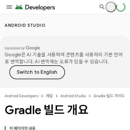
ANDROID STUDIO
Google은 AI 기술을 사용하여 콘텐츠를 사용자의 기본 언어
로 번역합니다. AI 번역에는 오류가 있을 수 있습니다.
Android Developers
개발
Android Studio
Gradle 빌드 가이드
Gradle 빌드 개요
이 페이지의 내용