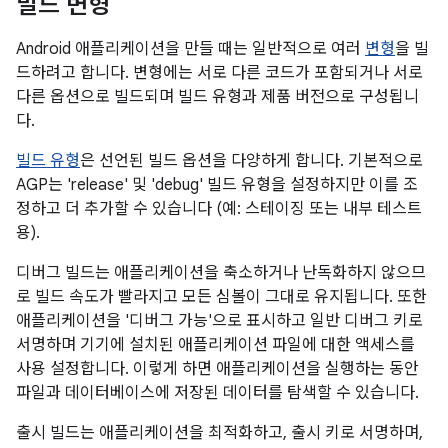
빌드 변형
Android 애플리케이션을 만들 때는 일반적으로 여러
변형
을 빌
드하려고 합니다. 변형에는 서로 다른 코드가 포함되거나 서로
다른 옵션으로 빌드되며 빌드 유형과 제품 버전으로 구성됩니
다.
빌드 유형
은 선언된 빌드 옵션을 다양하게 합니다. 기본적으로
AGP는 'release' 및 'debug' 빌드 유형을 설정하지만 이를 조
정하고 더 추가할 수 있습니다 (예: 스테이징 또는 내부 테스트
용).
디버그 빌드는 애플리케이션을 축소하거나 난독화하지 않으므
로 빌드 속도가 빨라지고 모든 심볼이 그대로 유지됩니다. 또한
애플리케이션을 '디버그 가능'으로 표시하고 일반 디버그 키로
서명하며 기기에 설치된 애플리케이션 파일에 대한 액세스를
사용 설정합니다. 이렇게 하면 애플리케이션을 실행하는 동안
파일과 데이터베이스에 저장된 데이터를 탐색할 수 있습니다.
출시 빌드는 애플리케이션을 최적화하고, 출시 키로 서명하며,