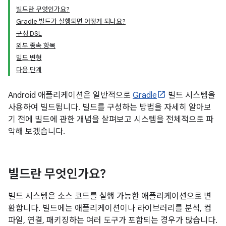
빌드란 무엇인가요?
Gradle 빌드가 실행되면 어떻게 되나요?
구성 DSL
외부 종속 항목
빌드 변형
다음 단계
Android 애플리케이션은 일반적으로
Gradle
빌드 시스템을
사용하여 빌드됩니다. 빌드를 구성하는 방법을 자세히 알아보
기 전에 빌드에 관한 개념을 살펴보고 시스템을 전체적으로 파
악해 보겠습니다.
빌드란 무엇인가요?
빌드 시스템은 소스 코드를 실행 가능한 애플리케이션으로 변
환합니다. 빌드에는 애플리케이션이나 라이브러리를 분석, 컴
파일, 연결, 패키징하는 여러 도구가 포함되는 경우가 많습니다.