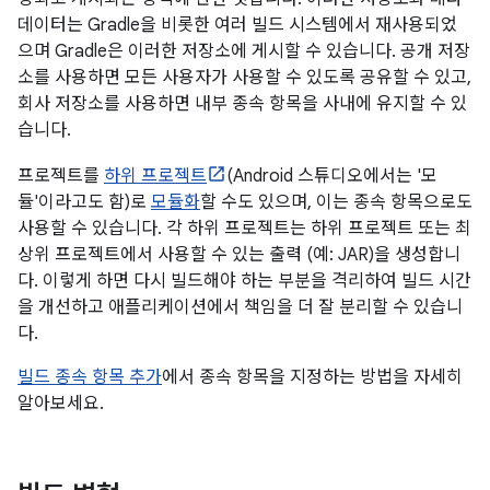
데이터는 Gradle을 비롯한 여러 빌드 시스템에서 재사용되었
으며 Gradle은 이러한 저장소에 게시할 수 있습니다. 공개 저장
소를 사용하면 모든 사용자가 사용할 수 있도록 공유할 수 있고,
회사 저장소를 사용하면 내부 종속 항목을 사내에 유지할 수 있
습니다.
프로젝트를
하위 프로젝트
(Android 스튜디오에서는 '모
듈'이라고도 함)로
모듈화
할 수도 있으며, 이는 종속 항목으로도
사용할 수 있습니다. 각 하위 프로젝트는 하위 프로젝트 또는 최
상위 프로젝트에서 사용할 수 있는 출력 (예: JAR)을 생성합니
다. 이렇게 하면 다시 빌드해야 하는 부분을 격리하여 빌드 시간
을 개선하고 애플리케이션에서 책임을 더 잘 분리할 수 있습니
다.
빌드 종속 항목 추가
에서 종속 항목을 지정하는 방법을 자세히
알아보세요.