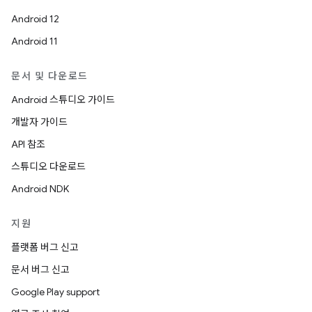
Android 12
Android 11
문서 및 다운로드
Android 스튜디오 가이드
개발자 가이드
API 참조
스튜디오 다운로드
Android NDK
지원
플랫폼 버그 신고
문서 버그 신고
Google Play support