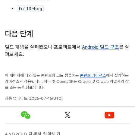
fullDebug
다음 단계
빌드 개념을 살펴봤으니 프로젝트에서
Android 빌드 구조
를 살
펴보세요.
이 페이지에 나와 있는 콘텐츠와 코드 샘플에는
콘텐츠 라이선스
에서 설명하는
라이선스가 적용됩니다. 자바 및 OpenJDK는 Oracle 및 Oracle 계열사의 상
표 또는 등록 상표입니다.
최종 업데이트: 2026-07-15(UTC)
ANDROID 자세히 알아보기