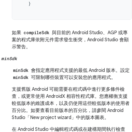
}
如果
compileSdk
與目前的 Android Studio、AGP 或專
案的程式庫依附元件需求發生衝突，Android Studio 會顯
示警告。
minSdk
minSdk
會指定應用程式支援的最低 Android 版本。設定
minSdk
可限制哪些裝置可以安裝您的應用程式。
支援舊版 Android 可能需要在程式碼中進行更多條件檢
查，或更常使用 AndroidX 相容性程式庫。您應權衡支援
較低版本的維護成本，以及仍使用這些較低版本的使用者
百分比。如要查看目前版本的百分比，請參閱 Android
Studio「New project wizard」
中的版本圖表。
在 Android Studio 中編輯程式碼或在建構期間執行檢查