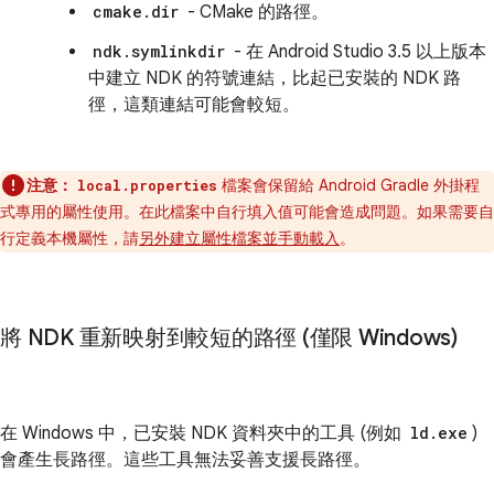
cmake.dir
- CMake 的路徑。
ndk.symlinkdir
- 在 Android Studio 3.5 以上版本
中建立 NDK 的符號連結，比起已安裝的 NDK 路
徑，這類連結可能會較短。
注意：
檔案會保留給 Android Gradle 外掛程
local.properties
式專用的屬性使用。在此檔案中自行填入值可能會造成問題。如果需要自
行定義本機屬性，請
另外建立屬性檔案並手動載入
。
將 NDK 重新映射到較短的路徑 (僅限 Windows)
在 Windows 中，已安裝 NDK 資料夾中的工具 (例如
ld.exe
)
會產生長路徑。這些工具無法妥善支援長路徑。