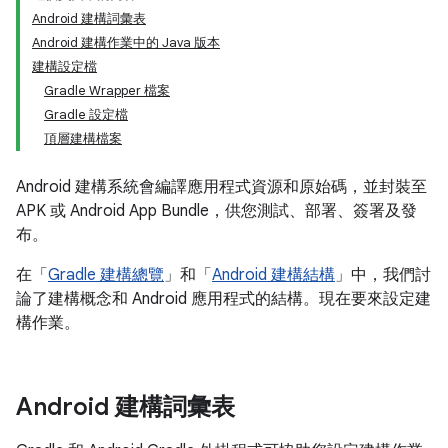
Android 建構詞彙表
Android 建構作業中的 Java 版本
建構設定檔
Gradle Wrapper 檔案
Gradle 設定檔
頂層建構檔案
Android 建構系統會編譯應用程式資源和原始碼，並封裝至
APK 或 Android App Bundle，供您測試、部署、簽署及發
布。
在「
Gradle 建構總覽
」和「
Android 建構結構
」中，我們討
論了建構概念和 Android 應用程式的結構。現在要來設定建
構作業。
Android 建構詞彙表