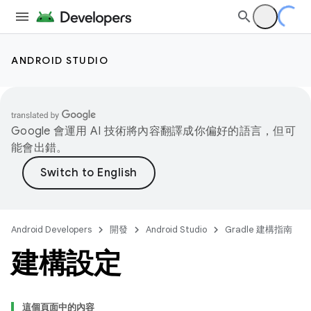
ANDROID STUDIO
Google 會運用 AI 技術將內容翻譯成你偏好的語言，但可
能會出錯。
Android Developers
開發
Android Studio
Gradle 建構指南
建構設定
這個頁面中的內容