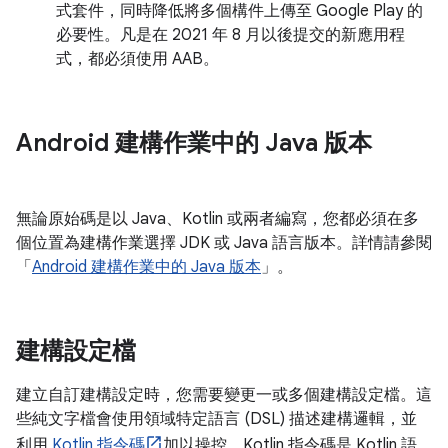
式套件，同時降低將多個構件上傳至 Google Play 的
必要性。凡是在 2021 年 8 月以後提交的新應用程
式，都必須使用 AAB。
Android 建構作業中的 Java 版本
無論原始碼是以 Java、Kotlin 或兩者編寫，您都必須在多
個位置為建構作業選擇 JDK 或 Java 語言版本。詳情請參閱
「
Android 建構作業中的 Java 版本
」。
建構設定檔
建立自訂建構設定時，您需要變更一或多個建構設定檔。這
些純文字檔會使用領域特定語言 (DSL) 描述建構邏輯，並
利用
Kotlin 指令碼
加以操控。Kotlin 指令碼是 Kotlin 語