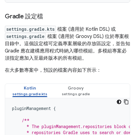
Gradle 設定檔
settings.gradle.kts
檔案 (適用於 Kotlin DSL) 或
settings.gradle
檔案 (適用於 Groovy DSL) 位於專案根
目錄中。這個設定檔可定義專案層級的存放區設定，並告知
Gradle 應在建構應用程式時納入哪些模組。多模組專案必
須指定應加入至最終版本的所有模組。
在大多數專案中，預設的檔案內容如下所示：
Kotlin
Groovy
pluginManagement
{
/**
      * The pluginManagement.repositories block co
      * repositories Gradle uses to search or down