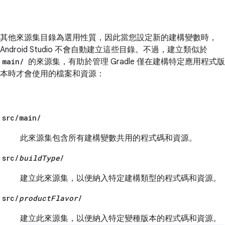
其他來源集目錄為選用性質，因此當您設定新的建構變數時，
Android Studio 不會自動建立這些目錄。不過，建立類似於
main/
的來源集，有助於管理 Gradle 僅在建構特定應用程式版
本時才會使用的檔案和資源：
src/main/
此來源集包含所有建構變數共用的程式碼和資源。
src/
buildType
/
建立此來源集，以便納入特定建構類型的程式碼和資源。
src/
productFlavor
/
建立此來源集，以便納入特定變種版本的程式碼和資源。