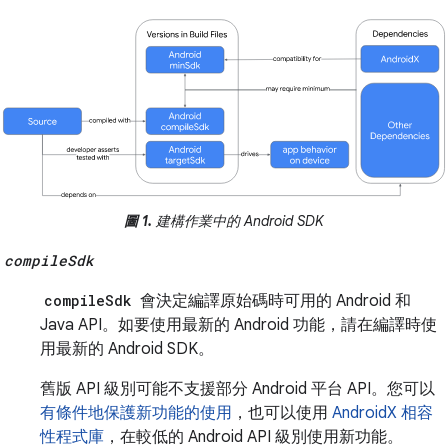
圖 1.
建構作業中的 Android SDK
compileSdk
compileSdk
會決定編譯原始碼時可用的 Android 和
Java API。如要使用最新的 Android 功能，請在編譯時使
用最新的 Android SDK。
舊版 API 級別可能不支援部分 Android 平台 API。您可以
有條件地保護新功能的使用
，也可以使用
AndroidX 相容
性程式庫
，在較低的 Android API 級別使用新功能。