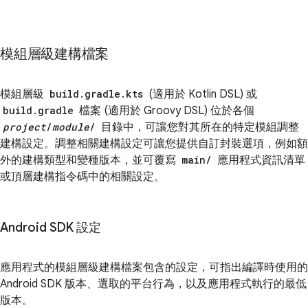
模組層級建構檔案
模組層級
build.gradle.kts
(適用於 Kotlin DSL) 或
build.gradle
檔案 (適用於 Groovy DSL) 位於各個
project
/
module
/
目錄中，可讓您對其所在的特定模組調整
建構設定。調整相關建構設定可讓您提供自訂封裝選項，例如額
外的建構類型和變種版本，並可覆寫
main/
應用程式資訊清單
或頂層建構指令碼中的相關設定。
Android SDK 設定
應用程式的模組層級建構檔案包含的設定，可指出編譯時使用的
Android SDK 版本、選取的平台行為，以及應用程式執行的最低
版本。