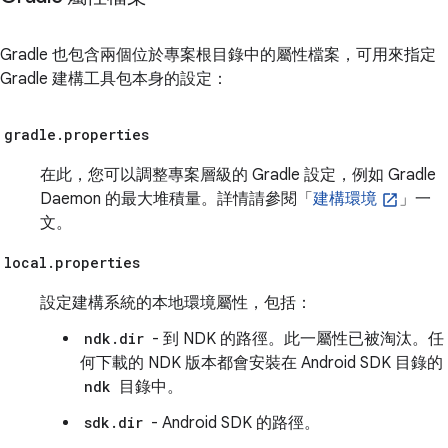
Gradle 也包含兩個位於專案根目錄中的屬性檔案，可用來指定
Gradle 建構工具包本身的設定：
gradle.properties
在此，您可以調整專案層級的 Gradle 設定，例如 Gradle
Daemon 的最大堆積量。詳情請參閱「
建構環境
」一
文。
local.properties
設定建構系統的本地環境屬性，包括：
ndk.dir
- 到 NDK 的路徑。此一屬性已被淘汰。任
何下載的 NDK 版本都會安裝在 Android SDK 目錄的
ndk
目錄中。
sdk.dir
- Android SDK 的路徑。