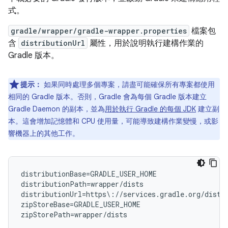
式。
gradle/wrapper/gradle-wrapper.properties
檔案包
含
distributionUrl
屬性，用於說明執行建構作業的
Gradle 版本。
提示：
如果同時處理多個專案，請盡可能確保所有專案都使用
相同的 Gradle 版本。否則，Gradle 會為每個 Gradle 版本建立
Gradle Daemon 的副本，並為
用於執行 Gradle 的每個 JDK
建立副
本。這會增加記憶體和 CPU 使用量，可能導致建構作業變慢，或影
響機器上的其他工作。
distributionBase=GRADLE_USER_HOME

distributionPath=wrapper/dists

distributionUrl=https\://services.gradle.org/distr
zipStoreBase=GRADLE_USER_HOME
