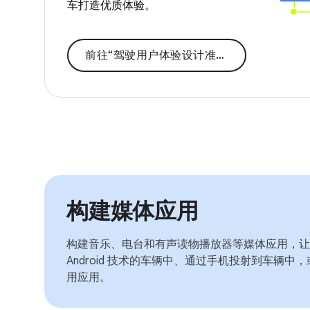
车打造优质体验。
前往“驾驶用户体验设计准则”
构建媒体应用
构建音乐、电台和有声读物播放器等媒体应用，让
Android 技术的车辆中、通过手机投射到车辆
用应用。