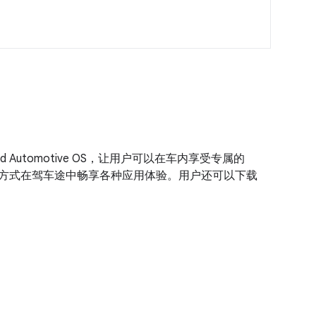
d Automotive OS，让用户可以在车内享受专属的
方式在驾车途中畅享各种应用体验。用户还可以下载