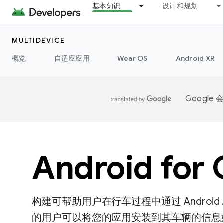
基本知识
设计和规划
MULTIDEVICE
概览
自适应应用
Wear OS
Android XR
Googl
Android for 
构建可帮助用户在行车过程中通过 Android Auto
的用户可以将您的应用安装到其车辆的信息娱乐系统