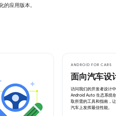
化的应用版本。
ANDROID FOR CARS
面向汽车设
访问我们的开发者设计
Android Auto 生态
取所需的工具和指南，
汽车上发挥最佳性能。