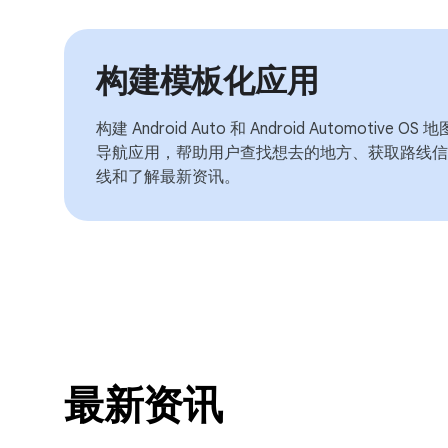
构建模板化应用
构建 Android Auto 和 Android Automotiv
导航应用，帮助用户查找想去的地方、获取路线信
线和了解最新资讯。
最新资讯