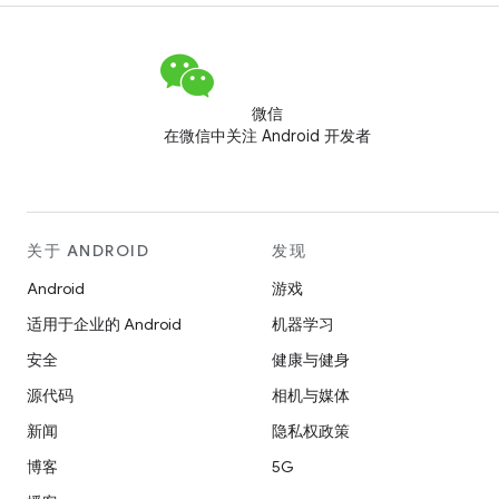
微信
在微信中关注 Android 开发者
关于 ANDROID
发现
Android
游戏
适用于企业的 Android
机器学习
安全
健康与健身
源代码
相机与媒体
新闻
隐私权政策
博客
5G