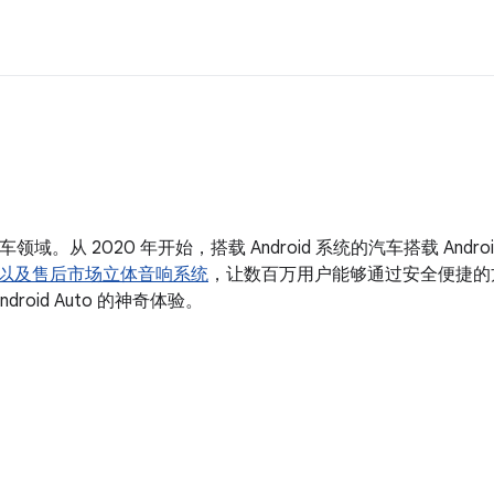
域。从 2020 年开始，搭载 Android 系统的汽车搭载 Androi
以及售后市场立体音响系统
，让数百万用户能够通过安全便捷的
droid Auto 的神奇体验。