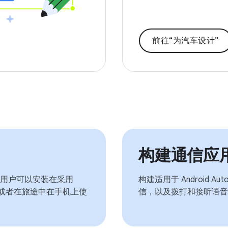
前往“为汽车设计”
构建通信应
用户可以安装在采用
构建适用于 Android
中，或者在旅途中在手机上使
信，以及拨打和接听语音