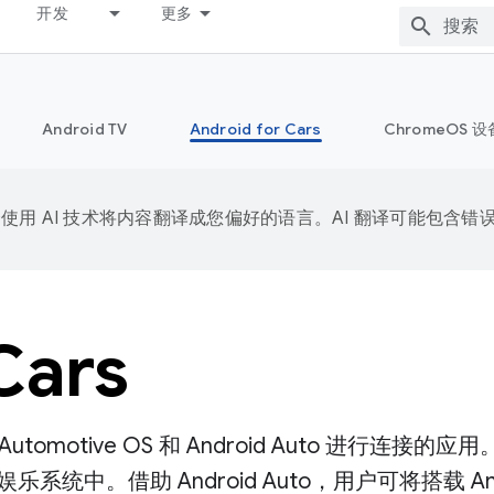
开发
更多
Android TV
Android for Cars
ChromeOS 设
e 会使用 AI 技术将内容翻译成您偏好的语言。AI 翻译可能包含错
Cars
motive OS 和 Android Auto 进行连接的应用。拥
中。借助 Android Auto，用户可将搭载 An