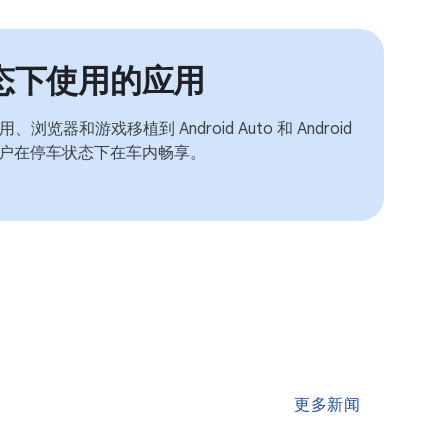
态下使用的应用
用、浏览器和游戏移植到 Android Auto 和 Android
，以便用户在停车状态下在车内畅享。
更多新闻