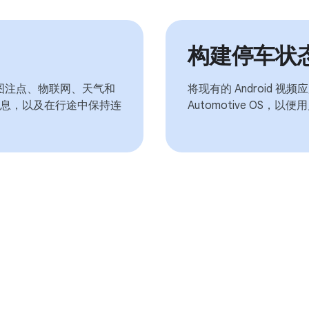
构建停车状
e OS 地图注点、物联网、天气和
将现有的 Android 视频应
息，以及在行途中保持连
Automotive OS