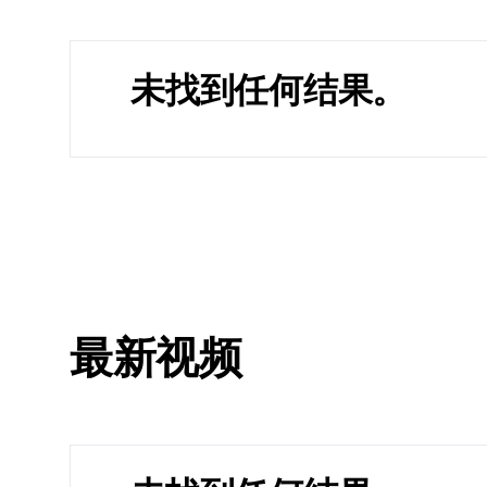
未找到任何结果。
最新视频