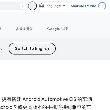
/
Android Studio
备
多设备开发
Google 助理
误。
有搭载 Android Automotive OS 的车辆
droid 9 或更高版本的手机连接到兼容的车