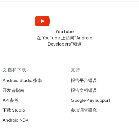
YouTube
在 YouTube 上访问“Android
Developers”频道
文档和下载
支持
Android Studio 指南
报告平台错误
开发者指南
报告文档错误
API 参考
Google Play support
下载 Studio
参加调查研究
Android NDK