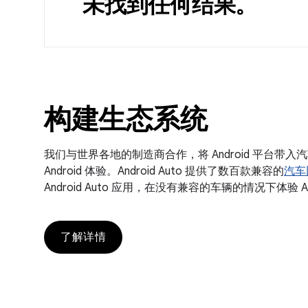
未找到任何结果。
构建生态系统
我们与世界各地的制造商合作，将 Android 平台带入汽车领
Android 体验。Android Auto 提供了数百款兼容的
汽车
Android Auto 应用，在没有兼容的车辆的情况下体验 An
了解详情