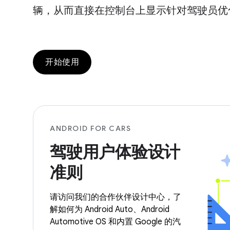
辆，从而直接在控制台上显示针对驾驶员优
开始使用
ANDROID FOR CARS
驾驶用户体验设计
准则
请访问我们的合作伙伴设计中心，了
解如何为 Android Auto、Android
Automotive OS 和内置 Google 的汽