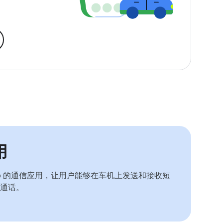
用
 Auto 的通信应用，让用户能够在车机上发送和接收短
通话。