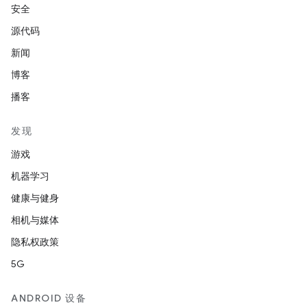
安全
源代码
新闻
博客
播客
发现
游戏
机器学习
健康与健身
相机与媒体
隐私权政策
5G
ANDROID 设备