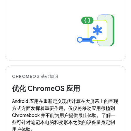
CHROMEOS 基础知识
优化 ChromeOS 应用
Android 应用在重新定义现代计算在大屏幕上的呈现
方式方面发挥着重要作用。仅仅将移动应用移植到
Chromebook 并不能为用户提供最佳体验。了解一
些可针对笔记本电脑和变形本之类的设备量身定制
用户体验。