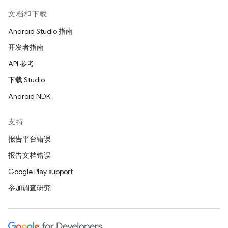
文档和下载
Android Studio 指南
开发者指南
API 参考
下载 Studio
Android NDK
支持
报告平台错误
报告文档错误
Google Play support
参加调查研究