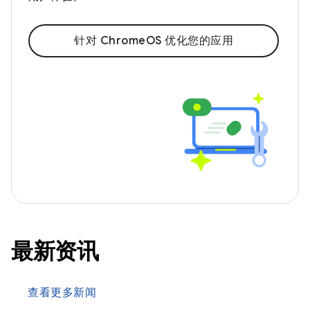
针对 ChromeOS 优化您的应用
最新资讯
查看更多新闻