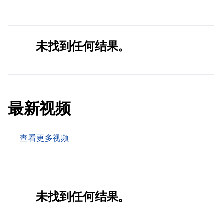
未找到任何结果。
最新视频
查看更多视频
未找到任何结果。