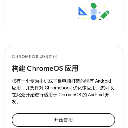
CHROMEOS 基础知识
构建 ChromeOS 应用
您有一个专为手机或平板电脑打造的现有 Android
应用，并想针对 Chromebook 优化该应用。您可以
在此处开始进行适用于 ChromeOS 的 Android 开
发。
开始使用