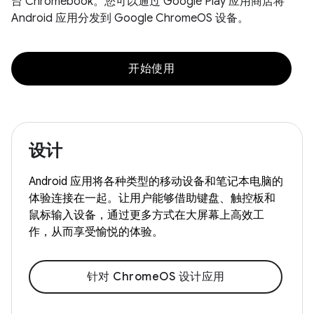
台 Chromebook。您可以通过 Google Play 应用商店将
Android 应用分发到 Google ChromeOS 设备。
开始使用
设计
Android 应用将各种类型的移动设备和笔记本电脑的
体验连接在一起。让用户能够借助键盘、触控板和
鼠标输入设备，通过更多方式在大屏幕上高效工
作，从而享受愉悦的体验。
针对 ChromeOS 设计应用