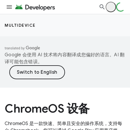
MULTIDEVICE
Google 会使用 AI 技术将内容翻译成您偏好的语言。AI 翻
译可能包含错误。
ChromeOS 设备
ChromeOS 是一款快速、简单且安全的操作系统，支持每