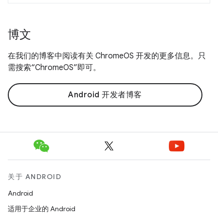
博文
在我们的博客中阅读有关 ChromeOS 开发的更多信息。只
需搜索“ChromeOS”即可。
Android 开发者博客
关于 ANDROID
Android
适用于企业的 Android