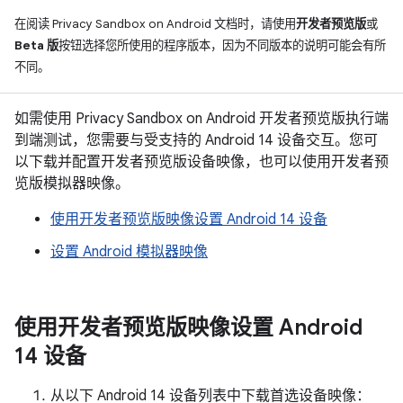
在阅读 Privacy Sandbox on Android 文档时，请使用
开发者预览版
或
Beta 版
按钮选择您所使用的程序版本，因为不同版本的说明可能会有所
不同。
如需使用 Privacy Sandbox on Android 开发者预览版执行端
到端测试，您需要与受支持的 Android 14 设备交互。您可
以下载并配置开发者预览版设备映像，也可以使用开发者预
览版模拟器映像。
使用开发者预览版映像设置 Android 14 设备
设置 Android 模拟器映像
使用开发者预览版映像设置 Android
14 设备
从以下 Android 14 设备列表中下载首选设备映像：