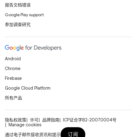
报告文档错误
Google Play support
参加调查研究
Android
Chrome
Firebase
Google Cloud Platform
所有产品
隐私权政策
许可
品牌指南
ICP证合字B2-20070004号
Manage cookies
订阅
通过电子邮件接收资讯和提示