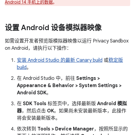
Android 14 手机上的数据
。
设置 Android 设备模拟器映像
如需设置开发者预览版模拟器映像以运行 Privacy Sandbox
on Android，请执行以下操作：
安装 Android Studio 的最新 Canary build
或
稳定版
build
。
在 Android Studio 中，前往
Settings >
Appearance & Behavior > System Settings >
Android SDK
。
在
SDK Tools
标签页中，选择最新版
Android 模拟
器
，然后点击
OK
。如果尚未安装最新版本，此操作
将会安装最新版本。
依次转到
Tools > Device Manager
，按照所显示的