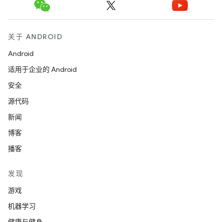
关于 ANDROID
Android
适用于企业的 Android
安全
源代码
新闻
博客
播客
发现
游戏
机器学习