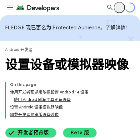
FLEDGE 现已更名为 Protected Audience。
了解详情！
Android 开发者
设置设备或模拟器映像
On this page
使用开发者预览版映像设置 Android 14 设备
使用 Android 刷写工具刷写设备
设置 Android 设备模拟器映像
卸载开发者预览版设备映像
开发者预览版
Beta 版