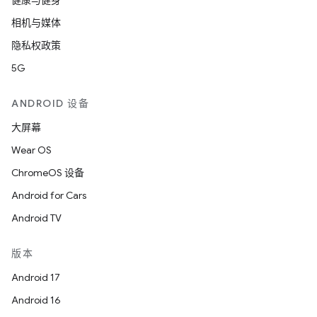
健康与健身
相机与媒体
隐私权政策
5G
ANDROID 设备
大屏幕
Wear OS
ChromeOS 设备
Android for Cars
Android TV
版本
Android 17
Android 16