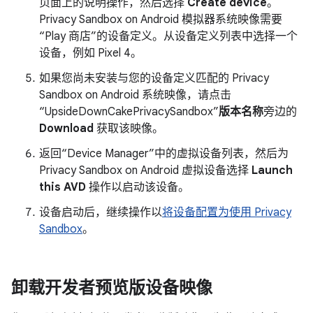
页面上的说明操作，然后选择
Create device
。
Privacy Sandbox on Android 模拟器系统映像需要
“Play 商店”的设备定义。从设备定义列表中选择一个
设备，例如 Pixel 4。
如果您尚未安装与您的设备定义匹配的 Privacy
Sandbox on Android 系统映像，请点击
“UpsideDownCakePrivacySandbox”
版本名称
旁边的
Download
获取该映像。
返回“Device Manager”中的虚拟设备列表，然后为
Privacy Sandbox on Android 虚拟设备选择
Launch
this AVD
操作以启动该设备。
设备启动后，继续操作以
将设备配置为使用 Privacy
Sandbox
。
卸载开发者预览版设备映像