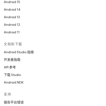
Android 15
Android 14
Android 13
Android 12
Android 11
文档和下载
Android Studio 指南
开发者指南
API 参考
下载 Studio
Android NDK
支持
报告平台错误