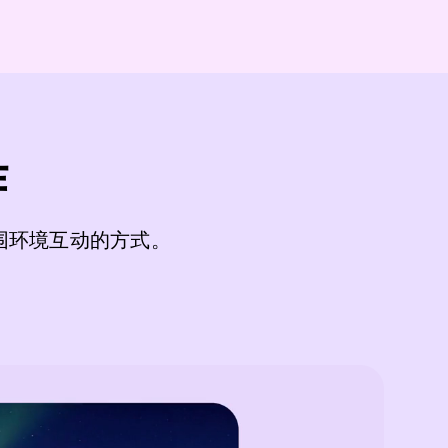
作
围环境互动的方式。