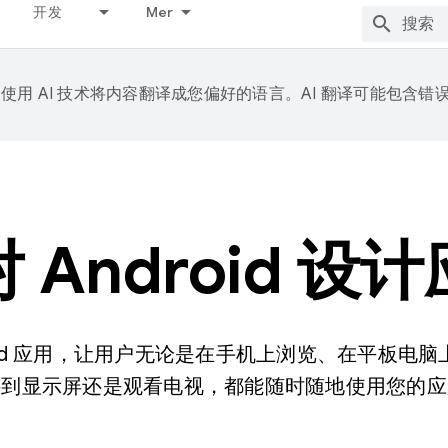
开发
Mer
e 会使用 AI 技术将内容翻译成您偏好的语言。AI 翻译可能包含错
 Android 设
roid 应用，让用户无论是在手机上浏览、在平板电
接到显示屏还是观看电视，都能随时随地使用您的应