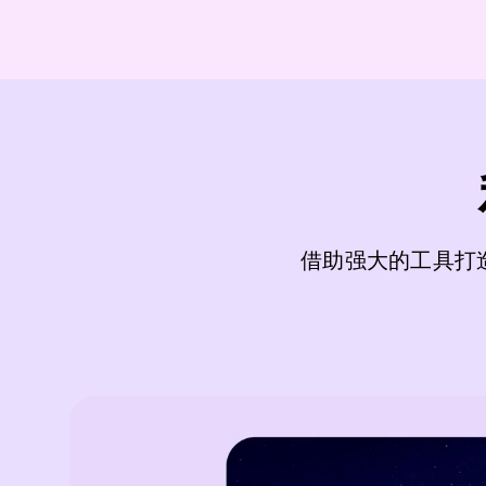
借助强大的工具打