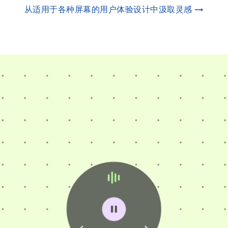
从适用于各种屏幕的用户体验设计中汲取灵感 →