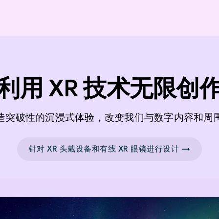
利用 XR 技术无限创
造突破性的沉浸式体验，改变我们与数字内容和周
针对 XR 头戴设备和有线 XR 眼镜进行设计 →