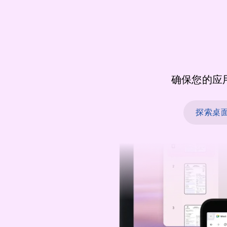
确保您的应
探索桌面