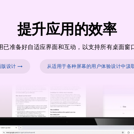
提升应用的效率
用已准备好自适应界面和互动，以支持所有桌面窗
版设计 →
从适用于各种屏幕的用户体验设计中汲取