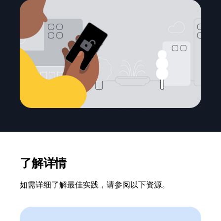
了解详情
如需详细了解最佳实践，请参阅以下资源。