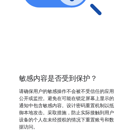
敏感内容是否受到保护？
请确保用户的敏感操作不会被不受信任的应用
公开或监控。避免在可能在锁定屏幕上显示的
通知中包含敏感内容。设计密码重置机制以抵
御本地攻击。采取措施，防止实际接触到用户
设备的个人在未经授权的情况下重置账号和数
据访问。