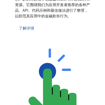
资源。它围绕我们为应用开发者推荐的各种产
品、API、代码示例和最佳做法进行了整理，
以防范其应用中的金融欺诈行为。
了解详情