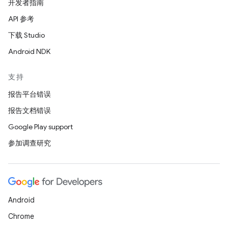
开发者指南
API 参考
下载 Studio
Android NDK
支持
报告平台错误
报告文档错误
Google Play support
参加调查研究
Android
Chrome