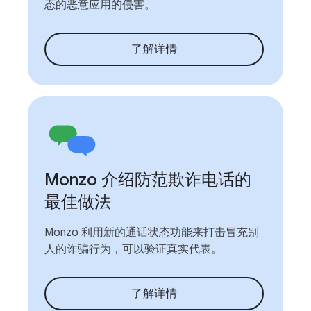
态的恶意应用的侵害。
了解详情
Monzo 介绍防范欺诈电话的
最佳做法
Monzo 利用新的通话状态功能来打击冒充别
人的诈骗行为，可以验证真实代表。
了解详情