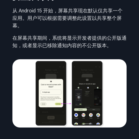
从 Android 15 开始，屏幕共享现在默认仅共享一个
应用。用户可以根据需要调整此设置以共享整个屏
幕。
在屏幕共享期间，系统将显示开发者提供的公开版通
知，或者显示已移除通知内容的不公开版本。