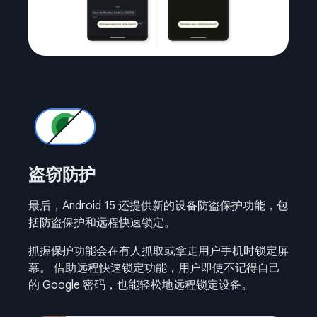
盗窃防护
最后，Android 15 还提供新的设备防盗保护功能，包
括防盗保护和远程快速锁定。
抓握保护功能会在有人抓取或拿走用户手机时锁定屏
幕。 借助远程快速锁定功能，用户即使不记得自己
的 Google 密码，也能轻松地远程锁定设备。