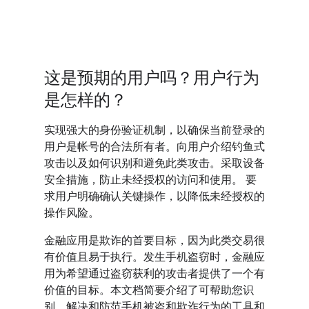
这是预期的用户吗？用户行为
是怎样的？
实现强大的身份验证机制，以确保当前登录的
用户是帐号的合法所有者。向用户介绍钓鱼式
攻击以及如何识别和避免此类攻击。采取设备
安全措施，防止未经授权的访问和使用。 要
求用户明确确认关键操作，以降低未经授权的
操作风险。
金融应用是欺诈的首要目标，因为此类交易很
有价值且易于执行。发生手机盗窃时，金融应
用为希望通过盗窃获利的攻击者提供了一个有
价值的目标。本文档简要介绍了可帮助您识
别、解决和防范手机被盗和欺诈行为的工具和