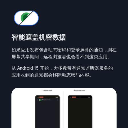
智能遮盖机密数据
如果应用发布包含动态密码和登录屏幕的通知，则在
屏幕共享期间，远程浏览者也会看不到这类应用。
从 Android 15 开始，大多数带有通知监听器服务的
应用收到的通知都会移除动态密码内容。