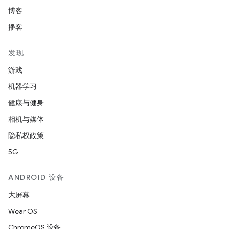
博客
播客
发现
游戏
机器学习
健康与健身
相机与媒体
隐私权政策
5G
ANDROID 设备
大屏幕
Wear OS
ChromeOS 设备