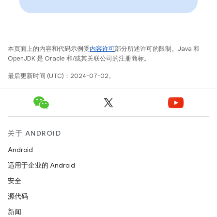
本页面上的内容和代码示例受
内容许可
部分所述许可的限制。Java 和
OpenJDK 是 Oracle 和/或其关联公司的注册商标。
最后更新时间 (UTC)：2024-07-02。
关于 ANDROID
Android
适用于企业的 Android
安全
源代码
新闻