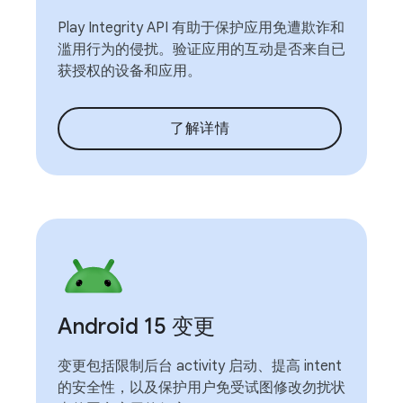
Play Integrity API 有助于保护应用免遭欺诈和
滥用行为的侵扰。验证应用的互动是否来自已
获授权的设备和应用。
了解详情
Android 15 变更
变更包括限制后台 activity 启动、提高 intent
的安全性，以及保护用户免受试图修改勿扰状