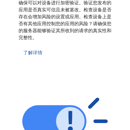
确保可以对设备进行加密验证。验证您发布的
应用是否真实可信且未被篡改。检查设备是否
存在会增加风险的设置或应用。检查设备上是
否有其他应用控制您的应用的风险？请确保您
的服务器能够验证其所收到的请求的真实性和
完整性。
了解详情