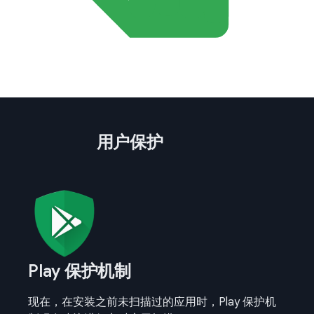
用户保护
Play 保护机制
现在，在安装之前未扫描过的应用时，Play 保护机