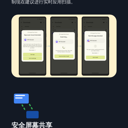
制现在建议进行实时应用扫描。
安全屏幕共享