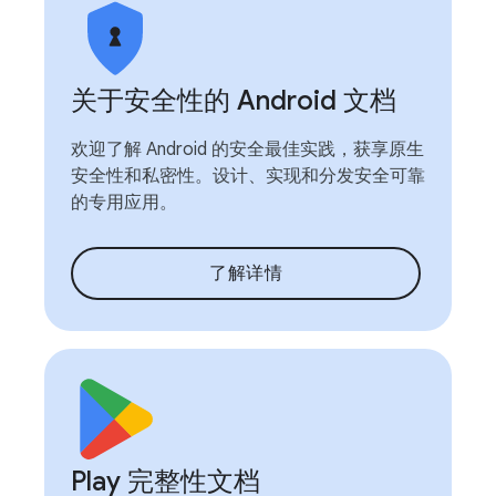
关于安全性的 Android 文档
欢迎了解 Android 的安全最佳实践，获享原生
安全性和私密性。设计、实现和分发安全可靠
的专用应用。
了解详情
Play 完整性文档