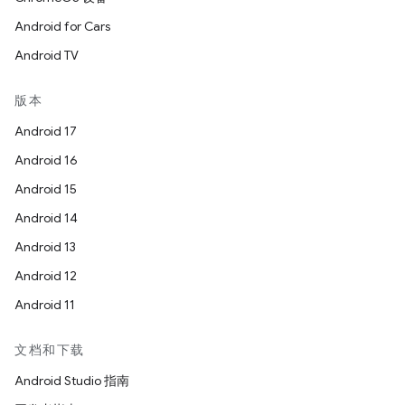
Android for Cars
Android TV
版本
Android 17
Android 16
Android 15
Android 14
Android 13
Android 12
Android 11
文档和下载
Android Studio 指南