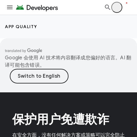
APP QUALITY
Google 会使用 AI 技术将内容翻译成您偏好的语言。AI 翻
译可能包含错误。
保护用户免遭欺诈
在安全方面，没有任何解决方案或策略可以完全防止