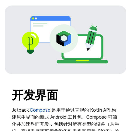
开发界面
Jetpack
Compose
是用于通过直观的 Kotlin API 构
建原生界面的新式 Android 工具包。Compose 可简
化并加速界面开发，包括针对所有类型的设备（从手