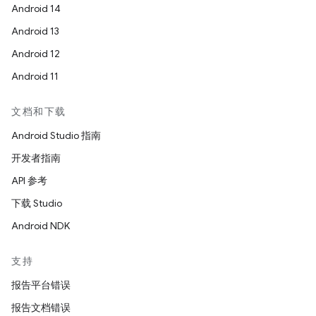
Android 14
Android 13
Android 12
Android 11
文档和下载
Android Studio 指南
开发者指南
API 参考
下载 Studio
Android NDK
支持
报告平台错误
报告文档错误