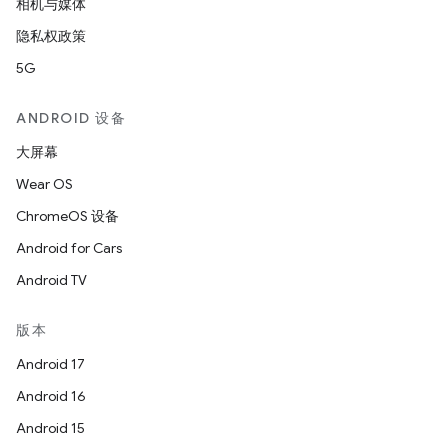
相机与媒体
隐私权政策
5G
ANDROID 设备
大屏幕
Wear OS
ChromeOS 设备
Android for Cars
Android TV
版本
Android 17
Android 16
Android 15