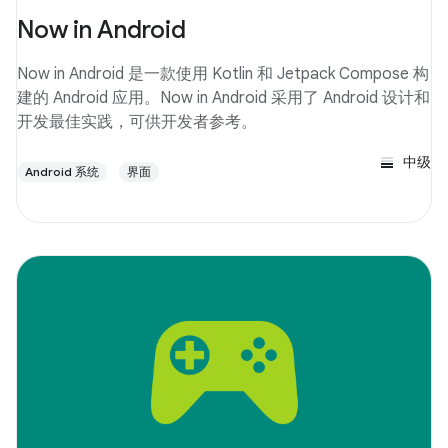
Now in Android
Now in Android 是一款使用 Kotlin 和 Jetpack Compose 构
建的 Android 应用。Now in Android 采用了 Android 设计和
开发最佳实践，可供开发者参考。
中级
Android 系统
界面