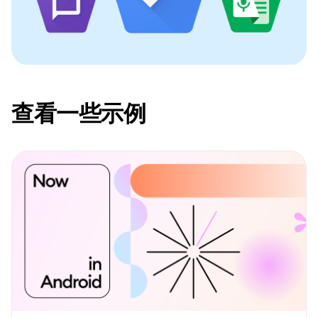
查看一些示例