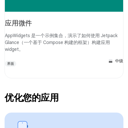
应用微件
AppWidgets 是一个示例集合，演示了如何使用 Jetpack
Glance（一个基于 Compose 构建的框架）构建应用
widget。
中级
界面
优化您的应用