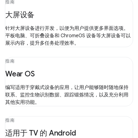
指南
大屏设备
针对大屏设备进行开发，以便为用户提供更多界面选项。
平板电脑、可折叠设备和 ChromeOS 设备等大屏设备可以
展示内容，提升多任务处理效率。
指南
Wear OS
编写适用于穿戴式设备的应用，让用户能够随时随地保持
联系、监控生物识别数据、跟踪锻炼情况，以及充分利用
其他实用功能。
指南
适用于 TV 的 Android