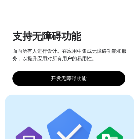
支持无障碍功能
面向所有人进行设计。在应用中集成无障碍功能和服
务，以提升应用对所有用户的易用性。
开发无障碍功能