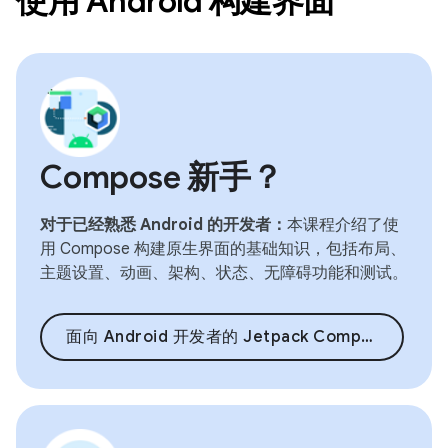
使用 Android 构建界面
Compose 新手？
对于已经熟悉 Android 的开发者：
本课程介绍了使
用 Compose 构建原生界面的基础知识，包括布局、
主题设置、动画、架构、状态、无障碍功能和测试。
面向 Android 开发者的 Jetpack Compose