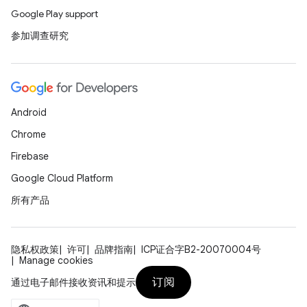
Google Play support
参加调查研究
Android
Chrome
Firebase
Google Cloud Platform
所有产品
隐私权政策
许可
品牌指南
ICP证合字B2-20070004号
Manage cookies
订阅
通过电子邮件接收资讯和提示