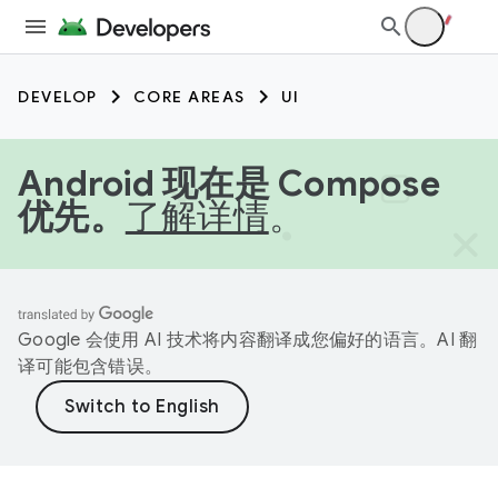
DEVELOP
CORE AREAS
UI
Android 现在是 Compose
优先。
了解详情
。
Google 会使用 AI 技术将内容翻译成您偏好的语言。AI 翻
译可能包含错误。