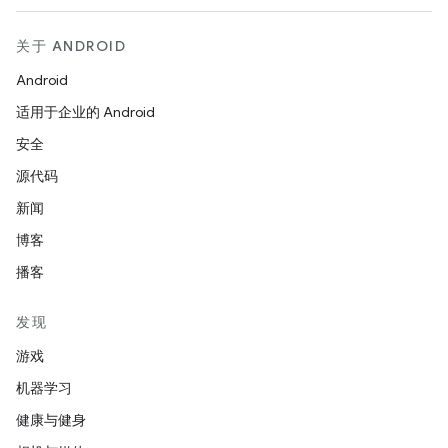
关于 ANDROID
Android
适用于企业的 Android
安全
源代码
新闻
博客
播客
发现
游戏
机器学习
健康与健身