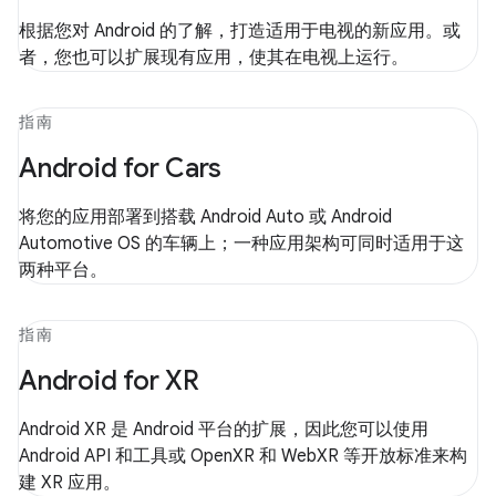
根据您对 Android 的了解，打造适用于电视的新应用。或
者，您也可以扩展现有应用，使其在电视上运行。
指南
Android for Cars
将您的应用部署到搭载 Android Auto 或 Android
Automotive OS 的车辆上；一种应用架构可同时适用于这
两种平台。
指南
Android for XR
Android XR 是 Android 平台的扩展，因此您可以使用
Android API 和工具或 OpenXR 和 WebXR 等开放标准来构
建 XR 应用。