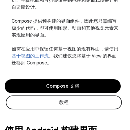
机、平板电脑和可折叠设备到电视和穿戴式设备）的
自适应设计。
Compose 提供预构建的界面组件，因此您只需编写
极少的代码，即可使用图形、动画和其他视觉元素来
实现应用的界面。
如需在应用中保留任何基于视图的现有界面，请使用
基于视图的工作流
。我们建议您将基于 View 的界面
迁移到 Compose。
Compose 文档
教程