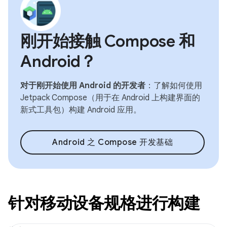
刚开始接触 Compose 和
Android？
对于刚开始使用 Android 的开发者
：了解如何使用
Jetpack Compose（用于在 Android 上构建界面的
新式工具包）构建 Android 应用。
Android 之 Compose 开发基础
针对移动设备规格进行构建