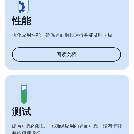
性能
优化应用性能，确保界面顺畅运行并能及时响应。
阅读文档
测试
编写可靠的测试，以确保应用的界面可靠、没有卡顿
并按预期运行。