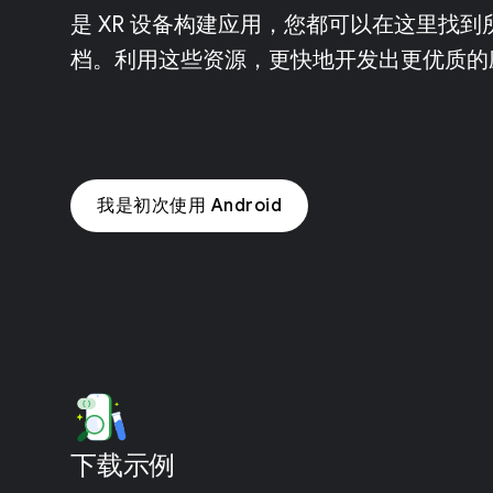
是 XR 设备构建应用，您都可以在这里找到所
档。利用这些资源，更快地开发出更优质的
我是初次使用 Android
下载示例