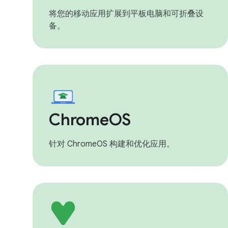
将您的移动应用扩展到平板电脑和可折叠设
备。
ChromeOS
针对 ChromeOS 构建和优化应用。