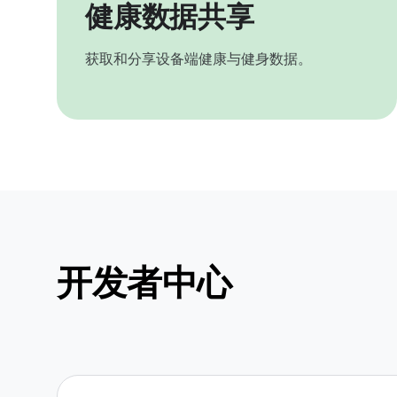
健康数据共享
获取和分享设备端健康与健身数据。
开发者中心