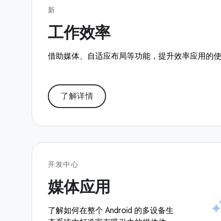
新
工作效率
借助媒体、自适应布局等功能，提升效率应用的
了解详情
开发中心
媒体应用
了解如何在整个 Android 的多设备生