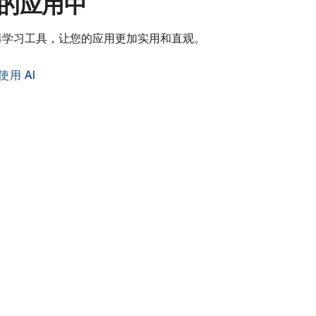
您的应用中
I 和机器学习工具，让您的应用更加实用和直观。
使用 AI