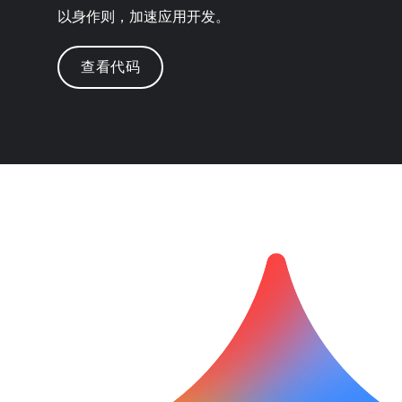
以身作则，加速应用开发。
查看代码