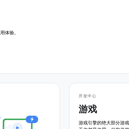
使用体验。
开发中心
游戏
游戏引擎的绝大部分游