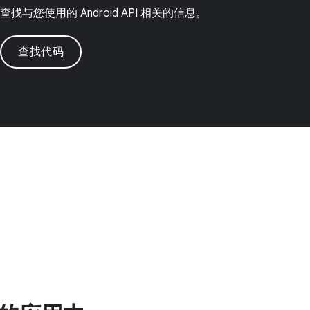
查找与您使用的 Android API 相关的信息。
查找代码