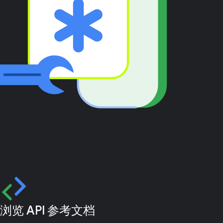
浏览 API 参考文档