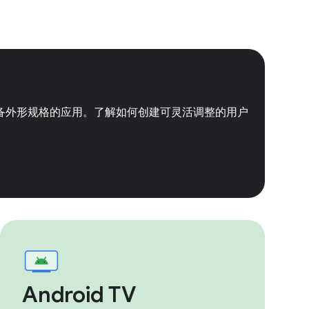
备外形规格的应用。了解如何创建可灵活调整的用户
Android TV