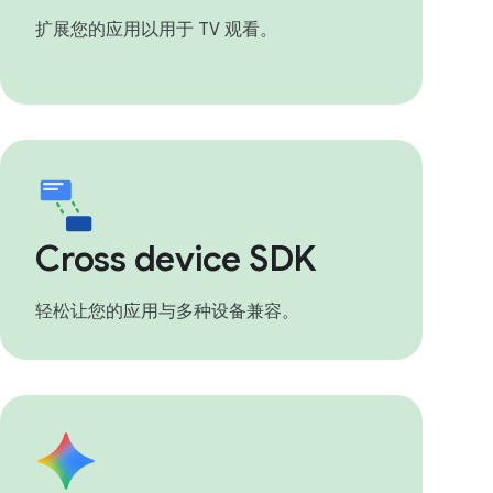
扩展您的应用以用于 TV 观看。
Cross device SDK
轻松让您的应用与多种设备兼容。