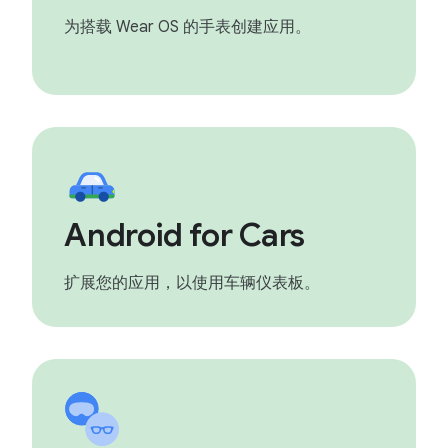
为搭载 Wear OS 的手表创建应用。
Android for Cars
扩展您的应用，以使用车辆仪表板。