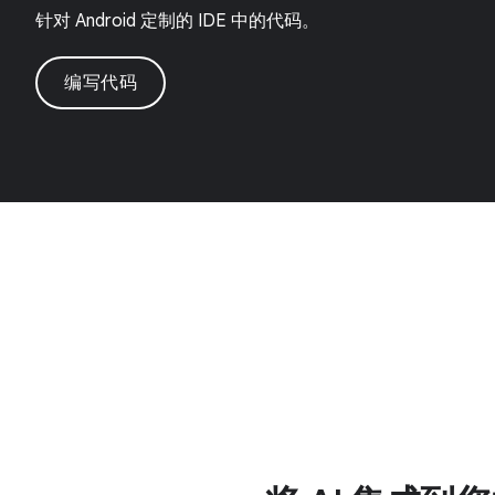
针对 Android 定制的 IDE 中的代码。
编写代码