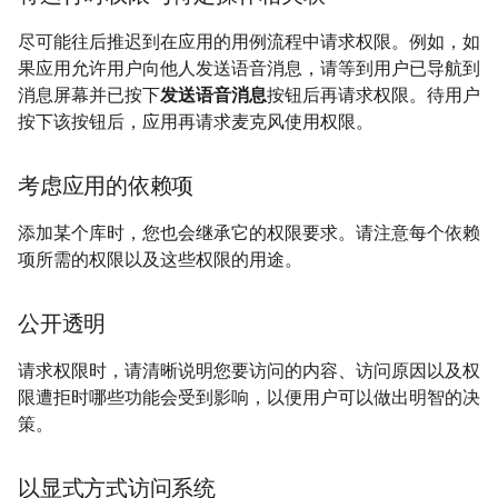
尽可能往后推迟到在应用的用例流程中请求权限。例如，如
果应用允许用户向他人发送语音消息，请等到用户已导航到
消息屏幕并已按下
发送语音消息
按钮后再请求权限。待用户
按下该按钮后，应用再请求麦克风使用权限。
考虑应用的依赖项
添加某个库时，您也会继承它的权限要求。请注意每个依赖
项所需的权限以及这些权限的用途。
公开透明
请求权限时，请清晰说明您要访问的内容、访问原因以及权
限遭拒时哪些功能会受到影响，以便用户可以做出明智的决
策。
以显式方式访问系统