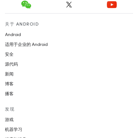
关于 ANDROID
Android
适用于企业的 Android
安全
源代码
新闻
博客
播客
发现
游戏
机器学习