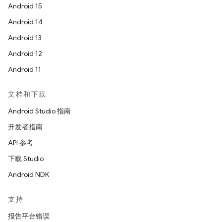
Android 15
Android 14
Android 13
Android 12
Android 11
文档和下载
Android Studio 指南
开发者指南
API 参考
下载 Studio
Android NDK
支持
报告平台错误