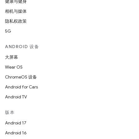
健康与健身
相机与媒体
隐私权政策
5G
ANDROID 设备
大屏幕
Wear OS
ChromeOS 设备
Android for Cars
Android TV
版本
Android 17
Android 16