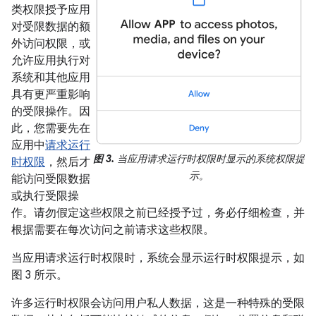
类权限授予应用
对受限数据的额
外访问权限，或
允许应用执行对
系统和其他应用
具有更严重影响
的受限操作。因
此，您需要先在
应用中
请求运行
图 3.
当应用请求运行时权限时显示的系统权限提
时权限
，然后才
示。
能访问受限数据
或执行受限操
作。请勿假定这些权限之前已经授予过，务必仔细检查，并
根据需要在每次访问之前请求这些权限。
当应用请求运行时权限时，系统会显示运行时权限提示，如
图 3 所示。
许多运行时权限会访问用户私人数据，这是一种特殊的受限