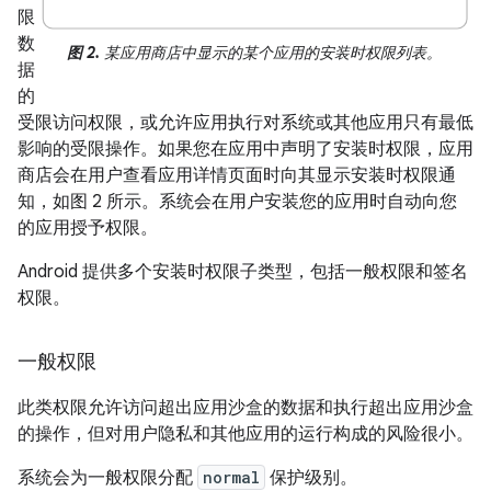
限
数
图 2.
某应用商店中显示的某个应用的安装时权限列表。
据
的
受限访问权限，或允许应用执行对系统或其他应用只有最低
影响的受限操作。如果您在应用中声明了安装时权限，应用
商店会在用户查看应用详情页面时向其显示安装时权限通
知，如图 2 所示。系统会在用户安装您的应用时自动向您
的应用授予权限。
Android 提供多个安装时权限子类型，包括一般权限和签名
权限。
一般权限
此类权限允许访问超出应用沙盒的数据和执行超出应用沙盒
的操作，但对用户隐私和其他应用的运行构成的风险很小。
系统会为一般权限分配
normal
保护级别。