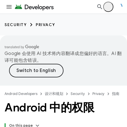
SECURITY
PRIVACY
Google 会使用 AI 技术将内容翻译成您偏好的语言。AI 翻
译可能包含错误。
Android Developers
设计和规划
Security
Privacy
指南
Android 中的权限
On this page