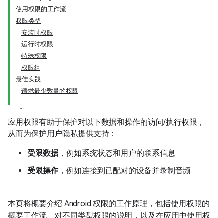
使用权限的工作流
权限类型
安装时权限
运行时权限
特殊权限
权限组
最佳实践
请求最少数量的权限
应用权限有助于保护对以下数据和操作的访问/执行权限，
从而为保护用户隐私提供支持：
受限数据
，例如系统状态和用户的联系信息
受限操作
，例如连接到已配对的设备并录制音频
本页将概要介绍 Android 权限的工作原理，包括使用权限的
概要工作流、对不同类型权限的说明，以及在应用中使用权