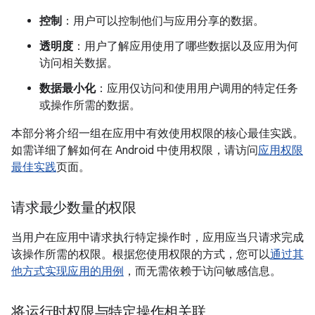
控制
：用户可以控制他们与应用分享的数据。
透明度
：用户了解应用使用了哪些数据以及应用为何
访问相关数据。
数据最小化
：应用仅访问和使用用户调用的特定任务
或操作所需的数据。
本部分将介绍一组在应用中有效使用权限的核心最佳实践。
如需详细了解如何在 Android 中使用权限，请访问
应用权限
最佳实践
页面。
请求最少数量的权限
当用户在应用中请求执行特定操作时，应用应当只请求完成
该操作所需的权限。根据您使用权限的方式，您可以
通过其
他方式实现应用的用例
，而无需依赖于访问敏感信息。
将运行时权限与特定操作相关联