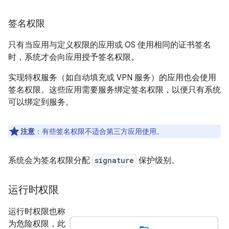
签名权限
只有当应用与定义权限的应用或 OS 使用相同的证书签名
时，系统才会向应用授予签名权限。
实现特权服务（如自动填充或 VPN 服务）的应用也会使用
签名权限。这些应用需要服务绑定签名权限，以便只有系统
可以绑定到服务。
注意
：有些签名权限不适合第三方应用使用。
系统会为签名权限分配
signature
保护级别。
运行时权限
运行时权限也称
为危险权限，此