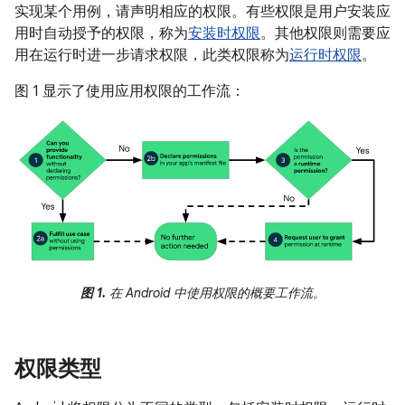
实现某个用例，请声明相应的权限。有些权限是用户安装应
用时自动授予的权限，称为
安装时权限
。其他权限则需要应
用在运行时进一步请求权限，此类权限称为
运行时权限
。
图 1 显示了使用应用权限的工作流：
图 1.
在 Android 中使用权限的概要工作流。
权限类型