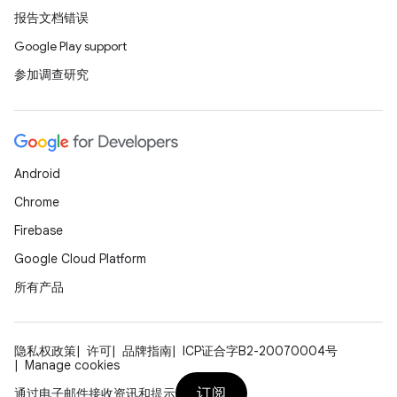
报告文档错误
Google Play support
参加调查研究
Android
Chrome
Firebase
Google Cloud Platform
所有产品
隐私权政策
许可
品牌指南
ICP证合字B2-20070004号
Manage cookies
订阅
通过电子邮件接收资讯和提示