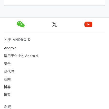
关于 ANDROID
Android
适用于企业的 Android
安全
源代码
新闻
博客
播客
发现