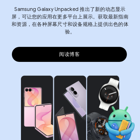
Samsung Galaxy Unpacked 推出了新的动态显示
屏，可让您的应用在更多平台上展示。获取最新指南
和资源，在各种屏幕尺寸和设备规格上提供出色的体
验。
阅读博客