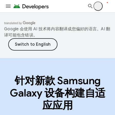
Google 会使用 AI 技术将内容翻译成您偏好的语言。AI 翻
译可能包含错误。
针对新款 Samsung
Galaxy 设备构建自适
应应用