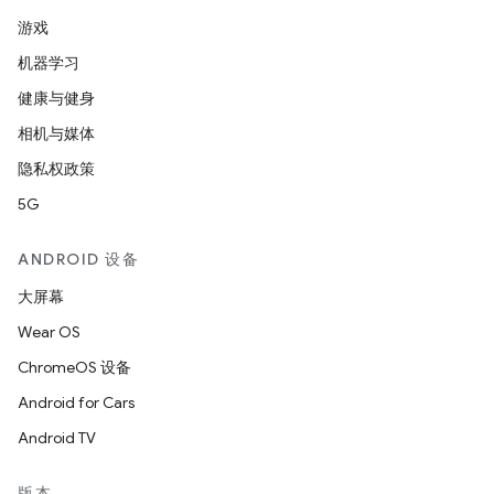
游戏
机器学习
健康与健身
相机与媒体
隐私权政策
5G
ANDROID 设备
大屏幕
Wear OS
ChromeOS 设备
Android for Cars
Android TV
版本