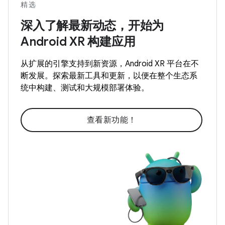
精选
深入了解最新动态，开始为
Android XR 构建应用
从扩展的引擎支持到新资源，Android XR 平台在不
断发展。探索最新工具和更新，以便在整个生态系
统中构建、测试和大规模部署体验。
查看新功能！