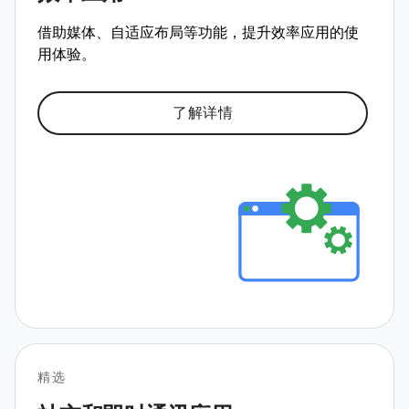
借助媒体、自适应布局等功能，提升效率应用的使
用体验。
了解详情
精选