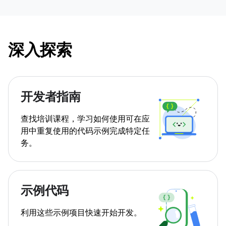
深入探索
开发者指南
查找培训课程，学习如何使用可在应
用中重复使用的代码示例完成特定任
务。
示例代码
利用这些示例项目快速开始开发。