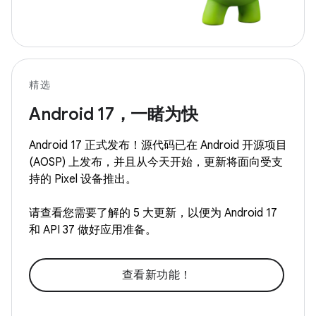
精选
Android 17，一睹为快
Android 17 正式发布！源代码已在 Android 开源项目
(AOSP) 上发布，并且从今天开始，更新将面向受支
持的 Pixel 设备推出。
请查看您需要了解的 5 大更新，以便为 Android 17
和 API 37 做好应用准备。
查看新功能！