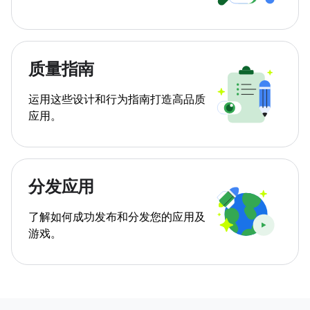
质量指南
运用这些设计和行为指南打造高品质
应用。
分发应用
了解如何成功发布和分发您的应用及
游戏。