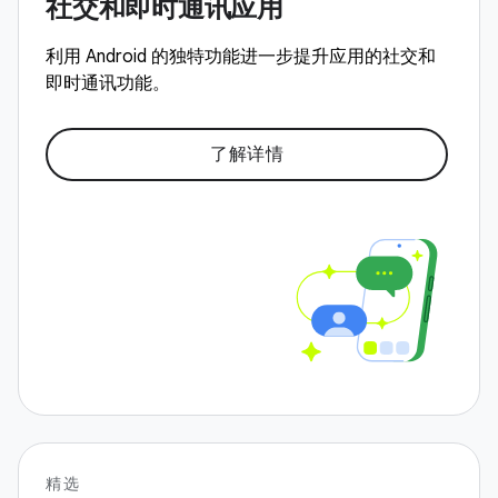
社交和即时通讯应用
利用 Android 的独特功能进一步提升应用的社交和
即时通讯功能。
了解详情
精选