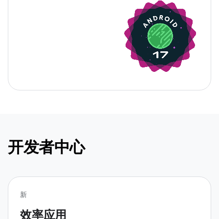
开发者中心
新
效率应用