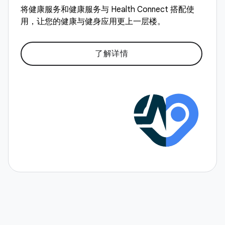
将健康服务和健康服务与 Health Connect 搭配使
用，让您的健康与健身应用更上一层楼。
了解详情