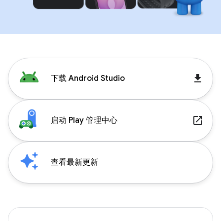
get_app
下载 Android Studio
launch
启动 Play 管理中心
查看最新更新