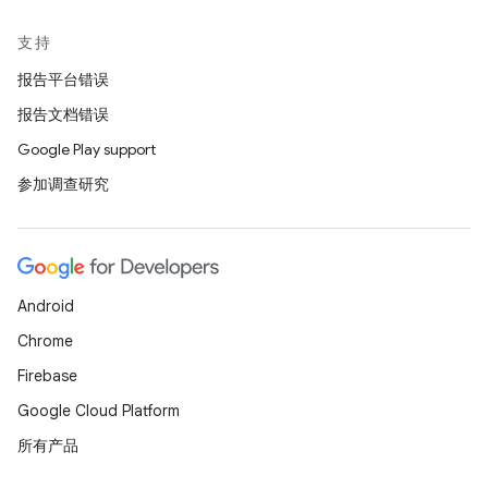
支持
报告平台错误
报告文档错误
Google Play support
参加调查研究
Android
Chrome
Firebase
Google Cloud Platform
所有产品