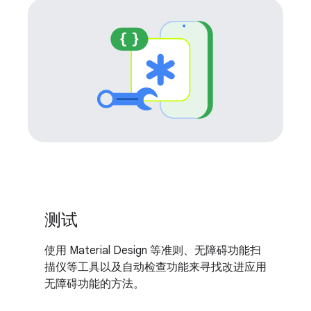
测试
使用 Material Design 等准则、无障碍功能扫
描仪等工具以及自动检查功能来寻找改进应用
无障碍功能的方法。