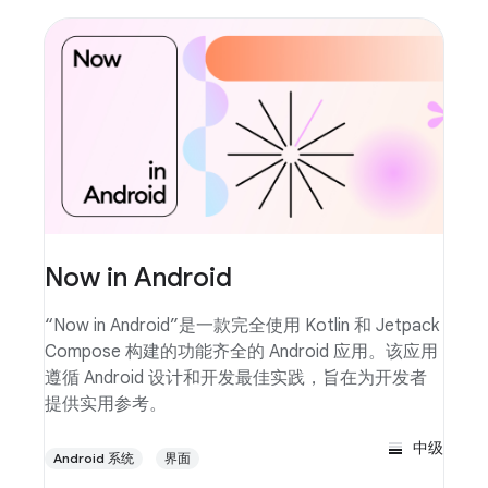
Now in Android
“Now in Android”是一款完全使用 Kotlin 和 Jetpack
Compose 构建的功能齐全的 Android 应用。该应用
遵循 Android 设计和开发最佳实践，旨在为开发者
提供实用参考。
中级
Android 系统
界面