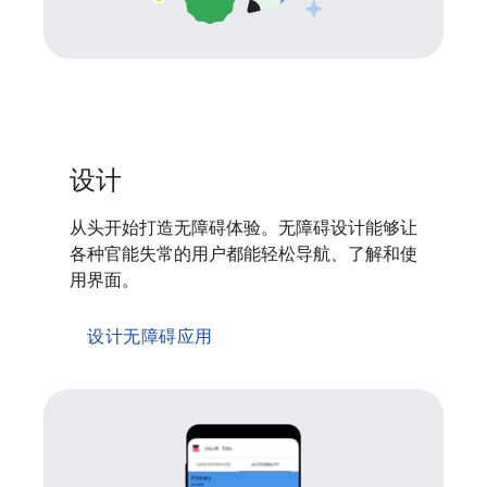
设计
从头开始打造无障碍体验。无障碍设计能够让
各种官能失常的用户都能轻松导航、了解和使
用界面。
设计无障碍应用