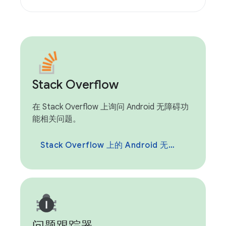
Stack Overflow
在 Stack Overflow 上询问 Android 无障碍功
能相关问题。
Stack Overflow 上的 Android 无障碍功能