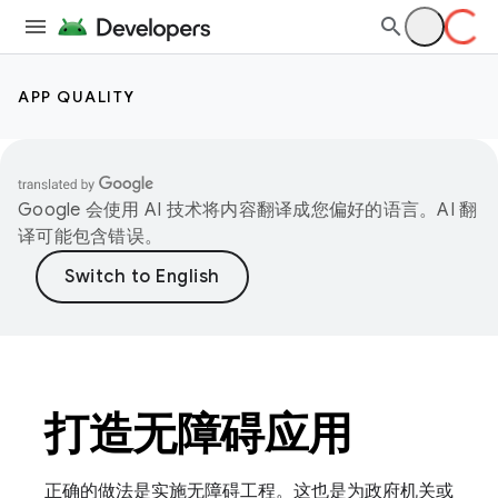
APP QUALITY
Google 会使用 AI 技术将内容翻译成您偏好的语言。AI 翻
译可能包含错误。
打造无障碍应用
正确的做法是实施无障碍工程。这也是为政府机关或