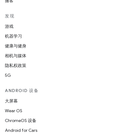
播客
发现
游戏
机器学习
健康与健身
相机与媒体
隐私权政策
5G
ANDROID 设备
大屏幕
Wear OS
ChromeOS 设备
Android for Cars