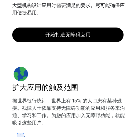
大型机构设计应用时需要满足的要求。尽可能确保应
用便捷易用。
开始打造无障碍应用
扩大应用的触及范围
据世界银行统计，世界上有 15% 的人口患有某种残
疾。残障人士依靠支持无障碍功能的应用和服务来沟
通、学习和工作。为您的应用加入无障碍功能，就能
吸引这些用户。