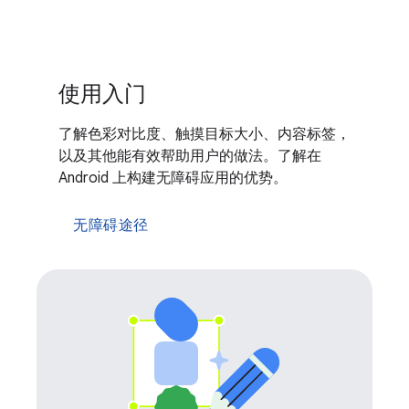
使用入门
了解色彩对比度、触摸目标大小、内容标签，
以及其他能有效帮助用户的做法。了解在
Android 上构建无障碍应用的优势。
无障碍途径