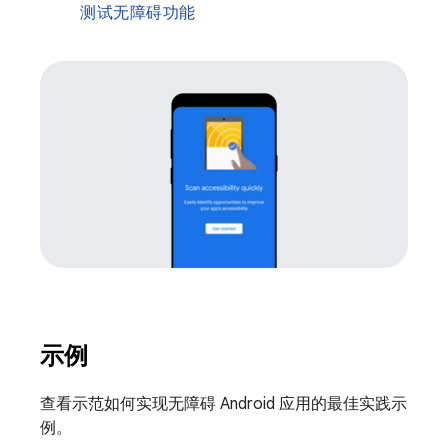
测试无障碍功能
示例
查看示范如何实现无障碍 Android 应用的最佳实践示
例。