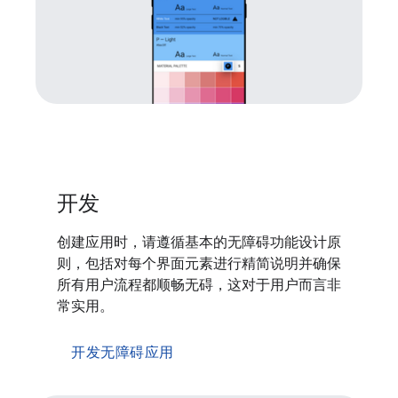
开发
创建应用时，请遵循基本的无障碍功能设计原
则，包括对每个界面元素进行精简说明并确保
所有用户流程都顺畅无碍，这对于用户而言非
常实用。
开发无障碍应用