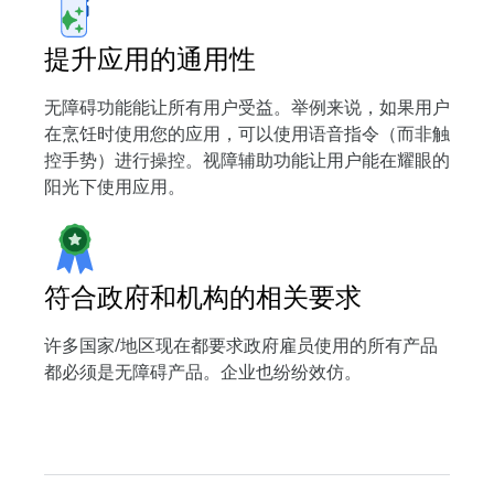
提升应用的通用性
无障碍功能能让所有用户受益。举例来说，如果用户
在烹饪时使用您的应用，可以使用语音指令（而非触
控手势）进行操控。视障辅助功能让用户能在耀眼的
阳光下使用应用。
符合政府和机构的相关要求
许多国家/地区现在都要求政府雇员使用的所有产品
都必须是无障碍产品。企业也纷纷效仿。