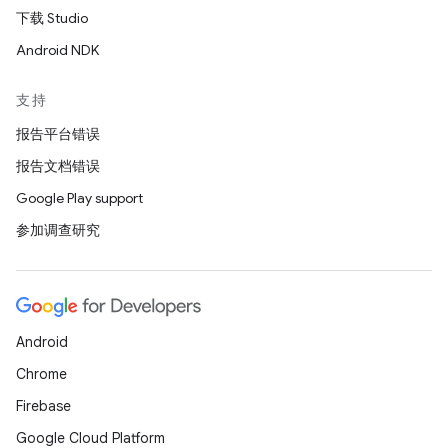
下载 Studio
Android NDK
支持
报告平台错误
报告文档错误
Google Play support
参加调查研究
Android
Chrome
Firebase
Google Cloud Platform