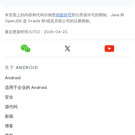
本页面上的内容和代码示例受
内容许可
部分所述许可的限制。Java 和
OpenJDK 是 Oracle 和/或其关联公司的注册商标。
最后更新时间 (UTC)：2026-04-22。
关于 ANDROID
Android
适用于企业的 Android
安全
源代码
新闻
博客