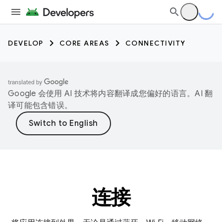
DEVELOP
CORE AREAS
CONNECTIVITY
Google 会使用 AI 技术将内容翻译成您偏好的语言。AI 翻
译可能包含错误。
连接