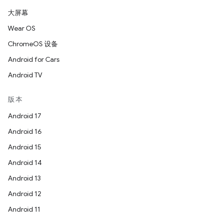
大屏幕
Wear OS
ChromeOS 设备
Android for Cars
Android TV
版本
Android 17
Android 16
Android 15
Android 14
Android 13
Android 12
Android 11