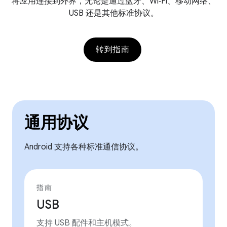
将应用连接到外界，无论是通过蓝牙、Wi‑Fi、移动网络、
USB 还是其他标准协议。
转到指南
通用协议
Android 支持各种标准通信协议。
指南
USB
支持 USB 配件和主机模式。