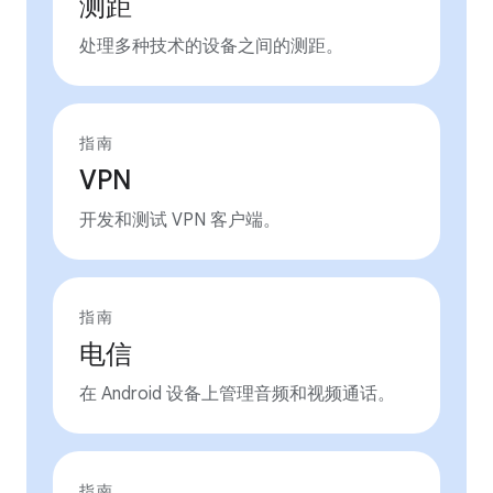
测距
处理多种技术的设备之间的测距。
指南
VPN
开发和测试 VPN 客户端。
指南
电信
在 Android 设备上管理音频和视频通话。
指南