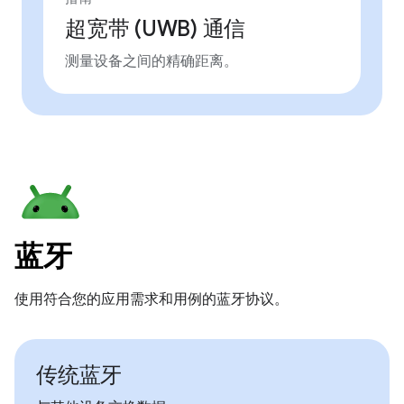
超宽带 (UWB) 通信
测量设备之间的精确距离。
蓝牙
使用符合您的应用需求和用例的蓝牙协议。
传统蓝牙