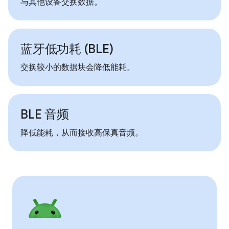
与其他设备交换数据。
蓝牙低功耗 (BLE)
交换较小的数据块会降低能耗。
BLE 音频
降低能耗，从而接收高保真音频。