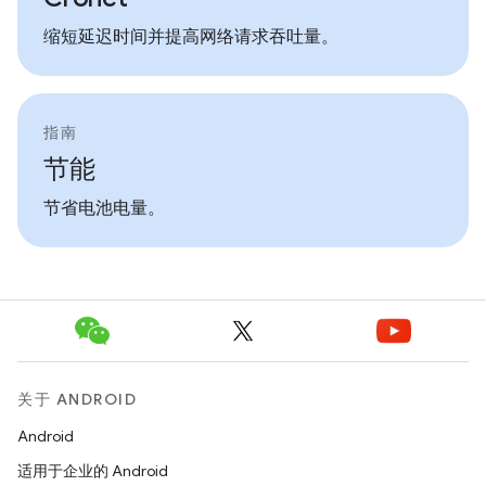
缩短延迟时间并提高网络请求吞吐量。
指南
节能
节省电池电量。
关于 ANDROID
Android
适用于企业的 Android