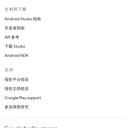
文档和下载
Android Studio 指南
开发者指南
API 参考
下载 Studio
Android NDK
支持
报告平台错误
报告文档错误
Google Play support
参加调查研究