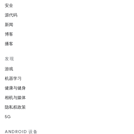
安全
源代码
新闻
博客
播客
发现
游戏
机器学习
健康与健身
相机与媒体
隐私权政策
5G
ANDROID 设备