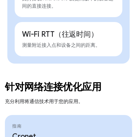
间的直接连接。
Wi-Fi RTT（往返时间）
测量附近接入点和设备之间的距离。
针对网络连接优化应用
充分利用将通信技术用于您的应用。
指南
Cronet