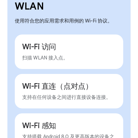
WLAN
使用符合您的应用需求和用例的 Wi-Fi 协议。
Wi-Fi 访问
扫描 WLAN 接入点。
Wi-Fi 直连（点对点）
支持在任何设备之间进行直接设备连接。
Wi-Fi 感知
支持搭载 Android 8.0 及更高版本的设备之