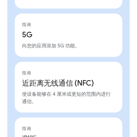
指南
5G
向您的应用添加 5G 功能。
指南
近距离无线通信 (NFC)
使设备能够在 4 厘米或更短的范围内进行
通信。
指南