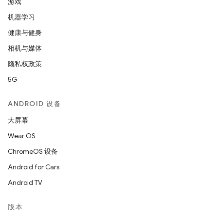
游戏
机器学习
健康与健身
相机与媒体
隐私权政策
5G
ANDROID 设备
大屏幕
Wear OS
ChromeOS 设备
Android for Cars
Android TV
版本