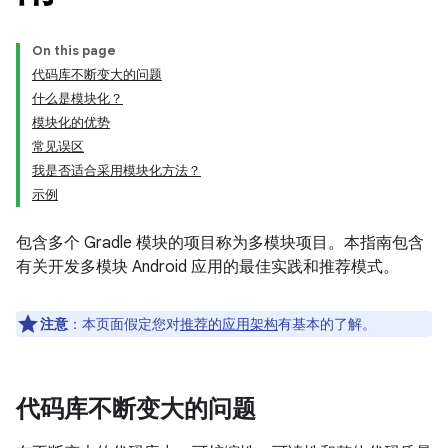
On this page
代码库不断变大的问题
什么是模块化？
模块化的优势
常见误区
我是否适合采用模块化方法？
示例
包含多个 Gradle 模块的项目称为多模块项目。本指南包含
有关开发多模块 Android 应用的最佳实践和推荐模式。
注意
：本页面假定您对
推荐的应用架构
有基本的了解。
代码库不断变大的问题