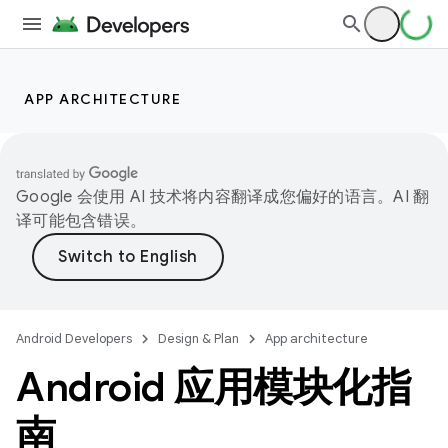
APP ARCHITECTURE
Google 会使用 AI 技术将内容翻译成您偏好的语言。AI 翻
译可能包含错误。
Android Developers
Design & Plan
App architecture
Android 应用模块化指
南