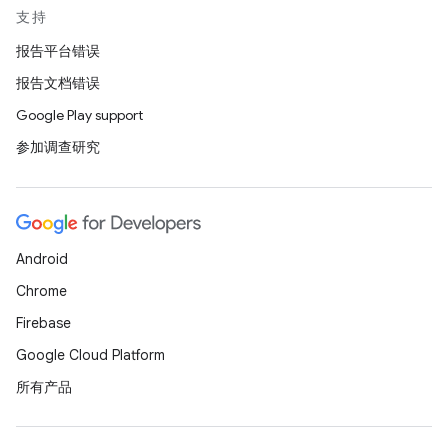
支持
报告平台错误
报告文档错误
Google Play support
参加调查研究
Android
Chrome
Firebase
Google Cloud Platform
所有产品