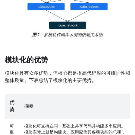
图 1
：多模块代码库示例的依赖关系图
模块化的优势
模块化具有众多优势，但核心都是提高代码库的可维护性和
整体质量。下表总结了模块化的主要优势。
优
摘要
势
可
模块化可支持在同一基础上共享代码并构建多个应用。
重
模块实际上就是构建块。应用应为其各项功能的总和，