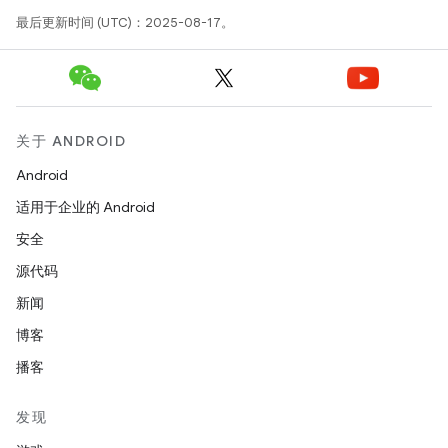
最后更新时间 (UTC)：2025-08-17。
关于 ANDROID
Android
适用于企业的 Android
安全
源代码
新闻
博客
播客
发现