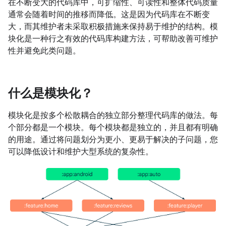
在不断变大的代码库中，可扩缩性、可读性和整体代码质量
通常会随着时间的推移而降低。这是因为代码库在不断变
大，而其维护者未采取积极措施来保持易于维护的结构。模
块化是一种行之有效的代码库构建方法，可帮助改善可维护
性并避免此类问题。
什么是模块化？
模块化是按多个松散耦合的独立部分整理代码库的做法。每
个部分都是一个模块。每个模块都是独立的，并且都有明确
的用途。通过将问题划分为更小、更易于解决的子问题，您
可以降低设计和维护大型系统的复杂性。