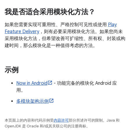
我是否适合采用模块化方法？
如果您需要实现可重用性、严格控制可见性或使用
Play
Feature Delivery
，则有必要采用模块化方法。如果您尚未
采用模块化方法，但希望改善可扩缩性、所有权、封装或构
建时间，那么模块化是一种值得考虑的方法。
示例
Now in Android
- 功能完备的模块化 Android 应
用。
多模块架构示例
本页面上的内容和代码示例受
内容许可
部分所述许可的限制。Java 和
OpenJDK 是 Oracle 和/或其关联公司的注册商标。