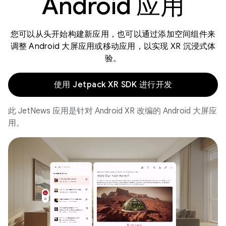
Android 应用
您可以从头开始构建新应用，也可以通过添加空间组件来
调整 Android 大屏应用或移动应用，以实现 XR 沉浸式体
验。
使用 Jetpack XR SDK 进行开发
此 JetNews 应用是针对 Android XR 改编的 Android 大屏应
用。