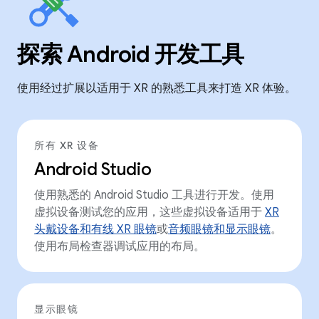
探索 Android 开发工具
使用经过扩展以适用于 XR 的熟悉工具来打造 XR 体验。
所有 XR 设备
Android Studio
使用熟悉的 Android Studio 工具进行开发。使用
虚拟设备测试您的应用，这些虚拟设备适用于
XR
头戴设备和有线 XR 眼镜
或
音频眼镜和显示眼镜
。
使用布局检查器调试应用的布局。
显示眼镜