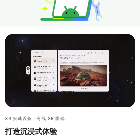
XR 头戴设备 | 有线 XR 眼镜
打造沉浸式体验