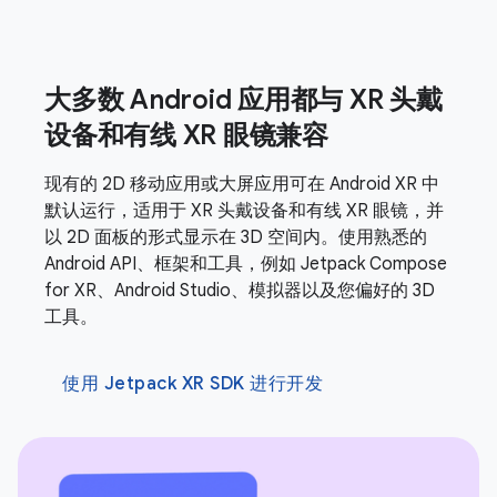
大多数 Android 应用都与 XR 头戴
设备和有线 XR 眼镜兼容
现有的 2D 移动应用或大屏应用可在 Android XR 中
默认运行，适用于 XR 头戴设备和有线 XR 眼镜，并
以 2D 面板的形式显示在 3D 空间内。使用熟悉的
Android API、框架和工具，例如 Jetpack Compose
for XR、Android Studio、模拟器以及您偏好的 3D
工具。
使用 Jetpack XR SDK 进行开发