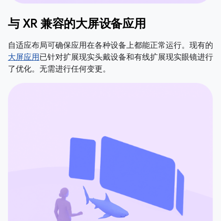
与 XR 兼容的大屏设备应用
自适应布局可确保应用在各种设备上都能正常运行。现有的
大屏应用
已针对扩展现实头戴设备和有线扩展现实眼镜进行
了优化。无需进行任何变更。