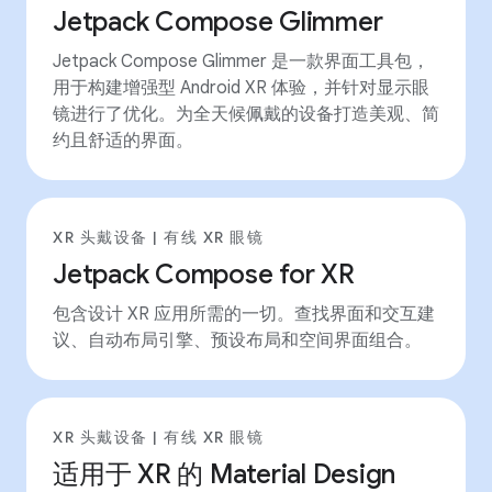
Jetpack Compose Glimmer
Jetpack Compose Glimmer 是一款界面工具包，
用于构建增强型 Android XR 体验，并针对显示眼
镜进行了优化。为全天候佩戴的设备打造美观、简
约且舒适的界面。
XR 头戴设备 | 有线 XR 眼镜
Jetpack Compose for XR
包含设计 XR 应用所需的一切。查找界面和交互建
议、自动布局引擎、预设布局和空间界面组合。
XR 头戴设备 | 有线 XR 眼镜
适用于 XR 的 Material Design