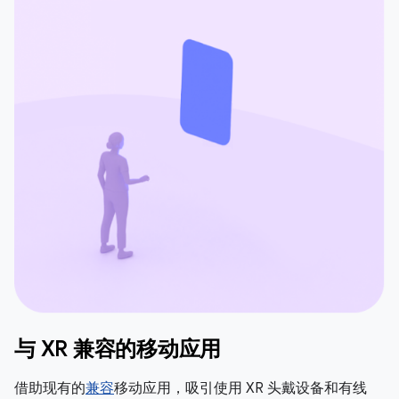
与 XR 兼容的移动应用
借助现有的
兼容
移动应用，吸引使用 XR 头戴设备和有线