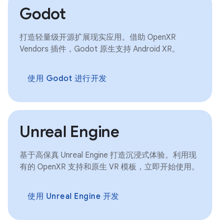
Godot
打造轻量级开源扩展现实应用。借助 OpenXR
Vendors 插件，Godot 原生支持 Android XR。
使用 Godot 进行开发
Unreal Engine
基于高保真 Unreal Engine 打造沉浸式体验。利用现
有的 OpenXR 支持和原生 VR 模板，立即开始使用。
使用 Unreal Engine 开发