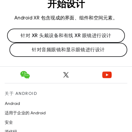
开始设计
Android XR 包含现成的界面、组件和空间元素。
针对 XR 头戴设备和有线 XR 眼镜进行设计
针对音频眼镜和显示眼镜进行设计
关于 ANDROID
Android
适用于企业的 Android
安全
源代码