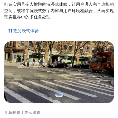
打造实用且令人愉悦的沉浸式体验，让用户进入完全虚拟的
空间，或将半沉浸式数字内容与用户环境相融合，从而实现
现实世界中的多任务处理。
打造沉浸式体验
音频眼镜 | 显示眼镜