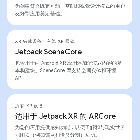
为创建符合既定互动、空间和视觉设计模式的用户
友好型应用奠定基础。
XR 头戴设备 | 有线 XR 眼镜
Jetpack SceneCore
包含用于向 Android XR 应用添加沉浸式内容的基
本构建块。SceneCore 库支持空间实体和环境
API。
所有 XR 设备
适用于 Jetpack XR 的 ARCore
为您的应用提供感知功能，以便了解和与现实世界
地图项（例如锚点和语义分割）互动。