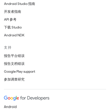
Android Studio 指南
开发者指南
API 参考
下载 Studio
Android NDK
支持
报告平台错误
报告文档错误
Google Play support
参加调查研究
Android