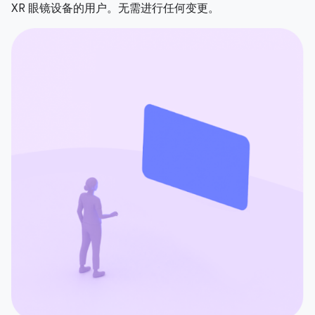
XR 眼镜设备的用户。无需进行任何变更。