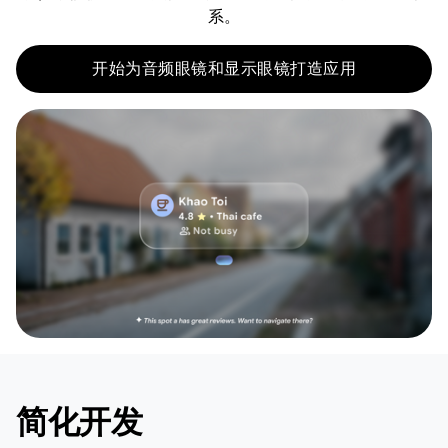
系。
开始为音频眼镜和显示眼镜打造应用
简化开发