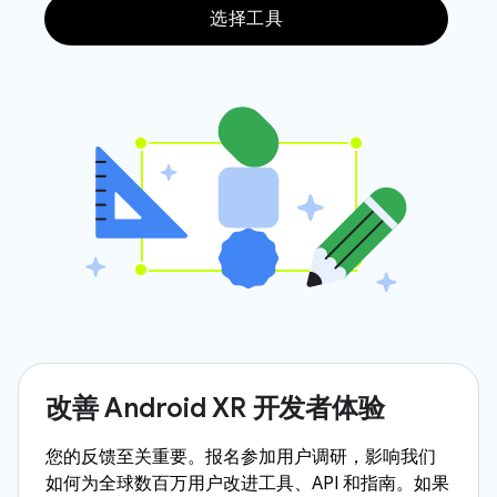
选择工具
改善 Android XR 开发者体验
您的反馈至关重要。报名参加用户调研，影响我们
如何为全球数百万用户改进工具、API 和指南。如果