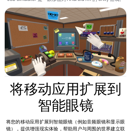
将移动应用扩展到
智能眼镜
将您的移动应用扩展到智能眼镜（例如音频眼镜和显示眼
镜），提供增强现实体验，帮助用户与周围的世界建立联