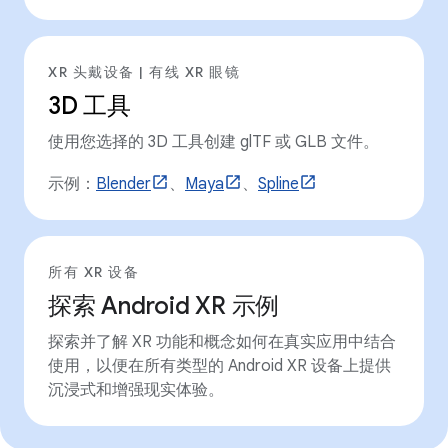
XR 头戴设备 | 有线 XR 眼镜
3D 工具
使用您选择的 3D 工具创建 glTF 或 GLB 文件。
示例：
Blender
、
Maya
、
Spline
所有 XR 设备
探索 Android XR 示例
探索并了解 XR 功能和概念如何在真实应用中结合
使用，以便在所有类型的 Android XR 设备上提供
沉浸式和增强现实体验。