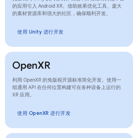
的应用引入 Android XR。借助效果优化工具、庞大
的素材资源库和强大的社区，确保顺利开发。
使用 Unity 进行开发
OpenXR
利用 OpenXR 的免版税开源标准简化开发。使用一
组通用 API 在任何位置构建可在各种设备上运行的
XR 应用。
使用 OpenXR 进行开发