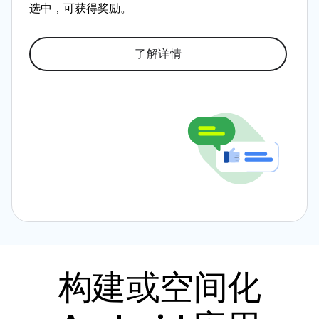
选中，可获得奖励。
了解详情
构建或空间化