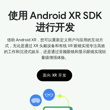
使用 Android XR SDK
进行开发
借助 Android XR，您可以重新定义用户与应用的互动方
式，无论是通过 XR 头戴设备和有线 XR 眼镜实现专注高效
的工作和沉浸式娱乐，还是通过音频眼镜和显示眼镜实现轻
量级增强体验。
面向 XR 开发