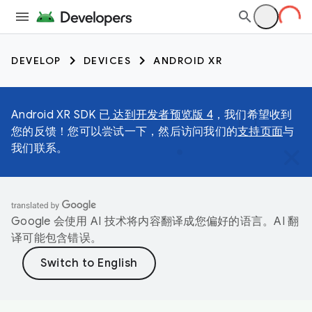
DEVELOP
DEVICES
ANDROID XR
Android XR SDK 已
达到开发者预览版 4
，我们希望收到
您的反馈！您可以尝试一下，然后访问我们的
支持页面
与
我们联系。
Google 会使用 AI 技术将内容翻译成您偏好的语言。AI 翻
译可能包含错误。