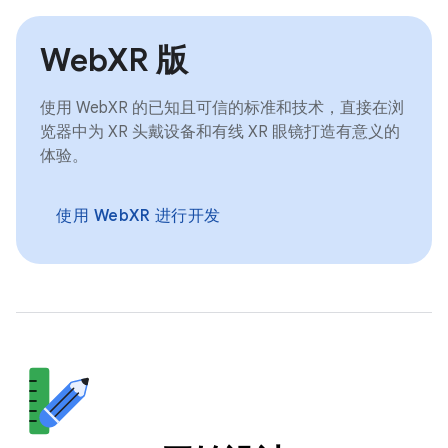
WebXR 版
使用 WebXR 的已知且可信的标准和技术，直接在浏
览器中为 XR 头戴设备和有线 XR 眼镜打造有意义的
体验。
使用 WebXR 进行开发