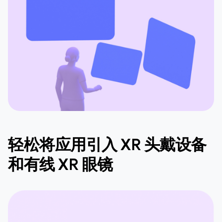
轻松将应用引入 XR 头戴设备
和有线 XR 眼镜