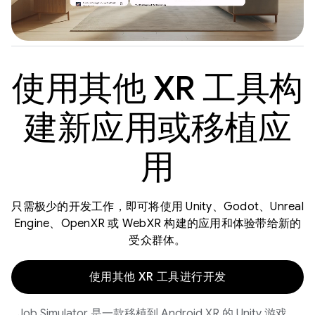
使用其他 XR 工具构
建新应用或移植应
用
只需极少的开发工作，即可将使用 Unity、Godot、Unreal
Engine、OpenXR 或 WebXR 构建的应用和体验带给新的
受众群体。
使用其他 XR 工具进行开发
Job Simulator 是一款移植到 Android XR 的 Unity 游戏。