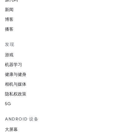
新闻
博客
播客
发现
游戏
机器学习
健康与健身
相机与媒体
隐私权政策
5G
ANDROID 设备
大屏幕