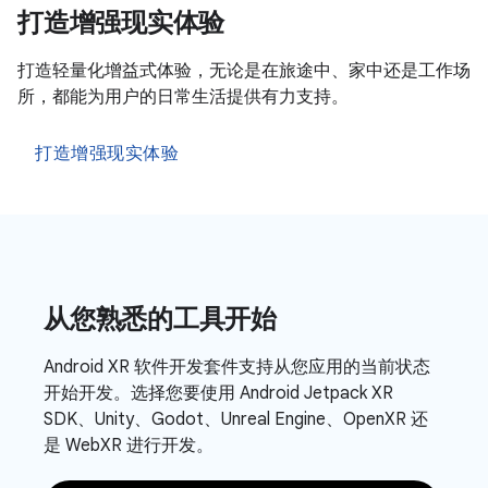
打造增强现实体验
打造轻量化增益式体验，无论是在旅途中、家中还是工作场
所，都能为用户的日常生活提供有力支持。
打造增强现实体验
从您熟悉的工具开始
Android XR 软件开发套件支持从您应用的当前状态
开始开发。选择您要使用 Android Jetpack XR
SDK、Unity、Godot、Unreal Engine、OpenXR 还
是 WebXR 进行开发。