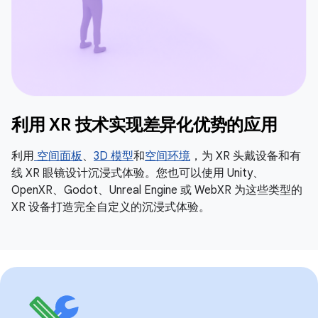
利用 XR 技术实现差异化优势的应用
利用
空间面板
、
3D 模型
和
空间环境
，为 XR 头戴设备和有
线 XR 眼镜设计沉浸式体验。您也可以使用 Unity、
OpenXR、Godot、Unreal Engine 或 WebXR 为这些类型的
XR 设备打造完全自定义的沉浸式体验。