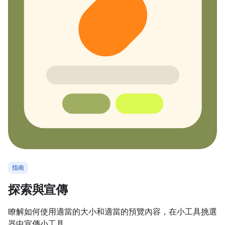
指南
探索與宣傳
瞭解如何使用適當的大小和適當的預覽內容，在小工具挑選
器中宣傳小工具。