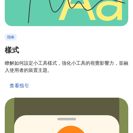
指南
樣式
瞭解如何設定小工具樣式，強化小工具的視覺影響力，並融
入使用者的裝置主題。
查看指引