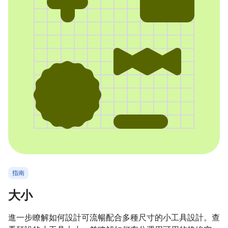
指南
大小
進一步瞭解如何設計可流暢配合多種尺寸的小工具設計。查