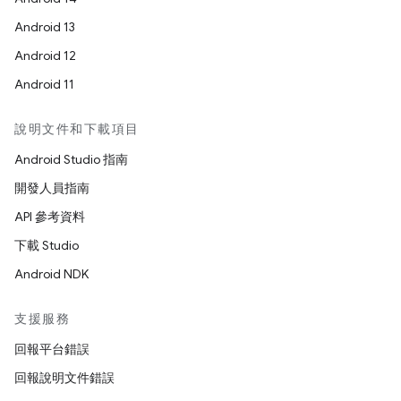
Android 13
Android 12
Android 11
說明文件和下載項目
Android Studio 指南
開發人員指南
API 參考資料
下載 Studio
Android NDK
支援服務
回報平台錯誤
回報說明文件錯誤