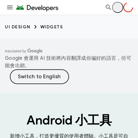
UI DESIGN
WIDGETS
Google 會運用 AI 技術將內容翻譯成你偏好的語言，但可
能會出錯。
Android 小工具
新增小工具，打造更優質的使用者體驗。小工具是可自