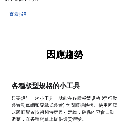
查看指引
因應趨勢
各種板型規格的小工具
只要設計一次小工具，就能在各種板型規格 (從行動
裝置到車輛和穿戴式裝置) 之間順暢轉換。使用回應
式版面配置技術和特定尺寸定義，確保內容會自動
調整，在各種螢幕上提供優質體驗。