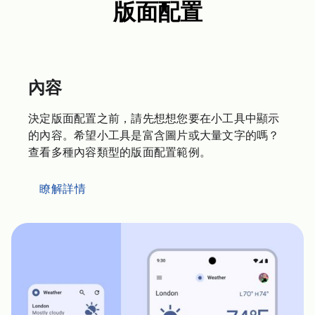
版面配置
內容
決定版面配置之前，請先想想您要在小工具中顯示
的內容。希望小工具是富含圖片或大量文字的嗎？
查看多種內容類型的版面配置範例。
瞭解詳情