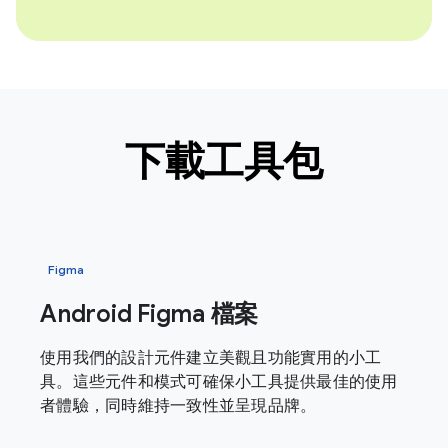
下載工具包
Figma
Android Figma 檔案
使用我們的設計元件建立美觀且功能實用的小工
具。這些元件和模式可確保小工具提供最佳的使用
者體驗，同時維持一致性並呈現品牌。