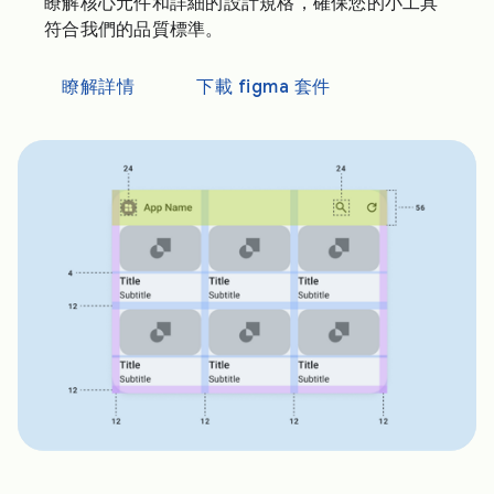
瞭解核心元件和詳細的設計規格，確保您的小工具
符合我們的品質標準。
瞭解詳情
下載 figma 套件