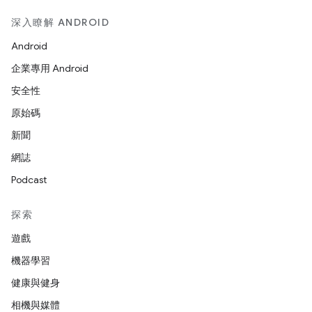
深入瞭解 ANDROID
Android
企業專用 Android
安全性
原始碼
新聞
網誌
Podcast
探索
遊戲
機器學習
健康與健身
相機與媒體