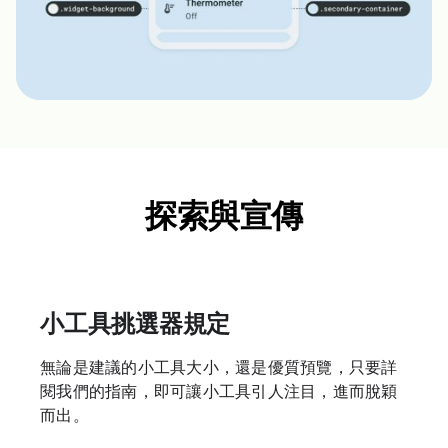
探索與宣傳
小工具挑選器規定
無論是建議的小工具大小，還是優質預覽，只要詳
閱我們的指南，即可讓小工具引人注目，進而脫穎
而出。