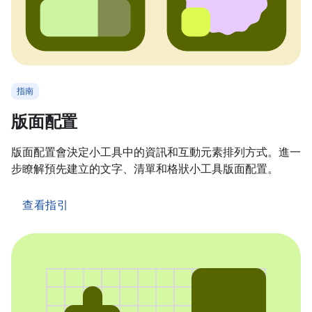
指南
版面配置
版面配置會決定小工具中的資訊和互動元素排列方式。進一
步瞭解預先建立的文字、清單和格狀小工具版面配置。
查看指引