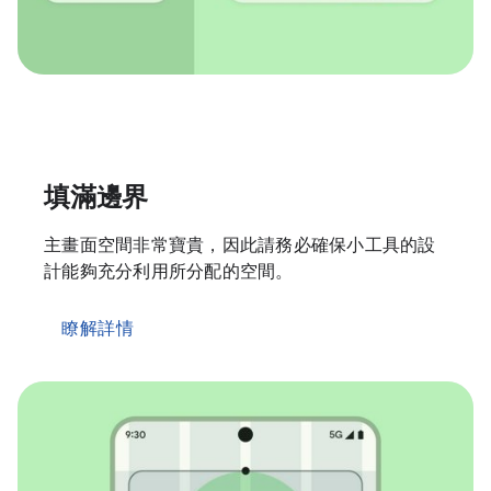
填滿邊界
主畫面空間非常寶貴，因此請務必確保小工具的設
計能夠充分利用所分配的空間。
瞭解詳情