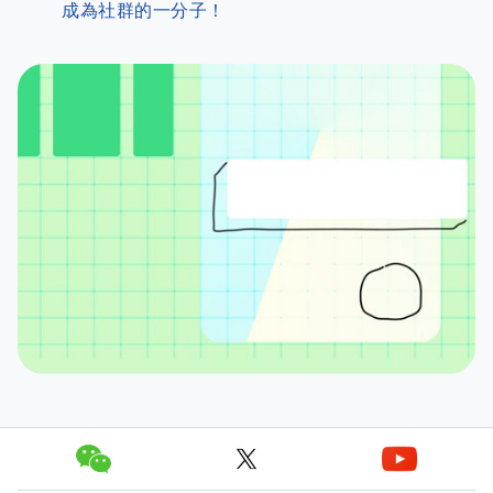
成為社群的一分子！