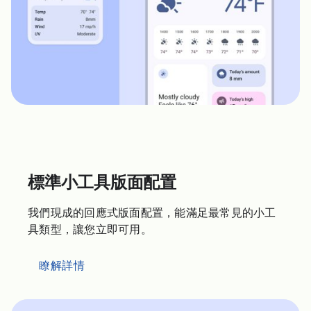
標準小工具版面配置
我們現成的回應式版面配置，能滿足最常見的小工
具類型，讓您立即可用。
瞭解詳情