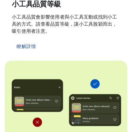
小工具品質等級
小工具品質會影響使用者與小工具互動或找到小工
具的方式。請查看品質等級，讓小工具脫穎而出，
吸引使用者注意。
瞭解詳情