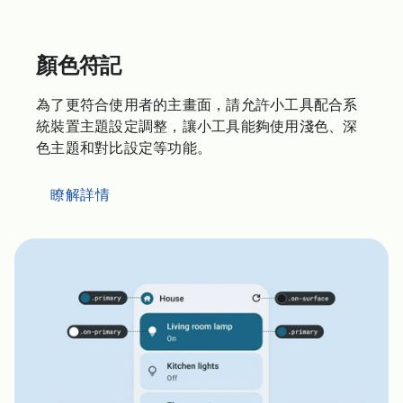
顏色符記
為了更符合使用者的主畫面，請允許小工具配合系
統裝置主題設定調整，讓小工具能夠使用淺色、深
色主題和對比設定等功能。
瞭解詳情