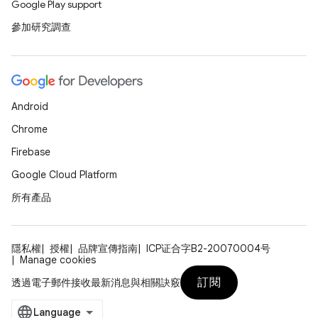
Google Play support
參加研究調查
Android
Chrome
Firebase
Google Cloud Platform
所有產品
隱私權
授權
品牌宣傳指南
ICP证合字B2-20070004号
Manage cookies
訂閱
透過電子郵件接收最新消息與相關訣竅