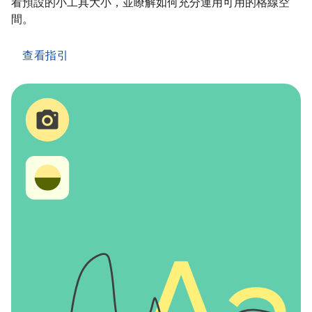
看預設的小工具大小，並瞭解如何充分運用可用的格線空
間。
查看指引