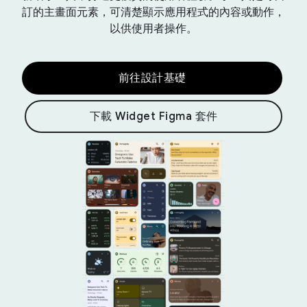
訂的主畫面元素，可清楚顯示應用程式的內容或動作，
以供使用者操作。
前往設計基礎
下載 Widget Figma 套件