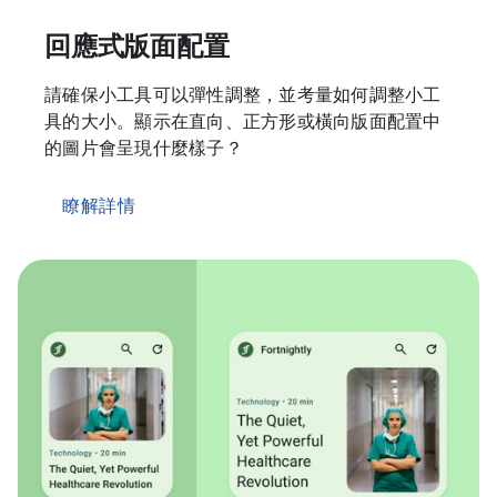
回應式版面配置
請確保小工具可以彈性調整，並考量如何調整小工
具的大小。顯示在直向、正方形或橫向版面配置中
的圖片會呈現什麼樣子？
瞭解詳情