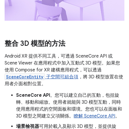
整合 3D 模型的方法
Android XR 提供不同工具，可透過 SceneCore API 或
Scene Viewer 在應用程式中加入互動式 3D 模型。如果您
使用 Compose for XR 建構應用程式，可以透過
SceneCoreEntity
子空間可組合項
，將 3D 模型放置在使
用者介面相對位置。
SceneCore API
。您可以建立自己的互動，包括旋
轉、移動和縮放。使用者就能與 3D 模型互動，同時
使用應用程式的空間面板和環境。您也可以在面板和
3D 模型之間建立父項關係。
瞭解 SceneCore API
。
場景檢視器
可用於載入及顯示 3D 模型，並提供旋