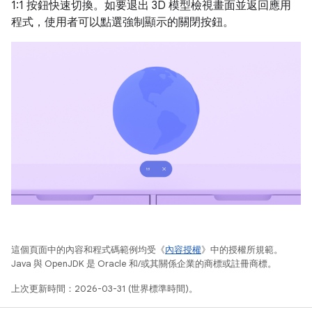
1:1 按鈕快速切換。如要退出 3D 模型檢視畫面並返回應用
程式，使用者可以點選強制顯示的關閉按鈕。
這個頁面中的內容和程式碼範例均受《
內容授權
》中的授權所規範。
Java 與 OpenJDK 是 Oracle 和/或其關係企業的商標或註冊商標。
上次更新時間：2026-03-31 (世界標準時間)。