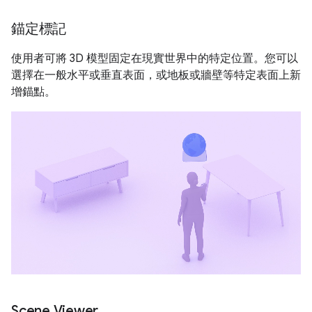
錨定標記
使用者可將 3D 模型固定在現實世界中的特定位置。您可以
選擇在一般水平或垂直表面，或地板或牆壁等特定表面上新
增錨點。
Scene Viewer