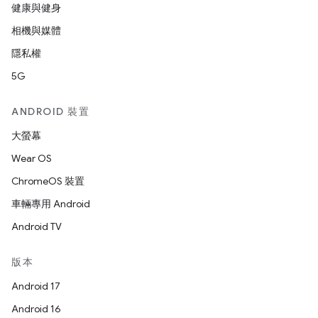
健康與健身
相機與媒體
隱私權
5G
ANDROID 裝置
大螢幕
Wear OS
ChromeOS 裝置
車輛專用 Android
Android TV
版本
Android 17
Android 16