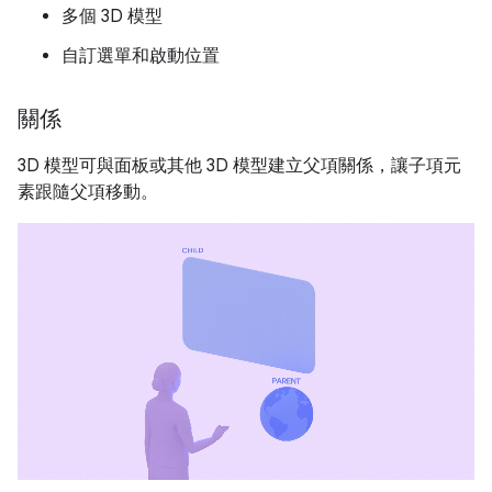
多個 3D 模型
自訂選單和啟動位置
關係
3D 模型可與面板或其他 3D 模型建立父項關係，讓子項元
素跟隨父項移動。