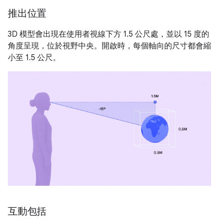
推出位置
3D 模型會出現在使用者視線下方 1.5 公尺處，並以 15 度的
角度呈現，位於視野中央。開啟時，每個軸向的尺寸都會縮
小至 1.5 公尺。
互動包括