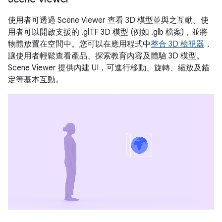
使用者可透過 Scene Viewer 查看 3D 模型並與之互動。使
用者可以開啟支援的 .glTF 3D 模型 (例如 .glb 檔案)，並將
物體放置在空間中。您可以在應用程式中
整合 3D 檢視器
，
讓使用者輕鬆查看產品、探索教育內容及體驗 3D 模型。
Scene Viewer 提供內建 UI，可進行移動、旋轉、縮放及錨
定等基本互動。