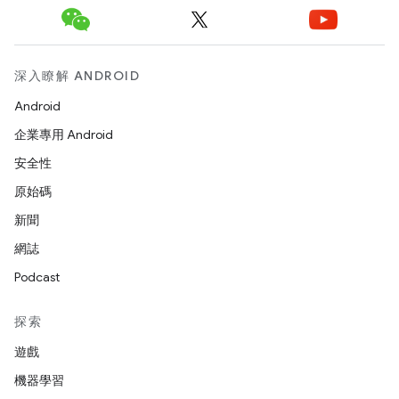
深入瞭解 ANDROID
Android
企業專用 Android
安全性
原始碼
新聞
網誌
Podcast
探索
遊戲
機器學習