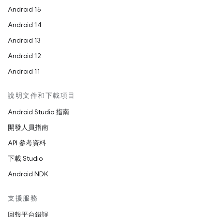
Android 15
Android 14
Android 13
Android 12
Android 11
說明文件和下載項目
Android Studio 指南
開發人員指南
API 參考資料
下載 Studio
Android NDK
支援服務
回報平台錯誤