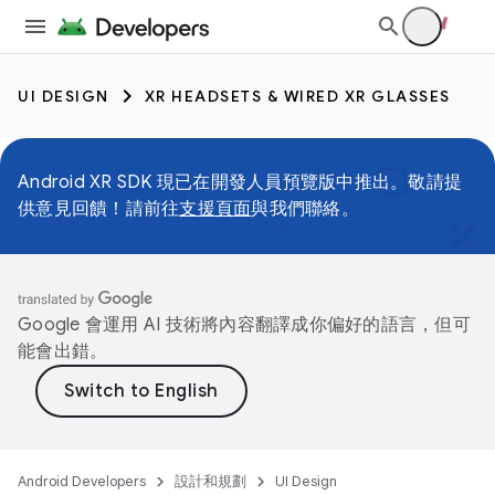
UI DESIGN
XR HEADSETS & WIRED XR GLASSES
Android XR SDK 現已在開發人員預覽版中推出。敬請提
供意見回饋！請前往
支援頁面
與我們聯絡。
Google 會運用 AI 技術將內容翻譯成你偏好的語言，但可
能會出錯。
Android Developers
設計和規劃
UI Design