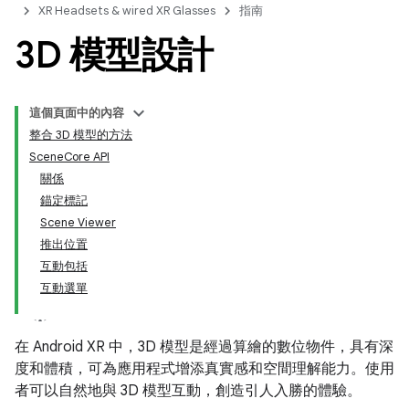
XR Headsets & wired XR Glasses
指南
3D 模型設計
這個頁面中的內容
整合 3D 模型的方法
SceneCore API
關係
錨定標記
Scene Viewer
推出位置
互動包括
互動選單
在 Android XR 中，3D 模型是經過算繪的數位物件，具有深
度和體積，可為應用程式增添真實感和空間理解能力。使用
者可以自然地與 3D 模型互動，創造引人入勝的體驗。