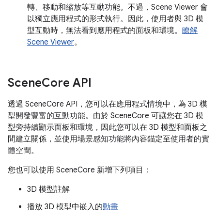
轉、移動和縮放等互動功能。不過，Scene Viewer 會
以獨立應用程式的形式執行。因此，使用者與 3D 模
型互動時，無法看到應用程式的面板和環境。
瞭解
Scene Viewer
。
Scene
Core API
透過 SceneCore API，您可以在應用程式情境中，為 3D 模
型開發豐富的互動功能。由於 SceneCore 可讓您在 3D 模
型旁持續顯示面板和環境，因此您可以在 3D 模型和面板之
間建立關係，並使用場景感知功能將內容錨定至使用者的實
體空間。
您也可以使用 SceneCore 新增下列項目：
3D 模型註解
播放 3D 模型中嵌入的
動畫