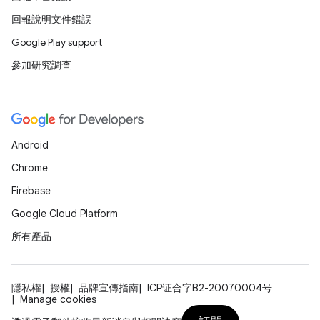
回報說明文件錯誤
Google Play support
參加研究調查
Android
Chrome
Firebase
Google Cloud Platform
所有產品
隱私權
授權
品牌宣傳指南
ICP证合字B2-20070004号
Manage cookies