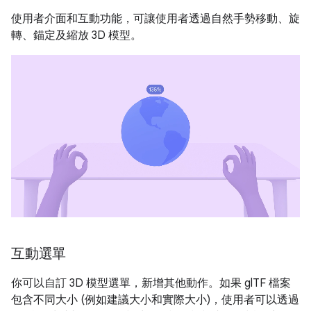
使用者介面和互動功能，可讓使用者透過自然手勢移動、旋
轉、錨定及縮放 3D 模型。
互動選單
你可以自訂 3D 模型選單，新增其他動作。如果 glTF 檔案
包含不同大小 (例如建議大小和實際大小)，使用者可以透過