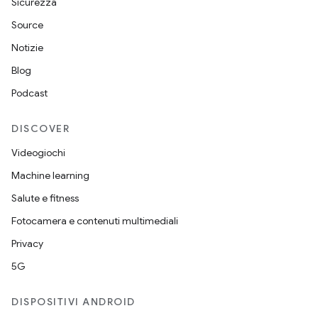
Sicurezza
Source
Notizie
Blog
Podcast
DISCOVER
Videogiochi
Machine learning
Salute e fitness
Fotocamera e contenuti multimediali
Privacy
5G
DISPOSITIVI ANDROID