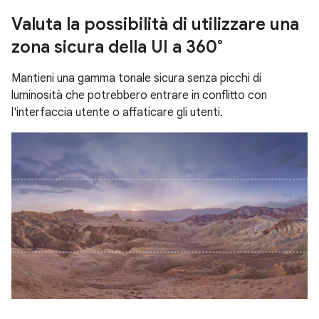
Valuta la possibilità di utilizzare una
zona sicura della UI a 360°
Mantieni una gamma tonale sicura senza picchi di
luminosità che potrebbero entrare in conflitto con
l'interfaccia utente o affaticare gli utenti.