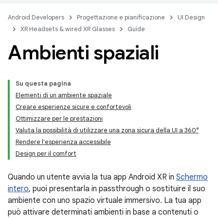
Android Developers
Progettazione e pianificazione
UI Design
XR Headsets & wired XR Glasses
Guide
Ambienti spaziali
Su questa pagina
Elementi di un ambiente spaziale
Creare esperienze sicure e confortevoli
Ottimizzare per le prestazioni
Valuta la possibilità di utilizzare una zona sicura della UI a 360°
Rendere l'esperienza accessibile
Design per il comfort
Quando un utente avvia la tua app Android XR in
Schermo
intero
, puoi presentarla in passthrough o sostituire il suo
ambiente con uno spazio virtuale immersivo. La tua app
può attivare determinati ambienti in base a contenuti o