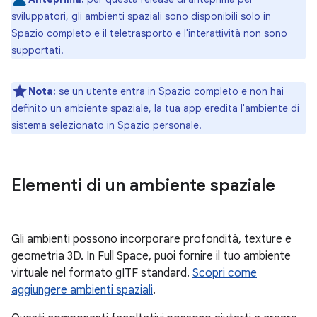
sviluppatori, gli ambienti spaziali sono disponibili solo in
Spazio completo e il teletrasporto e l'interattività non sono
supportati.
Nota:
se un utente entra in Spazio completo e non hai
definito un ambiente spaziale, la tua app eredita l'ambiente di
sistema selezionato in Spazio personale.
Elementi di un ambiente spaziale
Gli ambienti possono incorporare profondità, texture e
geometria 3D. In Full Space, puoi fornire il tuo ambiente
virtuale nel formato gITF standard.
Scopri come
aggiungere ambienti spaziali
.