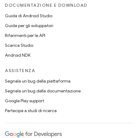
DOCUMENTAZIONE E DOWNLOAD
Guida di Android Studio
Guide per gli sviluppatori
Riferimenti per le API
Scarica Studio
Android NDK
ASSISTENZA
Segnala un bug della piattaforma
Segnala un bug della documentazione
Google Play support
Partecipa a studi di ricerca