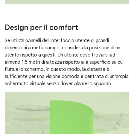
Design per il comfort
Se utilizzi pannelli dell'interfaccia utente di grandi
dimensioni a metà campo, considera la posizione di un
utente rispetto a questi. Un utente deve trovarsi ad
almeno 1,5 metri di altezza rispetto alla superficie su cui
fluttua lo schermo. In questo modo, la distanza è
sufficiente per una visione comoda e centrata di un'ampia
schermata virtuale senza dover alzare lo sguardo.