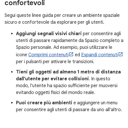
confortevoli
Segui queste linee guida per creare un ambiente spaziale
sicuro e confortevole da esplorare per gli utenti.
Aggiungi segnali visivi chiari
per consentire agli
utenti di passare rapidamente da Spazio completo a
Spazio personale. Ad esempio, puoi utilizzare le
icone
Comprimi contenuti
ed
Espandi contenuti
per i pulsanti per attivare le transizioni.
Tieni gli oggetti ad almeno 1 metro di distanza
dall'utente per evitare collisioni
. In questo
modo, l'utente ha spazio sufficiente per muoversi
evitando oggetti fisici del mondo reale.
Puoi creare più ambienti
e aggiungere un menu
per consentire agli utenti di passare da uno all'altro.