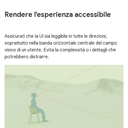
Rendere l'esperienza accessibile
Assicurati che la UI sia leggibile in tutte le direzioni,
soprattutto nella banda orizzontale centrale del campo
visivo di un utente. Evita la complessità o i dettagli che
potrebbero distrarre.