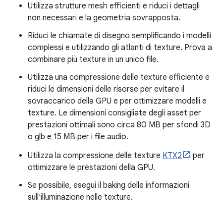
Utilizza strutture mesh efficienti e riduci i dettagli
non necessari e la geometria sovrapposta.
Riduci le chiamate di disegno semplificando i modelli
complessi e utilizzando gli atlanti di texture. Prova a
combinare più texture in un unico file.
Utilizza una compressione delle texture efficiente e
riduci le dimensioni delle risorse per evitare il
sovraccarico della GPU e per ottimizzare modelli e
texture. Le dimensioni consigliate degli asset per
prestazioni ottimali sono circa 80 MB per sfondi 3D
o glb e 15 MB per i file audio.
Utilizza la compressione delle texture
KTX2
per
ottimizzare le prestazioni della GPU.
Se possibile, esegui il baking delle informazioni
sull'illuminazione nelle texture.