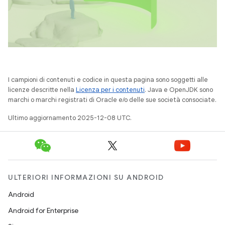
I campioni di contenuti e codice in questa pagina sono soggetti alle
licenze descritte nella
Licenza per i contenuti
. Java e OpenJDK sono
marchi o marchi registrati di Oracle e/o delle sue società consociate.
Ultimo aggiornamento 2025-12-08 UTC.
ULTERIORI INFORMAZIONI SU ANDROID
Android
Android for Enterprise