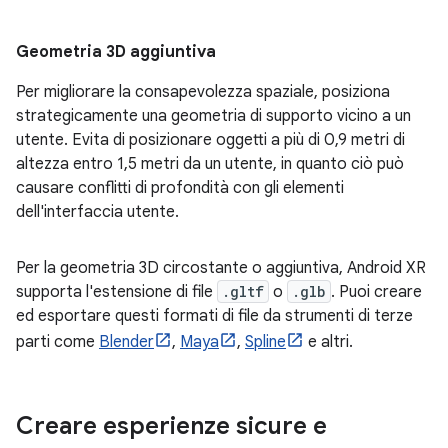
Geometria 3D aggiuntiva
Per migliorare la consapevolezza spaziale, posiziona
strategicamente una geometria di supporto vicino a un
utente. Evita di posizionare oggetti a più di 0,9 metri di
altezza entro 1,5 metri da un utente, in quanto ciò può
causare conflitti di profondità con gli elementi
dell'interfaccia utente.
Per la geometria 3D circostante o aggiuntiva, Android XR
supporta l'estensione di file
.gltf
o
.glb
. Puoi creare
ed esportare questi formati di file da strumenti di terze
parti come
Blender
,
Maya
,
Spline
e altri.
Creare esperienze sicure e