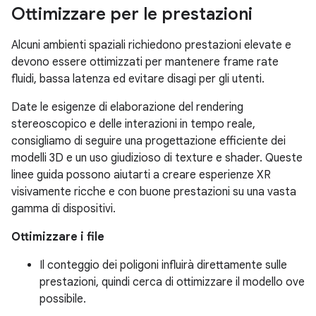
Ottimizzare per le prestazioni
Alcuni ambienti spaziali richiedono prestazioni elevate e
devono essere ottimizzati per mantenere frame rate
fluidi, bassa latenza ed evitare disagi per gli utenti.
Date le esigenze di elaborazione del rendering
stereoscopico e delle interazioni in tempo reale,
consigliamo di seguire una progettazione efficiente dei
modelli 3D e un uso giudizioso di texture e shader. Queste
linee guida possono aiutarti a creare esperienze XR
visivamente ricche e con buone prestazioni su una vasta
gamma di dispositivi.
Ottimizzare i file
Il conteggio dei poligoni influirà direttamente sulle
prestazioni, quindi cerca di ottimizzare il modello ove
possibile.