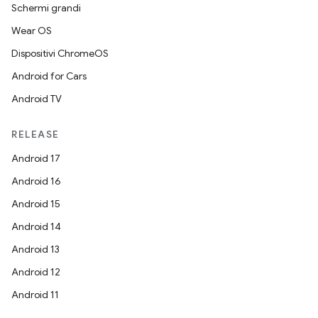
Schermi grandi
Wear OS
Dispositivi ChromeOS
Android for Cars
Android TV
RELEASE
Android 17
Android 16
Android 15
Android 14
Android 13
Android 12
Android 11