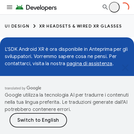
UI DESIGN
XR HEADSETS & WIRED XR GLASSES
L'SDK Android XR è ora disponibile in Anteprima per gli
sviluppatori. Vorremmo sapere cosa ne pensi. Per
contattarci, visita la nostra
pagina di assistenza
.
Google utilizza la tecnologia AI per tradurre i contenuti
nella tua lingua preferita. Le traduzioni generate dall'AI
potrebbero contenere errori.