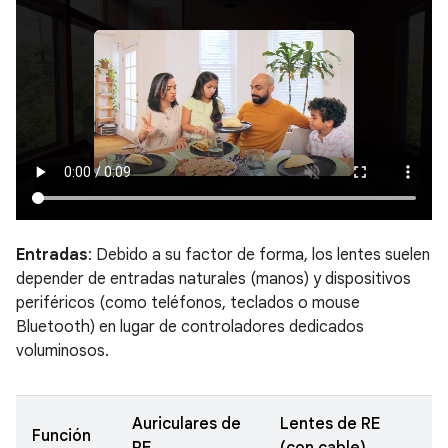
Entradas
: Debido a su factor de forma, los lentes suelen
depender de entradas naturales (manos) y dispositivos
periféricos (como teléfonos, teclados o mouse
Bluetooth) en lugar de controladores dedicados
voluminosos.
Auriculares de
Lentes de RE
Función
RE
(con cable)