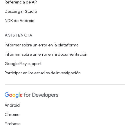
Referencia de API
Descargar Studio
NDK de Android
ASISTENCIA
Informar sobre un error en la plataforma
Informar sobre un error en la documentación
Google Play support
Participar en los estudios de investigación
Android
Chrome
Firebase