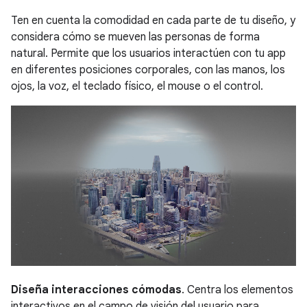
Ten en cuenta la comodidad en cada parte de tu diseño, y
considera cómo se mueven las personas de forma
natural. Permite que los usuarios interactúen con tu app
en diferentes posiciones corporales, con las manos, los
ojos, la voz, el teclado físico, el mouse o el control.
Diseña interacciones cómodas
. Centra los elementos
interactivos en el campo de visión del usuario para