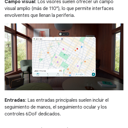
Campo visual
: Los visores suelen ofrecer un campo
visual amplio (más de 110°), lo que permite interfaces
envolventes que llenan la periferia.
Entradas
: Las entradas principales suelen incluir el
seguimiento de manos, el seguimiento ocular y los
controles 6DoF dedicados.