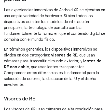
Las experiencias inmersivas de Android XR se ejecutan en
una amplia variedad de hardware. Si bien todos los
dispositivos admiten los modelos de interacción
principales, la tecnología de pantalla cambia
fundamentalmente la forma en que el contenido digital se
combina con el mundo físico.
En términos generales, los dispositivos inmersivos se
dividen en dos categorías:
visores de RE
, que usan
cámaras para transmitir el mundo exterior, y
lentes de
RE con cable
, que usan lentes transparentes.
Comprender estas diferencias es fundamental para la
selección de colores, la ubicación de la IU y el diseño
envolvente.
Visores de RE
Los visores de XR usan cámaras de alta resolución para