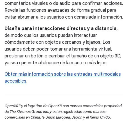
comentarios visuales o de audio para confirmar acciones.
Revela las funciones avanzadas de forma gradual para
evitar abrumar a los usuarios con demasiada información.
Diseña para interacciones directas y a distancia
,
de modo que los usuarios puedan interactuar
cómodamente con objetos cercanos y lejanos. Los
usuarios deben poder tomar una herramienta virtual,
presionar un botón o cambiar el tamaño de un objeto 3D,
ya sea que esté al alcance de la mano o más lejos.
Obtén más información sobre las entradas multimodales
accesibles
.
OpenXR™ y el logotipo de OpenXR son marcas comerciales propiedad
de The Khronos Group Inc. y están registradas como marcas
comerciales en China, la Unión Europea, Japón y el Reino Unido.