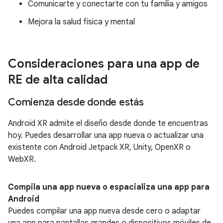
Comunicarte y conectarte con tu familia y amigos
Mejora la salud física y mental
Consideraciones para una app de
RE de alta calidad
Comienza desde donde estás
Android XR admite el diseño desde donde te encuentras
hoy. Puedes desarrollar una app nueva o actualizar una
existente con Android Jetpack XR, Unity, OpenXR o
WebXR.
Compila una app nueva o espacializa una app para
Android
Puedes compilar una app nueva desde cero o adaptar