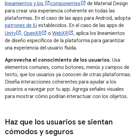
lineamientos y los
componentes
de Material Design
para crear una experiencia coherente en todas las
plataformas. En el caso de las apps para Android, adopta
patrones de IU
establecidos. En el caso de las apps de
Unity
,
OpenXR
o
WebXR
, aplica los lineamientos
de diseño específicos de la plataforma para garantizar
una experiencia del usuario fluida.
Aprovecha el conocimiento de los usuarios
. Usa
elementos comunes, como botones, menús y campos de
texto, que los usuarios ya conocen de otras plataformas.
Diseña interacciones coherentes para ayudar a los
usuarios a navegar por tu app. Agrega señales visuales
para mostrar cómo podrían interactuar con los objetos.
Haz que los usuarios se sientan
cómodos y seguros