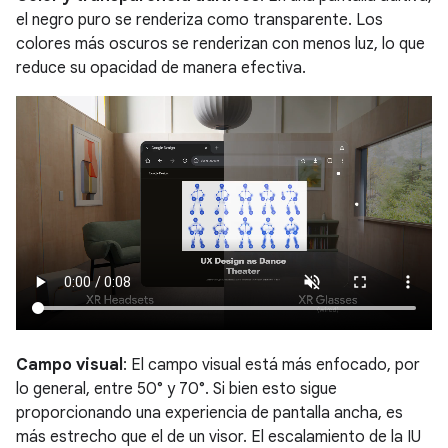
el negro puro se renderiza como transparente. Los
colores más oscuros se renderizan con menos luz, lo que
reduce su opacidad de manera efectiva.
Campo visual
: El campo visual está más enfocado, por
lo general, entre 50° y 70°. Si bien esto sigue
proporcionando una experiencia de pantalla ancha, es
más estrecho que el de un visor. El escalamiento de la IU