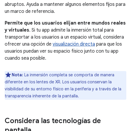
abruptos. Ayuda a mantener algunos elementos fijos para
un marco de referencia.
Permite que los usuarios elijan entre mundos reales
y virtuales
. Si tu app admite la inmersión total para
transportar a los usuarios a un espacio virtual, considera
ofrecer una opción de
visualización directa
para que los
usuarios puedan ver su espacio físico junto con tu app
cuando sea posible.
Nota:
La inmersión completa se comporta de manera
diferente en los lentes de XR. Los usuarios conservan la
visibilidad de su entorno físico en la periferia y a través de la
transparencia inherente de la pantalla.
Considera las tecnologías de
pantalla