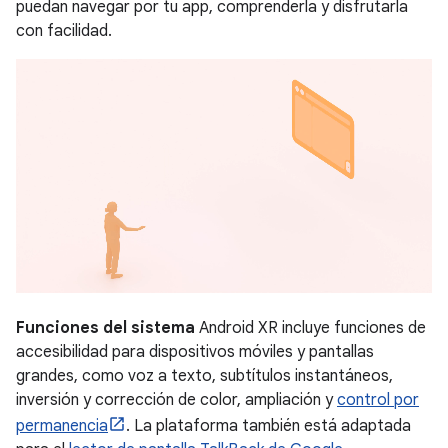
puedan navegar por tu app, comprenderla y disfrutarla
con facilidad.
Funciones del sistema
Android XR incluye funciones de
accesibilidad para dispositivos móviles y pantallas
grandes, como voz a texto, subtítulos instantáneos,
inversión y corrección de color, ampliación y
control por
permanencia
. La plataforma también está adaptada