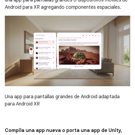
una app para pantallas grandes o dispositivos móviles de
Android para XR agregando componentes espaciales.
Una app para pantallas grandes de Android adaptada
para Android XR
Compila una app nueva o porta una app de Unity,