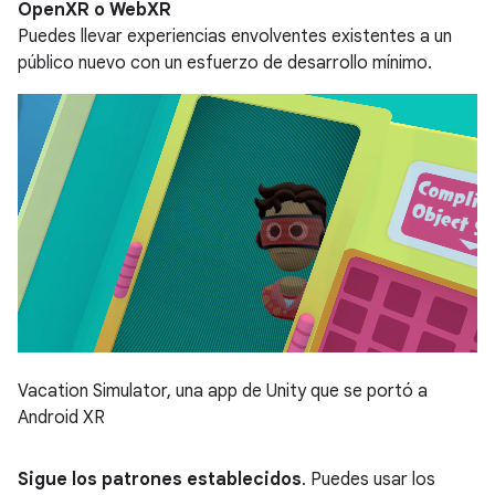
OpenXR o WebXR
Puedes llevar experiencias envolventes existentes a un
público nuevo con un esfuerzo de desarrollo mínimo.
Vacation Simulator, una app de Unity que se portó a
Android XR
Sigue los patrones establecidos
. Puedes usar los