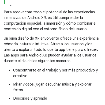
Para aprovechar todo el potencial de las experiencias
inmersivas de Android XR, es útil comprender la
computación espacial, la inmersión y cómo combinar el
contenido digital con el entorno físico del usuario.
Un buen diseño de XR envolvente ofrece una experiencia
cómoda, natural e intuitiva. Atrae a los usuarios y los
alienta a explorar todo lo que tu app tiene para ofrecer.
Las apps para Android XR pueden ayudar a los usuarios
durante el día de las siguientes maneras:
Concentrarte en el trabajo y ser más productivo y
creativo
Mirar videos, jugar, escuchar música y explorar
fotos
Descubre y aprende