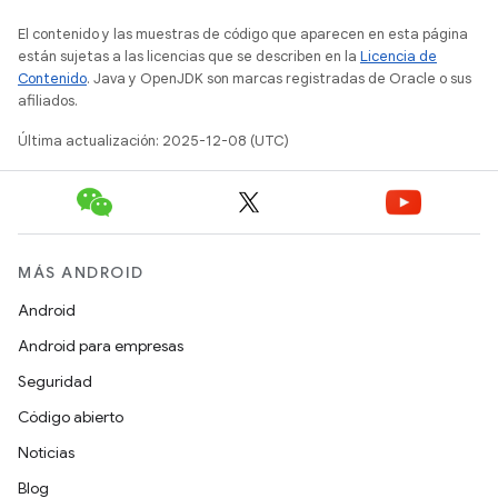
El contenido y las muestras de código que aparecen en esta página
están sujetas a las licencias que se describen en la
Licencia de
Contenido
. Java y OpenJDK son marcas registradas de Oracle o sus
afiliados.
Última actualización: 2025-12-08 (UTC)
MÁS ANDROID
Android
Android para empresas
Seguridad
Código abierto
Noticias
Blog