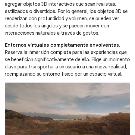
agregar objetos 3D interactivos que sean realistas,
estilizados o divertidos. Por lo general, los objetos 3D se
renderizan con profundidad y volumen, se pueden ver
desde todos los ángulos y se pueden mover con
interacciones naturales a través de gestos.
Entornos virtuales completamente envolventes
.
Reserva la inmersión completa para las experiencias que
se benefician significativamente de ella. Elige un momento
clave para transportar a un usuario a una nueva realidad,
reemplazando su entorno físico por un espacio virtual.