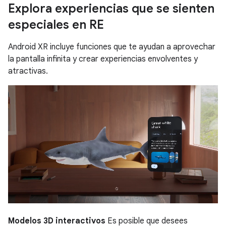
Explora experiencias que se sienten
especiales en RE
Android XR incluye funciones que te ayudan a aprovechar
la pantalla infinita y crear experiencias envolventes y
atractivas.
Modelos 3D interactivos
Es posible que desees