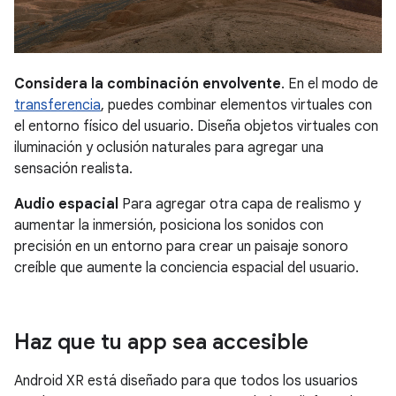
Considera la combinación envolvente
. En el modo de
transferencia
, puedes combinar elementos virtuales con
el entorno físico del usuario. Diseña objetos virtuales con
iluminación y oclusión naturales para agregar una
sensación realista.
Audio espacial
Para agregar otra capa de realismo y
aumentar la inmersión, posiciona los sonidos con
precisión en un entorno para crear un paisaje sonoro
creíble que aumente la conciencia espacial del usuario.
Haz que tu app sea accesible
Android XR está diseñado para que todos los usuarios