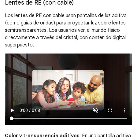
Lentes de RE (con cable)
Los lentes de RE con cable usan pantallas de luz aditiva
(como guías de ondas) para proyectar luz sobre lentes
semitransparentes. Los usuarios ven el mundo físico
directamente a través del cristal, con contenido digital
superpuesto.
Color y transparencia aditivos
: En una pantalla aditiva,