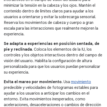
minimizar la tensión en la cabeza y los ojos. Mantén el
contenido dentro de límites claros para ayudar a los
usuarios a orientarse y evitar la sobrecarga sensorial.
Reserva los movimientos de cabeza y cuerpo a gran
escala para las interacciones que realmente mejoren la
experiencia.
Se adapta a experiencias en posición sentada, de
pie y reclinada
. Coloca los elementos de la IU, los
controles y los objetos interactivos dentro del campo de
visión del usuario. Habilita la configuración de altura
personalizada para que los usuarios puedan personalizar
su experiencia.
Evita el mareo por movimiento
. Usa
movimiento
predecible y velocidades de fotogramas estables para
ayudar a los usuarios a anticipar los cambios en el
entorno. Evita movimientos inesperados, como
aceleraciones, desaceleraciones o cambios de dirección