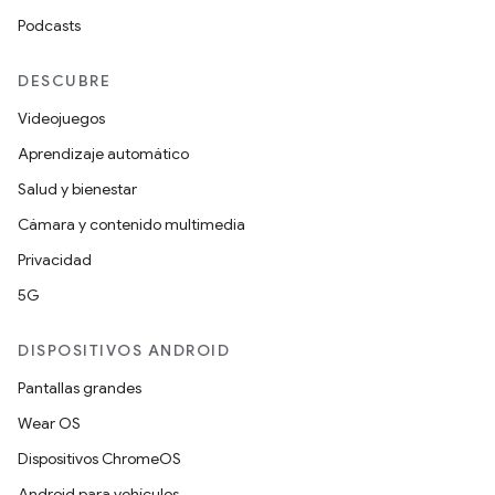
Podcasts
DESCUBRE
Videojuegos
Aprendizaje automático
Salud y bienestar
Cámara y contenido multimedia
Privacidad
5G
DISPOSITIVOS ANDROID
Pantallas grandes
Wear OS
Dispositivos ChromeOS
Android para vehículos