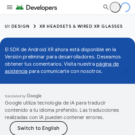
UI DESIGN
XR HEADSETS & WIRED XR GLASSES
El SDK de Android XR ahora está disponible en la
Versión preliminar para desarrolladores. Deseamos
obtener tus comentarios. Visita nuestra
página de
asistencia
para comunicarte con nosotros.
Google utiliza tecnología de IA para traducir
contenido a tu idioma preferido. Las traducciones
realizadas con IA pueden contener errores.