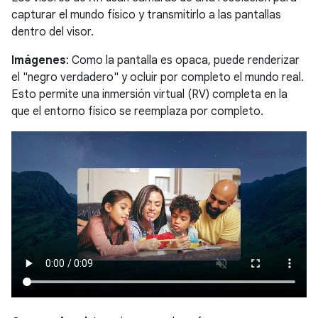
capturar el mundo físico y transmitirlo a las pantallas
dentro del visor.
Imágenes
: Como la pantalla es opaca, puede renderizar
el "negro verdadero" y ocluir por completo el mundo real.
Esto permite una inmersión virtual (RV) completa en la
que el entorno físico se reemplaza por completo.