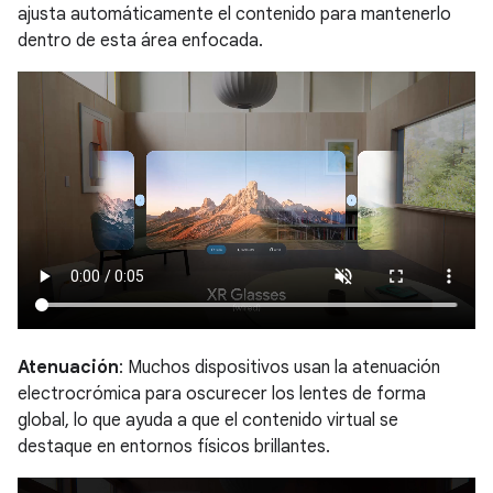
ajusta automáticamente el contenido para mantenerlo
dentro de esta área enfocada.
Atenuación
: Muchos dispositivos usan la atenuación
electrocrómica para oscurecer los lentes de forma
global, lo que ayuda a que el contenido virtual se
destaque en entornos físicos brillantes.