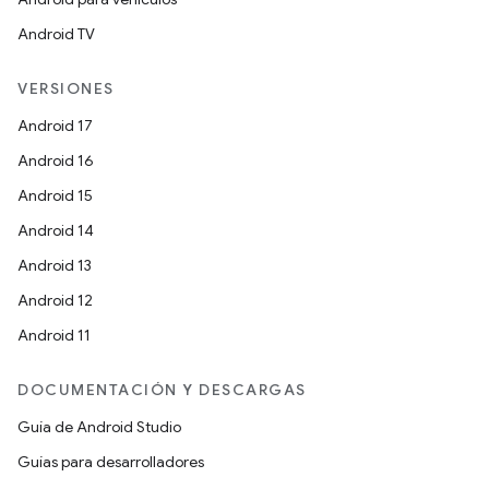
Android TV
VERSIONES
Android 17
Android 16
Android 15
Android 14
Android 13
Android 12
Android 11
DOCUMENTACIÓN Y DESCARGAS
Guía de Android Studio
Guías para desarrolladores