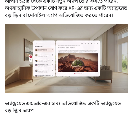
আপনি স্ক্র্যাচ থেকে একটি নতুন অ্যাপ তৈরি করতে পারেন,
অথবা স্থানিক উপাদান যোগ করে XR-এর জন্য একটি অ্যান্ড্রয়েড
বড় স্ক্রিন বা মোবাইল অ্যাপ অভিযোজিত করতে পারেন।
অ্যান্ড্রয়েড এক্সআর-এর জন্য অভিযোজিত একটি অ্যান্ড্রয়েড
বড় স্ক্রিন অ্যাপ