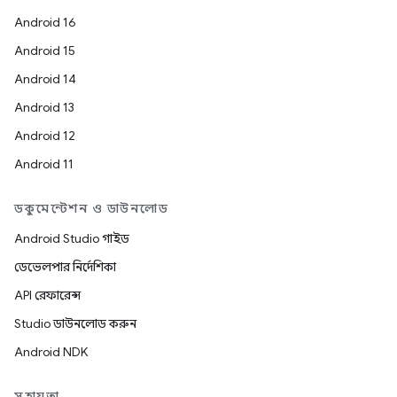
Android 16
Android 15
Android 14
Android 13
Android 12
Android 11
ডকুমেন্টেশন ও ডাউনলোড
Android Studio গাইড
ডেভেলপার নির্দেশিকা
API রেফারেন্স
Studio ডাউনলোড করুন
Android NDK
সহায়তা