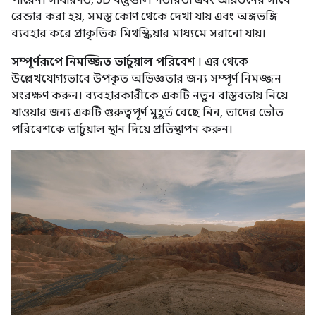
রেন্ডার করা হয়, সমস্ত কোণ থেকে দেখা যায় এবং অঙ্গভঙ্গি
ব্যবহার করে প্রাকৃতিক মিথস্ক্রিয়ার মাধ্যমে সরানো যায়।
সম্পূর্ণরূপে নিমজ্জিত ভার্চুয়াল পরিবেশ
। এর থেকে
উল্লেখযোগ্যভাবে উপকৃত অভিজ্ঞতার জন্য সম্পূর্ণ নিমজ্জন
সংরক্ষণ করুন। ব্যবহারকারীকে একটি নতুন বাস্তবতায় নিয়ে
যাওয়ার জন্য একটি গুরুত্বপূর্ণ মুহূর্ত বেছে নিন, তাদের ভৌত
পরিবেশকে ভার্চুয়াল স্থান দিয়ে প্রতিস্থাপন করুন।