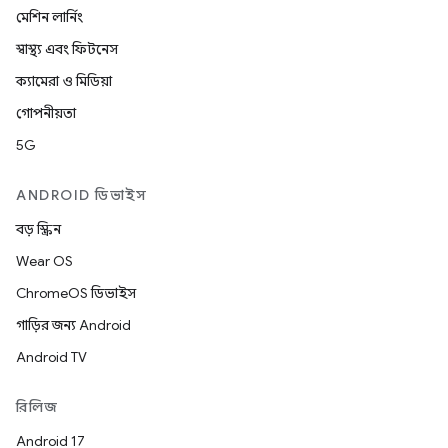
মেশিন লার্নিং
স্বাস্থ্য এবং ফিটনেস
ক্যামেরা ও মিডিয়া
গোপনীয়তা
5G
ANDROID ডিভাইস
বড় স্ক্রিন
Wear OS
ChromeOS ডিভাইস
গাড়ির জন্য Android
Android TV
রিলিজ
Android 17