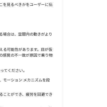
どこを見るべきかをユーザーに伝
る場合は、空間内の動きがより
える可能性があります。目が仮
の感覚の不一致が原因で乗り物
従ってください。
、モーション メカニズムを段
とることができ、疲労を回避でき