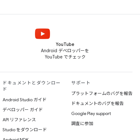
YouTube
Android デベロッパーを
YouTube でチェック
ドキュメントとダウンロー
サポート
ド
プラットフォームのバグを報告
Android Studio ガイド
ドキュメントのバグを報告
デベロッパー ガイド
Google Play support
API リファレンス
調査に参加
Studio をダウンロード
Android NDK