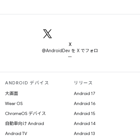
X
@AndroidDev を X でフォロ
ー
ANDROID デバイス
リリース
大画面
Android 17
Wear OS
Android 16
ChromeOS デバイス
Android 15
自動車向け Android
Android 14
Android TV
Android 13