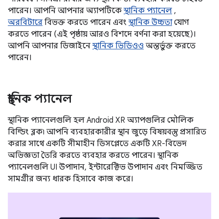
পারেন। আপনি আপনার অ্যাপটিকে
স্থানিক প্যানেল
,
অরবিটারে
বিভক্ত করতে পারেন এবং
স্থানিক উচ্চতা
যোগ
করতে পারেন (এই পৃষ্ঠায় আরও বিশদে বর্ণনা করা হয়েছে)।
আপনি আপনার ডিজাইনে
স্থানিক ভিডিওও
অন্তর্ভুক্ত করতে
পারেন।
স্থানিক প্যানেল
স্থানিক প্যানেলগুলি হল Android XR অ্যাপগুলির মৌলিক
বিল্ডিং ব্লক৷ আপনি ব্যবহারকারীর স্থান জুড়ে বিষয়বস্তু প্রসারিত
করার সাথে একটি সীমাহীন ডিসপ্লেতে একটি XR-বিভেদ
অভিজ্ঞতা তৈরি করতে ব্যবহার করতে পারেন। স্থানিক
প্যানেলগুলি UI উপাদান, ইন্টারেক্টিভ উপাদান এবং নিমজ্জিত
সামগ্রীর জন্য ধারক হিসাবে কাজ করে।