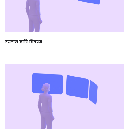
সমতল সারি বিন্যাস