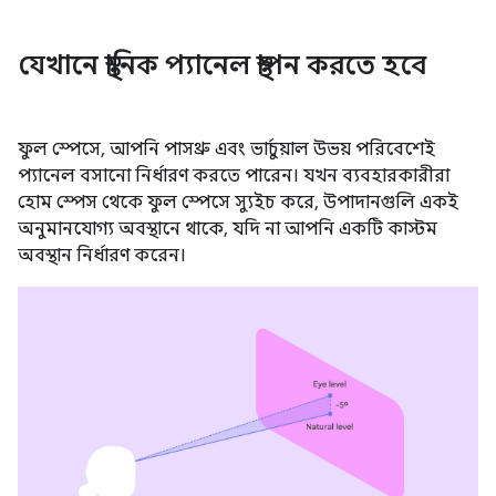
যেখানে স্থানিক প্যানেল স্থাপন করতে হবে
ফুল স্পেসে, আপনি পাসথ্রু এবং ভার্চুয়াল উভয় পরিবেশেই
প্যানেল বসানো নির্ধারণ করতে পারেন। যখন ব্যবহারকারীরা
হোম স্পেস থেকে ফুল স্পেসে স্যুইচ করে, উপাদানগুলি একই
অনুমানযোগ্য অবস্থানে থাকে, যদি না আপনি একটি কাস্টম
অবস্থান নির্ধারণ করেন।