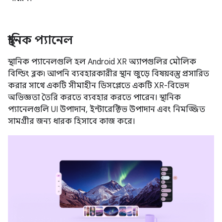
স্থানিক প্যানেল
স্থানিক প্যানেলগুলি হল Android XR অ্যাপগুলির মৌলিক
বিল্ডিং ব্লক৷ আপনি ব্যবহারকারীর স্থান জুড়ে বিষয়বস্তু প্রসারিত
করার সাথে একটি সীমাহীন ডিসপ্লেতে একটি XR-বিভেদ
অভিজ্ঞতা তৈরি করতে ব্যবহার করতে পারেন। স্থানিক
প্যানেলগুলি UI উপাদান, ইন্টারেক্টিভ উপাদান এবং নিমজ্জিত
সামগ্রীর জন্য ধারক হিসাবে কাজ করে।