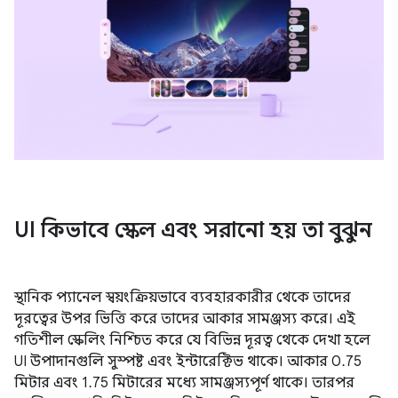
UI কিভাবে স্কেল এবং সরানো হয় তা বুঝুন
স্থানিক প্যানেল স্বয়ংক্রিয়ভাবে ব্যবহারকারীর থেকে তাদের
দূরত্বের উপর ভিত্তি করে তাদের আকার সামঞ্জস্য করে। এই
গতিশীল স্কেলিং নিশ্চিত করে যে বিভিন্ন দূরত্ব থেকে দেখা হলে
UI উপাদানগুলি সুস্পষ্ট এবং ইন্টারেক্টিভ থাকে। আকার 0.75
মিটার এবং 1.75 মিটারের মধ্যে সামঞ্জস্যপূর্ণ থাকে। তারপর