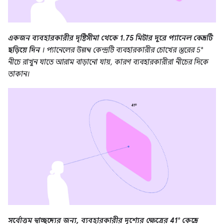
একজন ব্যবহারকারীর দৃষ্টিসীমা থেকে 1.75 মিটার দূরে প্যানেল কেন্দ্রটি
ছড়িয়ে দিন
। প্যানেলের উল্লম্ব কেন্দ্রটি ব্যবহারকারীর চোখের স্তরের 5°
নীচে রাখুন যাতে আরাম বাড়ানো যায়, কারণ ব্যবহারকারীরা নীচের দিকে
তাকান।
সর্বোত্তম স্বাচ্ছন্দ্যের জন্য, ব্যবহারকারীর দৃশ্যের ক্ষেত্রের 41° কেন্দ্রে