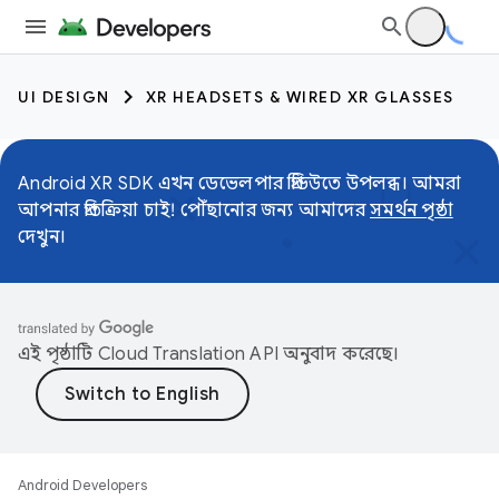
UI DESIGN
XR HEADSETS & WIRED XR GLASSES
Android XR SDK এখন ডেভেলপার প্রিভিউতে উপলব্ধ। আমরা
আপনার প্রতিক্রিয়া চাই! পৌঁছানোর জন্য আমাদের
সমর্থন পৃষ্ঠা
দেখুন।
এই পৃষ্ঠাটি
Cloud Translation API
অনুবাদ করেছে।
Android Developers