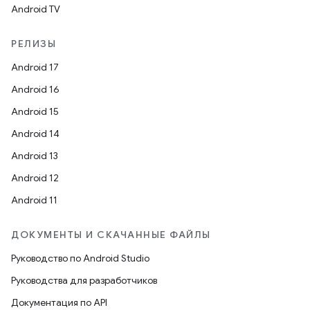
Android TV
РЕЛИЗЫ
Android 17
Android 16
Android 15
Android 14
Android 13
Android 12
Android 11
ДОКУМЕНТЫ И СКАЧАННЫЕ ФАЙЛЫ
Руководство по Android Studio
Руководства для разработчиков
Документация по API