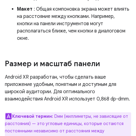
Макет
: Общая компоновка экрана может влиять
на расстояние между кнопками. Например,
кнопки на панели инструментов могут
располагаться ближе, чем кнопки в диалоговом
окне.
Размер и масштаб панели
Android XR разработан, чтобы сделать ваше
приложение удобным, понятным и доступным для
широкой аудитории. Для оптимального
взаимодействия Android XR использует 0,868 dp-dmm.
Ключевой термин:
Dмм (миллиметры, не зависящие от
расстояния) — это угловые единицы, которые остаются
постоянными независимо от расстояния между