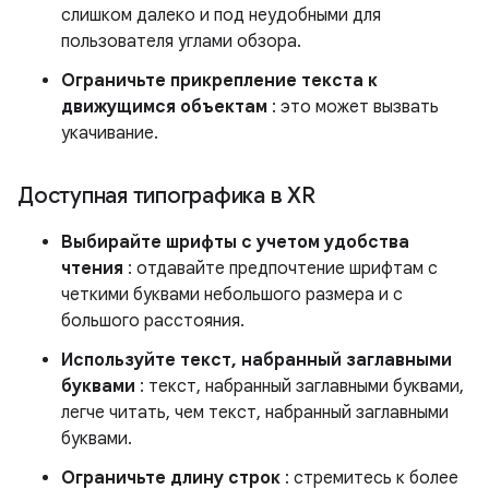
слишком далеко и под неудобными для
пользователя углами обзора.
Ограничьте прикрепление текста к
движущимся объектам
: это может вызвать
укачивание.
Доступная типографика в XR
Выбирайте шрифты с учетом удобства
чтения
: отдавайте предпочтение шрифтам с
четкими буквами небольшого размера и с
большого расстояния.
Используйте текст, набранный заглавными
буквами
: текст, набранный заглавными буквами,
легче читать, чем текст, набранный заглавными
буквами.
Ограничьте длину строк
: стремитесь к более