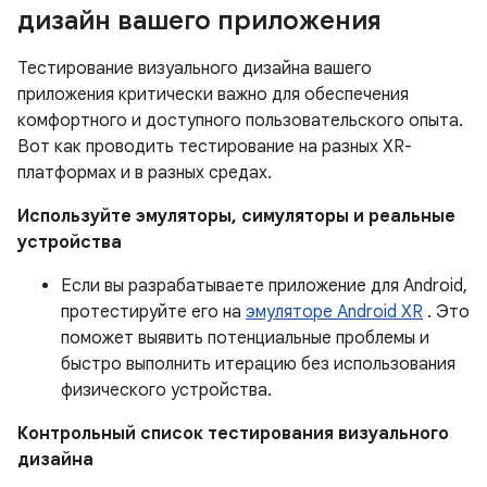
дизайн вашего приложения
Тестирование визуального дизайна вашего
приложения критически важно для обеспечения
комфортного и доступного пользовательского опыта.
Вот как проводить тестирование на разных XR-
платформах и в разных средах.
Используйте эмуляторы, симуляторы и реальные
устройства
Если вы разрабатываете приложение для Android,
протестируйте его на
эмуляторе Android XR
. Это
поможет выявить потенциальные проблемы и
быстро выполнить итерацию без использования
физического устройства.
Контрольный список тестирования визуального
дизайна