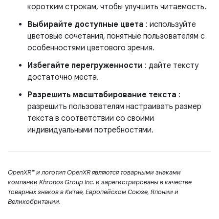
коротким строкам, чтобы улучшить читаемость.
Выбирайте доступные цвета
: используйте
цветовые сочетания, понятные пользователям с
особенностями цветового зрения.
Избегайте перегруженности
: дайте тексту
достаточно места.
Разрешить масштабирование текста
:
разрешить пользователям настраивать размер
текста в соответствии со своими
индивидуальными потребностями.
OpenXR™ и логотип OpenXR являются товарными знаками
компании Khronos Group Inc. и зарегистрированы в качестве
товарных знаков в Китае, Европейском Союзе, Японии и
Великобритании.