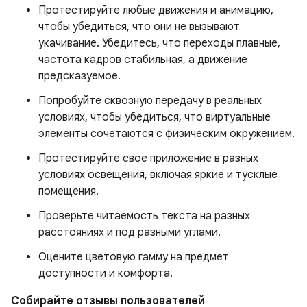
Протестируйте любые движения и анимацию,
чтобы убедиться, что они не вызывают
укачивание. Убедитесь, что переходы плавные,
частота кадров стабильная, а движение
предсказуемое.
Попробуйте сквозную передачу в реальных
условиях, чтобы убедиться, что виртуальные
элементы сочетаются с физическим окружением.
Протестируйте свое приложение в разных
условиях освещения, включая яркие и тусклые
помещения.
Проверьте читаемость текста на разных
расстояниях и под разными углами.
Оцените цветовую гамму на предмет
доступности и комфорта.
Собирайте отзывы пользователей