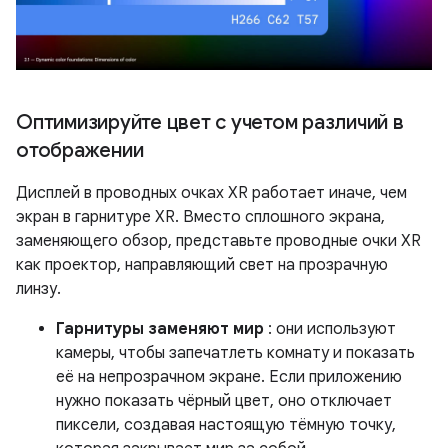
Оптимизируйте цвет с учетом различий в
отображении
Дисплей в проводных очках XR работает иначе, чем
экран в гарнитуре XR. Вместо сплошного экрана,
заменяющего обзор, представьте проводные очки XR
как проектор, направляющий свет на прозрачную
линзу.
Гарнитуры заменяют мир
: они используют
камеры, чтобы запечатлеть комнату и показать
её на непрозрачном экране. Если приложению
нужно показать чёрный цвет, оно отключает
пиксели, создавая настоящую тёмную точку,