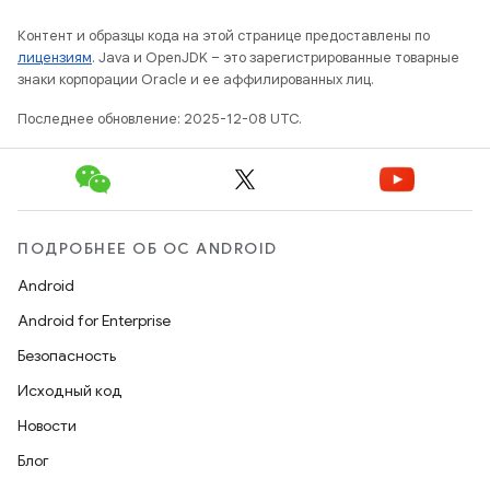
Контент и образцы кода на этой странице предоставлены по
лицензиям
. Java и OpenJDK – это зарегистрированные товарные
знаки корпорации Oracle и ее аффилированных лиц.
Последнее обновление: 2025-12-08 UTC.
ПОДРОБНЕЕ ОБ ОС ANDROID
Android
Android for Enterprise
Безопасность
Исходный код
Новости
Блог