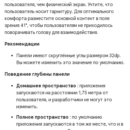
пользователя, чем физический экран. Учтите, что
пользователь носит гарнитуру. Для оптимального
комфорта разместите основной контент в поле
зрения 41°, чтобы пользователям не приходилось
поворачивать голову для взаимодействия.
Рекомендации
Панели имеют скруглённые углы размером 32dp.
Вы можете изменить это значение по умолчанию.
Поведение глубины панели
Домашнее пространство
: приложения
запускаются на расстоянии 1,75 метра от
пользователя, и разработчики не могут это
изменить.
Полное пространство
: по умолчанию
приложения запускаются в том же месте, что и в