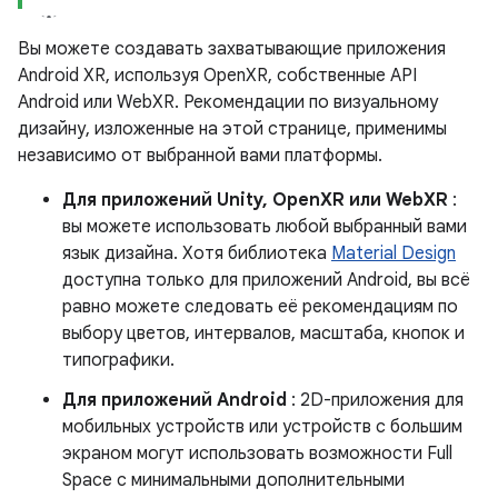
Вы можете создавать захватывающие приложения
Android XR, используя OpenXR, собственные API
Android или WebXR. Рекомендации по визуальному
дизайну, изложенные на этой странице, применимы
независимо от выбранной вами платформы.
Для приложений Unity, OpenXR или WebXR
:
вы можете использовать любой выбранный вами
язык дизайна. Хотя библиотека
Material Design
доступна только для приложений Android, вы всё
равно можете следовать её рекомендациям по
выбору цветов, интервалов, масштаба, кнопок и
типографики.
Для приложений Android
: 2D-приложения для
мобильных устройств или устройств с большим
экраном могут использовать возможности Full
Space с минимальными дополнительными