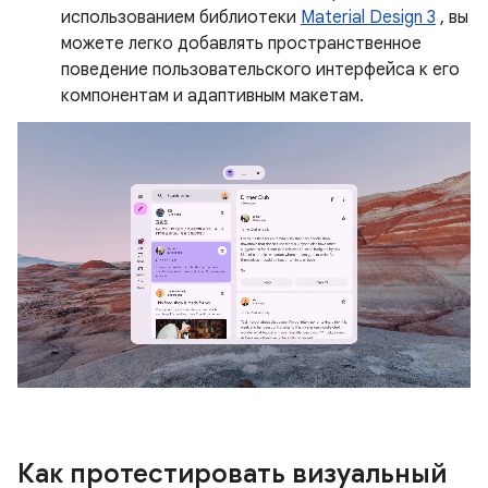
использованием библиотеки
Material Design 3
, вы
можете легко добавлять пространственное
поведение пользовательского интерфейса к его
компонентам и адаптивным макетам.
Как протестировать визуальный