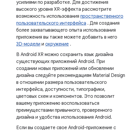
усилиями по разработке. Для достижения
высокого уровня XR-эффекта рассмотрите
возможность использования
пространственного
пользовательского интерфейса
. Для создания
более захватывающего опыта использования
приложения вы также можете добавить в него
3D-модели
и
окружение
.
В Android XR можно сохранить язык дизайна
существующих приложений Android. При
создании новых приложений или обновлении
дизайна следуйте рекомендациям Material Design
в отношении размера пользовательского
интерфейса, доступности, типографики,
цветовых схем и компонентов. Это позволит
вашему приложению воспользоваться
преимуществами привычного, проверенного
дизайна и удобства использования Android.
Если вы создаете свое Android-приложение с