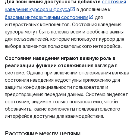
Для повышения доступности добавьте
состояния
наведения курсора и фокуса
в дополнение к
базовым интерактивным состояниям
для
интерактивных компонентов. Состояния наведения
курсора могут быть полезны всем и особенно важны
для пользователей, которые используют курсор для
выбора элементов пользовательского интерфейса.
Состояния наведения играют важную роль в
реализации функции отслеживания взгляда
в
системе. Однако при включении отслеживания взгляда
состояния наведения недоступны приложению для
защиты конфиденциальности пользователя и
предотвращения передачи данных. Система выделяет
состояние, видимое только пользователю, чтобы
обозначить, какие компоненты пользовательского
интерфейса доступны для взаимодействия.
Расстояние между целями