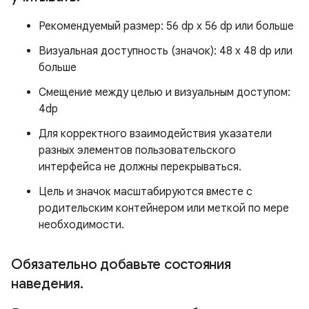
Рекомендуемый размер: 56 dp x 56 dp или больше
Визуальная доступность (значок): 48 х 48 dp или
больше
Смещение между целью и визуальным доступом:
4dp
Для корректного взаимодействия указатели
разных элементов пользовательского
интерфейса не должны перекрываться.
Цель и значок масштабируются вместе с
родительским контейнером или меткой по мере
необходимости.
Обязательно добавьте состояния
наведения
.