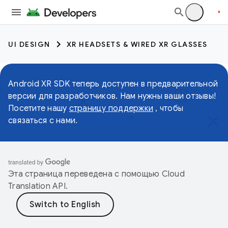
UI DESIGN
XR HEADSETS & WIRED XR GLASSES
Android XR SDK теперь доступен в предварительной
версии для разработчиков. Нам нужны ваши отзывы!
Посетите нашу
страницу поддержки
, чтобы
связаться с нами.
Эта страница переведена с помощью
Cloud
Translation API
.