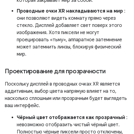
которая закрывает мир за собой.
Проводные очки XR накладываются на мир
:
они позволяют видеть комнату прямо через
стекло. Дисплей добавляет свет поверх этого
изображения. Хотя пиксели не могут
проецировать «тьму», аппаратное затемнение
может затемнить линзы, блокируя физический
мир.
Проектирование для прозрачности
Поскольку дисплей в проводных очках XR является
аддитивным, выбор цвета напрямую влияет на то,
насколько сплошным или прозрачным будет выглядеть
ваш интерфейс.
Чёрный цвет отображается как прозрачный
:
невозможно отобразить чистый чёрный цвет.
Полностью чёрные пиксели просто отключены,