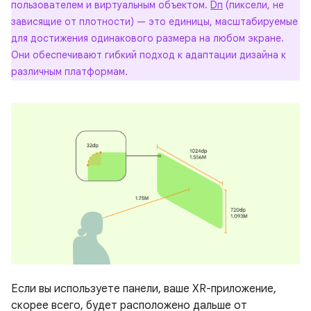
пользователем и виртуальным объектом.
Dп
(пиксели, не
зависящие от плотности) — это единицы, масштабируемые
для достижения одинакового размера на любом экране.
Они обеспечивают гибкий подход к адаптации дизайна к
различным платформам.
Если вы используете панели, ваше XR-приложение,
скорее всего, будет расположено дальше от