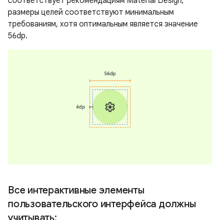
соответствует рекомендациям Material Design,
размеры целей соответствуют минимальным
требованиям, хотя оптимальным является значение
56dp.
Все интерактивные элементы
пользовательского интерфейса должны
учитывать: