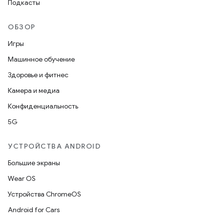
Подкасты
ОБЗОР
Игры
Машинное обучение
Здоровье и фитнес
Камера и медиа
Конфиденциальность
5G
УСТРОЙСТВА ANDROID
Большие экраны
Wear OS
Устройства ChromeOS
Android for Cars