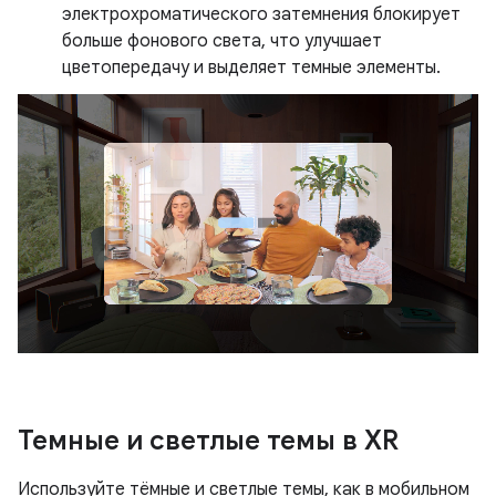
электрохроматического затемнения блокирует
больше фонового света, что улучшает
цветопередачу и выделяет темные элементы.
Темные и светлые темы в XR
Используйте тёмные и светлые темы, как в мобильном