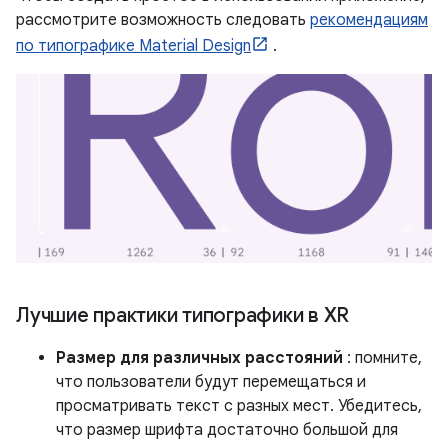
рассмотрите возможность следовать
рекомендациям
по типографике Material Design
.
Лучшие практики типографики в XR
Размер для различных расстояний
: помните,
что пользователи будут перемещаться и
просматривать текст с разных мест. Убедитесь,
что размер шрифта достаточно большой для