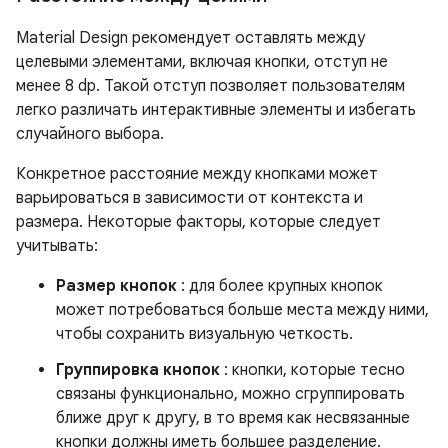
Material Design рекомендует оставлять между
целевыми элементами, включая кнопки, отступ не
менее 8 dp. Такой отступ позволяет пользователям
легко различать интерактивные элементы и избегать
случайного выбора.
Конкретное расстояние между кнопками может
варьироваться в зависимости от контекста и
размера. Некоторые факторы, которые следует
учитывать:
Размер кнопок
: для более крупных кнопок
может потребоваться больше места между ними,
чтобы сохранить визуальную четкость.
Группировка кнопок
: кнопки, которые тесно
связаны функционально, можно сгруппировать
ближе друг к другу, в то время как несвязанные
кнопки должны иметь большее разделение.