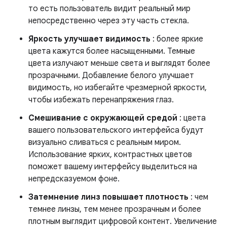
то есть пользователь видит реальный мир
непосредственно через эту часть стекла.
Яркость улучшает видимость
: более яркие
цвета кажутся более насыщенными. Темные
цвета излучают меньше света и выглядят более
прозрачными. Добавление белого улучшает
видимость, но избегайте чрезмерной яркости,
чтобы избежать перенапряжения глаз.
Смешивание с окружающей средой
: цвета
вашего пользовательского интерфейса будут
визуально сливаться с реальным миром.
Использование ярких, контрастных цветов
поможет вашему интерфейсу выделиться на
непредсказуемом фоне.
Затемнение линз повышает плотность
: чем
темнее линзы, тем менее прозрачным и более
плотным выглядит цифровой контент. Увеличение