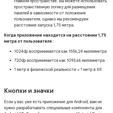
главном пространстве. Вы можете использовать
пространственную логику для размещения
панелей в зависимости от положения
пользователя, однако мы рекомендуем
расстояние запуска 1,75 метра.
Когда приложение находится на расстоянии 1,75
метра от пользователя
:
1024dp воспринимается как 1556,24 миллиметра
720dp воспринимается как 1093,66 миллиметра
1 метр в физической реальности = 1 метр в XR
Кнопки и значки
Если у вас уже есть приложение для Android, вам не
нужно разрабатывать специальные компоненты для