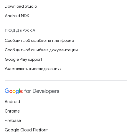
Download Studio
Android NDK
ПОДДЕРЖКА
Сообщить об ошибке на платформе
Сообщить об ошибке в документации
Google Play support
Участвовать в исследованиях
Android
Chrome
Firebase
Google Cloud Platform