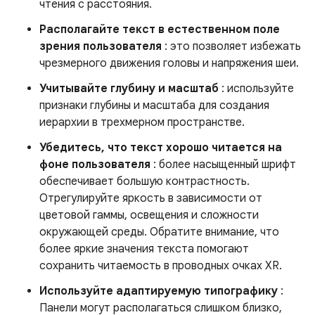
чтения с расстояния.
Располагайте текст в естественном поле
зрения пользователя
: это позволяет избежать
чрезмерного движения головы и напряжения шеи.
Учитывайте глубину и масштаб
: используйте
признаки глубины и масштаба для создания
иерархии в трехмерном пространстве.
Убедитесь, что текст хорошо читается на
фоне пользователя
: более насыщенный шрифт
обеспечивает большую контрастность.
Отрегулируйте яркость в зависимости от
цветовой гаммы, освещения и сложности
окружающей среды. Обратите внимание, что
более яркие значения текста помогают
сохранить читаемость в проводных очках XR.
Используйте адаптируемую типографику
:
Панели могут располагаться слишком близко,