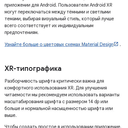
приложении для Android. Пользователи Android XR
могут переключаться между тёмными и светлыми
темами, выбирая визуальный стиль, который лучше
всего соответствует их индивидуальным
предпочтениям.
Узнайте больше о цветовых схемах Material Design
.
XR-типографика
Разборчивость шрифта критически важна для
комфортного использования XR. Для улучшения
читаемости мы рекомендуем использовать варианты
масштабирования шрифта с размером 14 dp или
больше и нормальной насыщенностью шрифта или
выше.
Чтобы создать простое в использовании приложение,