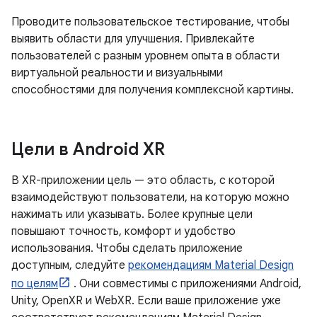
Проводите пользовательское тестирование, чтобы
выявить области для улучшения. Привлекайте
пользователей с разным уровнем опыта в области
виртуальной реальности и визуальными
способностями для получения комплексной картины.
Цели в Android XR
В XR-приложении цель — это область, с которой
взаимодействуют пользователи, на которую можно
нажимать или указывать. Более крупные цели
повышают точность, комфорт и удобство
использования. Чтобы сделать приложение
доступным, следуйте
рекомендациям Material Design
по целям
. Они совместимы с приложениями Android,
Unity, OpenXR и WebXR. Если ваше приложение уже