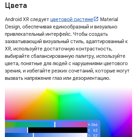
Цвета
Android XR следует
цветовой системе
Material
Design, обеспечивая единообразный и визуально
привлекательный интерфейс. Чтобы создать
захватывающий визуальный стиль, адаптированный к
XR, используйте достаточную контрастность,
выбирайте сбалансированную палитру, используйте
цвета, понятные для людей с нарушениями цветового
зрения, и избегайте резких сочетаний, которые могут
вызвать напряжение глаз или дезориентацию.