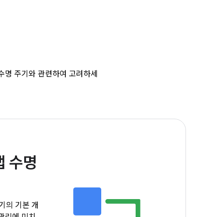
앱 수명 주기와 관련하여 고려하세
앱 수명
주기의 기본 개