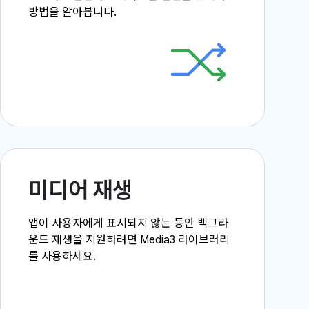
방법을 알아봅니다.
미디어 재생
앱이 사용자에게 표시되지 않는 동안 백그라
운드 재생을 지원하려면 Media3 라이브러리
를 사용하세요.