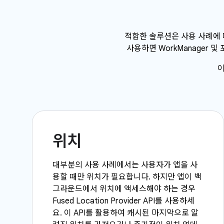
적합한 솔루션은 사용 사례에 따
사용하면 WorkManager
이
위치
대부분의 사용 사례에서는 사용자가 앱을 사
용할 때만 위치가 필요합니다. 하지만 앱이 백
그라운드에서 위치에 액세스해야 하는 경우
Fused Location Provider API를 사용하세
요. 이 API를 활용하여 캐시된 마지막으로 알