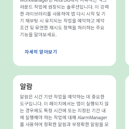
WorkManager는 Android에서 지속적인 백그
라운드 작업에 권장되는 솔루션입니다. 이 강력
한 라이브러리를 사용하여 앱 다시 시작 및 기
기 재부팅 시 유지되는 작업을 예약하고 제약
조건 및 유연한 재시도 정책을 처리하는 주요
기능을 알아보세요.
자세히 알아보기
알람
알람은 시간 기반 작업을 예약하는 데 중요한
도구입니다. 이 페이지에서는 앱이 실행되지 않
는 경우에도 특정 시간에 또는 지정된 기간 내
에 실행해야 하는 작업에 대해 AlarmManager
를 사용하여 정확한 알람과 부정확한 알람을 모