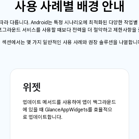
사용 사례별 배경 안내
라 다릅니다. Android는 특정 시나리오에 최적화된 다양한 작업별 A
 및 포그라운드 서비스를 사용할 때보다 전력을 더 절약하고 제한사항을 
 섹션에서는 몇 가지 일반적인 사용 사례와 권장 솔루션을 나열합니
위젯
업데이트 메서드를 사용하여 앱이 백그라운드
에 있을 때 GlanceAppWidgets를 효율적으
로 업데이트합니다.