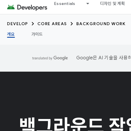
Essentials
디자인 및 계획
DEVELOP
CORE AREAS
BACKGROUND WORK
개요
가이드
Google은 AI 기술을 사
백그라운드 작