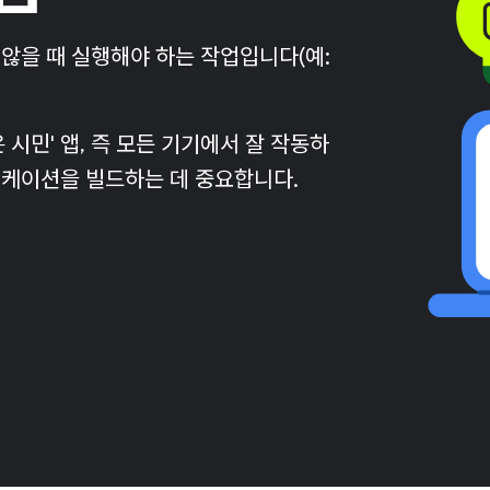
않을 때 실행해야 하는 작업입니다(예:
시민' 앱, 즉 모든 기기에서 잘 작동하
케이션을 빌드하는 데 중요합니다.