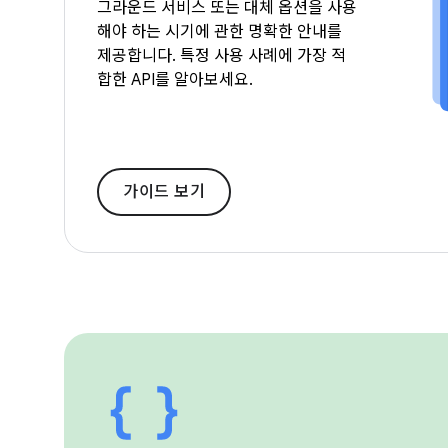
그라운드 서비스 또는 대체 옵션을 사용
해야 하는 시기에 관한 명확한 안내를
제공합니다. 특정 사용 사례에 가장 적
합한 API를 알아보세요.
가이드 보기