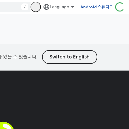
/
Android 스튜디오
가 있을 수 있습니다.