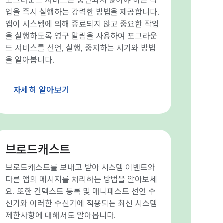
포그라운드 서비스는 중단되지 않아야 하는 작
업을 즉시 실행하는 강력한 방법을 제공합니다.
앱이 시스템에 의해 종료되지 않고 중요한 작업
을 실행하도록 영구 알림을 사용하여 포그라운
드 서비스를 선언, 실행, 중지하는 시기와 방법
을 알아봅니다.
자세히 알아보기
브로드캐스트
브로드캐스트를 보내고 받아 시스템 이벤트와
다른 앱의 메시지를 처리하는 방법을 알아보세
요. 또한 컨텍스트 등록 및 매니페스트 선언 수
신기와 이러한 수신기에 적용되는 최신 시스템
제한사항에 대해서도 알아봅니다.