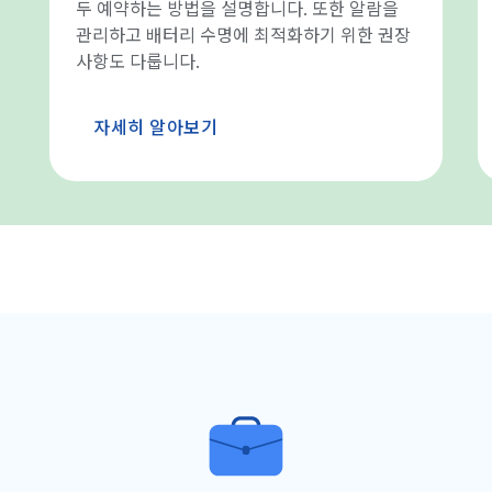
두 예약하는 방법을 설명합니다. 또한 알람을
관리하고 배터리 수명에 최적화하기 위한 권장
사항도 다룹니다.
자세히 알아보기