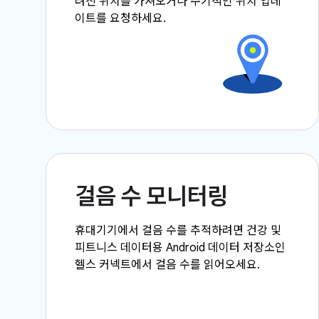
려진 위치를 가져오거나 주기적인 위치 업데
이트를 요청하세요.
걸음 수 모니터링
휴대기기에서 걸음 수를 추적하려면 건강 및
피트니스 데이터용 Android 데이터 저장소인
헬스 커넥트에서 걸음 수를 읽어오세요.