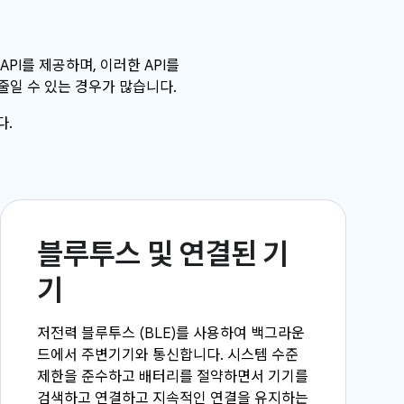
PI를 제공하며, 이러한 API를
줄일 수 있는 경우가 많습니다.
다.
블루투스 및 연결된 기
기
저전력 블루투스 (BLE)를 사용하여 백그라운
드에서 주변기기와 통신합니다. 시스템 수준
제한을 준수하고 배터리를 절약하면서 기기를
검색하고 연결하고 지속적인 연결을 유지하는