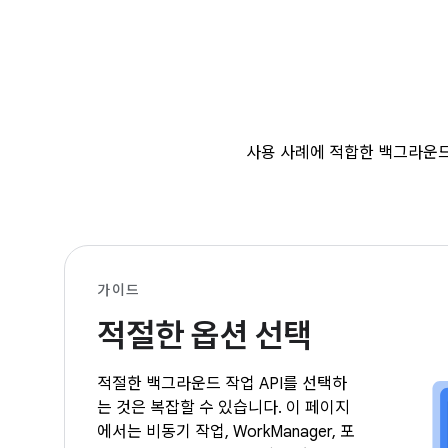
사용 사례에 적합한 백그라운드 
가이드
적절한 옵션 선택
적절한 백그라운드 작업 API를 선택하
는 것은 복잡할 수 있습니다. 이 페이지
에서는 비동기 작업, WorkManager, 포