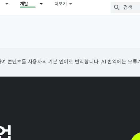
개발
더보기
용하여 콘텐츠를 사용자의 기본 언어로 번역합니다. AI 번역에는 오류
업