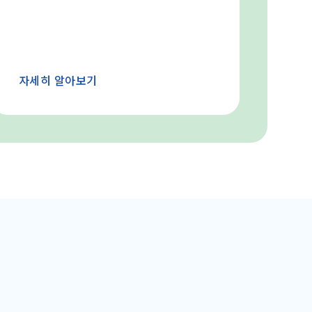
자세히 알아보기