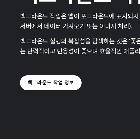
백그라운드 작업은 앱이 포그라운드에 표시되지 
서버에서 데이터 가져오기 또는 이미지 처리).
백그라운드 실행의 복잡성을 탐색하는 것은 '좋은 
는 탄력적이고 반응성이 좋으며 효율적인 애플리
백그라운드 작업 정보