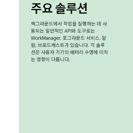
주요 솔루션
백그라운드에서 작업을 실행하는 데 사
용되는 일반적인 API와 도구로는
WorkManager, 포그라운드 서비스, 알
람, 브로드캐스트가 있습니다. 각 솔루
션은 사용자 기기의 배터리 수명에 미치
는 영향이 다릅니다.