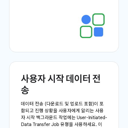
사용자 시작 데이터 전
송
데이터 전송 (다운로드 및 업로드 포함)이 포
함되고 진행 상황을 사용자에게 알리는 사용
자 시작 백그라운드 작업에는 User-Initiated-
Data Transfer Job 유형을 사용하세요. 이