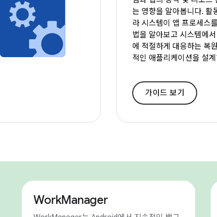
념과 앱의 동작 및 리소스
는 영향을 알아봅니다. 활
라 시스템이 앱 프로세스를
법을 알아보고 시스템에서
에 적절하게 대응하는 복원
적인 애플리케이션을 설계
가이드 보기
WorkManager