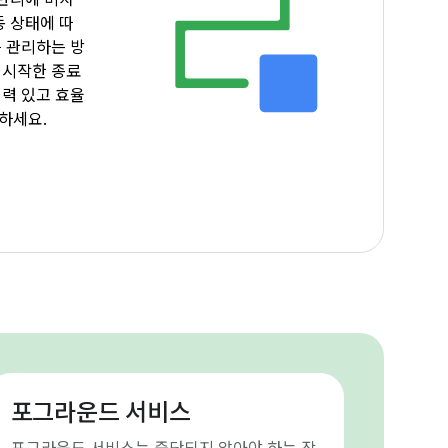
 관리에 미치
동 상태에 따
 관리하는 방
 시작한 종료
력 있고 효율
하세요.
포그라운드 서비스