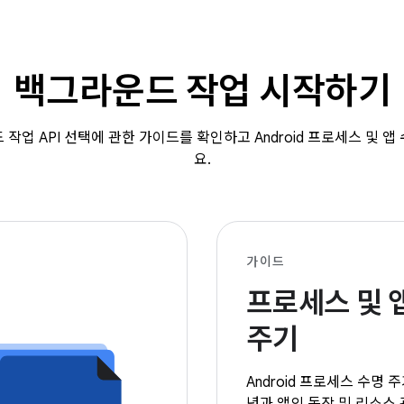
백그라운드 작업 시작하기
작업 API 선택에 관한 가이드를 확인하고 Android 프로세스 및 
요.
가이드
프로세스 및 
주기
Android 프로세스 수명 