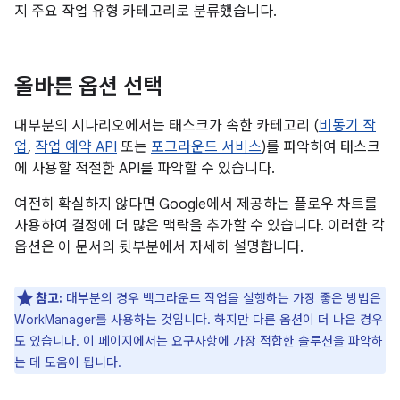
지 주요 작업 유형 카테고리로 분류했습니다.
올바른 옵션 선택
대부분의 시나리오에서는 태스크가 속한 카테고리 (
비동기 작
업
,
작업 예약 API
또는
포그라운드 서비스
)를 파악하여 태스크
에 사용할 적절한 API를 파악할 수 있습니다.
여전히 확실하지 않다면 Google에서 제공하는 플로우 차트를
사용하여 결정에 더 많은 맥락을 추가할 수 있습니다. 이러한 각
옵션은 이 문서의 뒷부분에서 자세히 설명합니다.
참고:
대부분의 경우 백그라운드 작업을 실행하는 가장 좋은 방법은
WorkManager를 사용하는 것입니다. 하지만 다른 옵션이 더 나은 경우
도 있습니다. 이 페이지에서는 요구사항에 가장 적합한 솔루션을 파악하
는 데 도움이 됩니다.