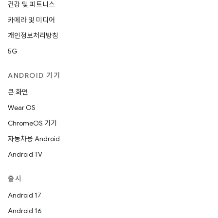
건강 및 피트니스
카메라 및 미디어
개인정보처리방침
5G
ANDROID 기기
큰 화면
Wear OS
ChromeOS 기기
자동차용 Android
Android TV
출시
Android 17
Android 16