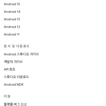
Android 15
Android 14
Android 13
Android 12
Android 11
문서 및 다운로드
Android 스튜디오 가이드
개발자 가이드
API 참조
스튜디오 다운로드
Android NDK
지원
플랫폼 버그 신고