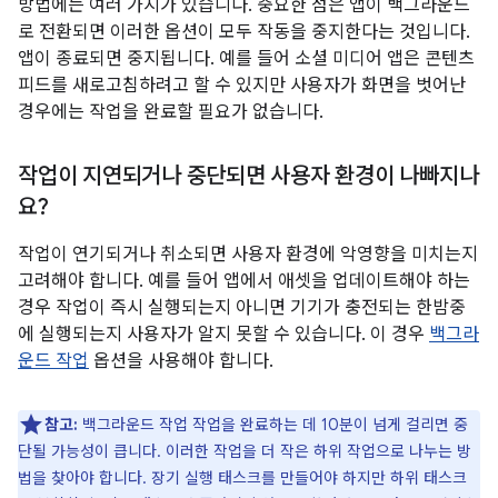
방법에는 여러 가지가 있습니다. 중요한 점은 앱이 백그라운드
로 전환되면 이러한 옵션이 모두 작동을 중지한다는 것입니다.
앱이 종료되면 중지됩니다. 예를 들어 소셜 미디어 앱은 콘텐츠
피드를 새로고침하려고 할 수 있지만 사용자가 화면을 벗어난
경우에는 작업을 완료할 필요가 없습니다.
작업이 지연되거나 중단되면 사용자 환경이 나빠지나
요?
작업이 연기되거나 취소되면 사용자 환경에 악영향을 미치는지
고려해야 합니다. 예를 들어 앱에서 애셋을 업데이트해야 하는
경우 작업이 즉시 실행되는지 아니면 기기가 충전되는 한밤중
에 실행되는지 사용자가 알지 못할 수 있습니다. 이 경우
백그라
운드 작업
옵션을 사용해야 합니다.
참고:
백그라운드 작업 작업을 완료하는 데 10분이 넘게 걸리면 중
단될 가능성이 큽니다. 이러한 작업을 더 작은 하위 작업으로 나누는 방
법을 찾아야 합니다. 장기 실행 태스크를 만들어야 하지만 하위 태스크