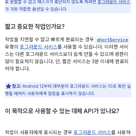
로 분할할 수 없고 태스크가 중단되지 않도록 하려면
포그라운드 서비스
가 가장 적합한 옵션일 수 있습니다.
짧고 중요한 작업인가요?
작업을 지연할 수 없고 빠르게 완료되는 경우
shortService
유형의
포그라운드 서비스
를 사용할 수 있습니다. 이러한 서비
스는 다른 포그라운드 서비스보다 쉽게 만들 수 있으며 권한이
많이 필요하지 않습니다. 단, 짧은 서비스는 3분 이내에 완료되
어야 합니다.
참고:
Android 12부터 대부분의 포그라운드 서비스는 10초 동안 실
행될 때까지 사용자에게 알림을 표시하지 않습니다.
이 목적으로 사용할 수 있는 대체 API가 있나요?
작업이 사용자에게 표시되는 경우
포그라운드 서비스
를 사용하