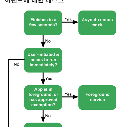
이벤트에 대한 태스크