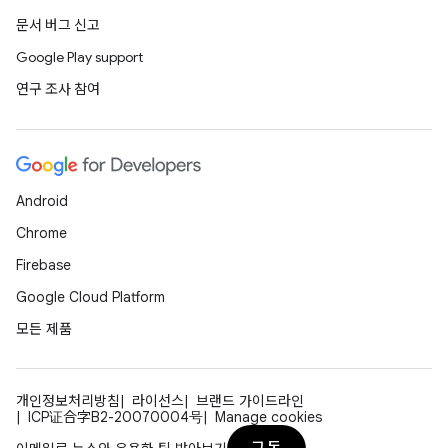
문서 버그 신고
Google Play support
연구 조사 참여
Android
Chrome
Firebase
Google Cloud Platform
모든 제품
개인정보처리방침
라이선스
브랜드 가이드라인
ICP证合字B2-20070004号
Manage cookies