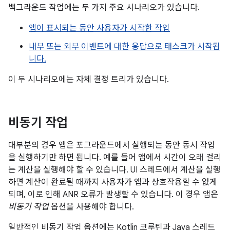
백그라운드 작업에는 두 가지 주요 시나리오가 있습니다.
앱이 표시되는 동안 사용자가 시작한 작업
내부 또는 외부 이벤트에 대한 응답으로 태스크가 시작됩
니다.
이 두 시나리오에는 자체 결정 트리가 있습니다.
비동기 작업
대부분의 경우 앱은 포그라운드에서 실행되는 동안 동시 작업
을 실행하기만 하면 됩니다. 예를 들어 앱에서 시간이 오래 걸리
는 계산을 실행해야 할 수 있습니다. UI 스레드에서 계산을 실행
하면 계산이 완료될 때까지 사용자가 앱과 상호작용할 수 없게
되며, 이로 인해 ANR 오류가 발생할 수 있습니다. 이 경우 앱은
비동기 작업
옵션을 사용해야 합니다.
일반적인 비동기 작업 옵션에는 Kotlin 코루틴과 Java 스레드