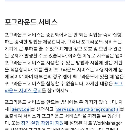
포그라운드 서비스
포그라운드 서비스는 중단되어서는 안 되는 작업을 즉시 실행
하는 강력한 방법을 제공합니다. 그러나 포그라운드 서비스는
기기에 큰 부하를 줄 수 있으며 개인 정보 보호 및 보안과 관련
된 문제가 발생할 수도 있습니다. 이러한 이유로 시스템은 앱이
포그라운드 서비스를 사용할 수 있는 방법과 시점에 많은 제한
을 적용합니다. 예를 들어 포그라운드 서비스는 사용자에게 눈
에 띄어야 하며 대부분의 경우 앱이 백그라운드에 있을 때 앱은
포그라운드 서비스를 실행할 수 없습니다. 자세한 내용은
포그
라운드 서비스 문서
를 참고하세요.
포그라운드 서비스를 만드는 방법에는 두 가지가 있습니다. 자
체
Service
를 선언하고
Service.startForeground()
를
호출하여 서비스가 포그라운드 서비스임을 지정할 수 있습니
다. 또는
장기 실행 작업자 지원
에 설명된 대로 WorkManager