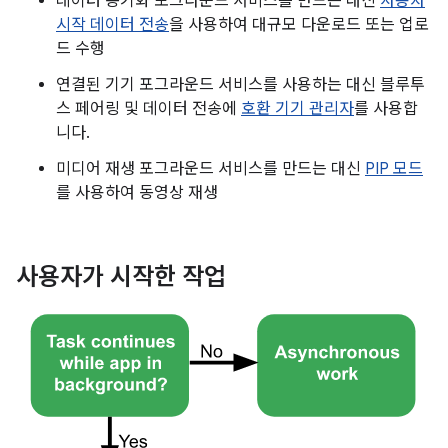
데이터 동기화 포그라운드 서비스를 만드는 대신
사용자
시작 데이터 전송
을 사용하여 대규모 다운로드 또는 업로
드 수행
연결된 기기 포그라운드 서비스를 사용하는 대신 블루투
스 페어링 및 데이터 전송에
호환 기기 관리자
를 사용합
니다.
미디어 재생 포그라운드 서비스를 만드는 대신
PIP 모드
를 사용하여 동영상 재생
사용자가 시작한 작업