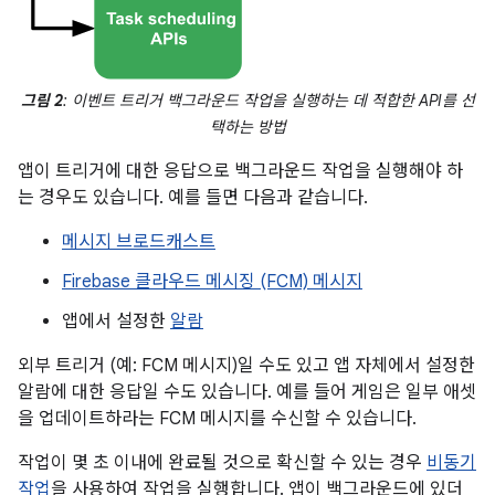
그림 2
: 이벤트 트리거 백그라운드 작업을 실행하는 데 적합한 API를 선
택하는 방법
앱이 트리거에 대한 응답으로 백그라운드 작업을 실행해야 하
는 경우도 있습니다. 예를 들면 다음과 같습니다.
메시지 브로드캐스트
Firebase 클라우드 메시징 (FCM) 메시지
앱에서 설정한
알람
외부 트리거 (예: FCM 메시지)일 수도 있고 앱 자체에서 설정한
알람에 대한 응답일 수도 있습니다. 예를 들어 게임은 일부 애셋
을 업데이트하라는 FCM 메시지를 수신할 수 있습니다.
작업이 몇 초 이내에 완료될 것으로 확신할 수 있는 경우
비동기
작업
을 사용하여 작업을 실행합니다. 앱이 백그라운드에 있더