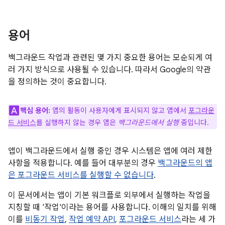
용어
백그라운드 작업과 관련된 몇 가지 중요한 용어는 모순되게 여
러 가지 방식으로 사용될 수 있습니다. 따라서 Google의 약관
을 정의하는 것이 중요합니다.
핵심 용어:
앱의 활동이 사용자에게 표시되지 않고 앱에서
포그라운
드 서비스
를 실행하지 않는 경우 앱은
백그라운드에서 실행
중입니다.
앱이 백그라운드에서 실행 중인 경우 시스템은 앱에 여러 제한
사항을 적용합니다. 예를 들어 대부분의 경우
백그라운드의 앱
은 포그라운드 서비스를 실행할 수 없습니다
.
이 문서에서는 앱이 기본 워크플로 외부에서 실행하는 작업을
지칭할 때 '작업'이라는 용어를 사용합니다. 이해의 일치를 위해
이를
비동기 작업
,
작업 예약 API
,
포그라운드 서비스
라는 세 가