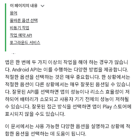
이 페이지의 내용
용어
올바른 옵션 선택
비동기 작업
작업 예약 API
포그라운드 서비스
앱은 한 번에 두 가지 이상의 작업을 해야 하는 경우가 많습니
다. Android API는 이를 수행하는 다양한 방법을 제공합니다.
적절한 옵션을 선택하는 것은 매우 중요합니다. 한 상황에서는
적절한 옵션이 다른 상황에서는 매우 잘못된 옵션일 수 있습니
다. 잘못된 API를 선택하면 앱의 성능이나 리소스 효율성이 저
하되어 배터리가 소모되고 사용자 기기 전체의 성능이 저하될
수 있습니다. 잘못된 접근 방식을 선택하면 앱이 Play 스토어에
표시되지 않을 수도 있습니다.
이 문서에서는 사용 가능한 다양한 옵션을 설명하고 상황에 적
합한 옵션을 선택하는 데 도움이 됩니다.