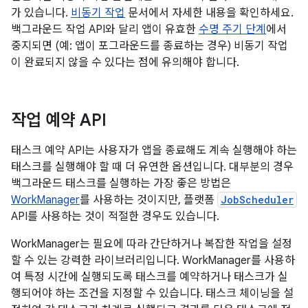
가 있습니다.
비동기 작업
문서에서 자세한 내용을 확인하세요.
백그라운드 작업 API와 달리 앱이 유효한
수명 주기 단계
에서
중지되면 (예: 앱이 포그라운드를 종료하는 경우) 비동기 작업
이 완료되지 않을 수 있다는 점에 유의해야 합니다.
작업 예약 API
태스크 예약 API는 사용자가 앱을 종료해도 계속 실행해야 하는
태스크를 실행해야 할 때 더 유연한 옵션입니다. 대부분의 경우
백그라운드 태스크를 실행하는 가장 좋은 방법은
WorkManager
를 사용하는 것이지만, 플랫폼
JobScheduler
API를 사용하는 것이 적절한 경우도 있습니다.
WorkManager는 필요에 따라 간단하거나 복잡한 작업을 설정
할 수 있는 강력한 라이브러리입니다. WorkManager를 사용하
여 특정 시간에 실행되도록 태스크를 예약하거나 태스크가 실
행되어야 하는 조건을 지정할 수 있습니다. 태스크 체이닝을 설