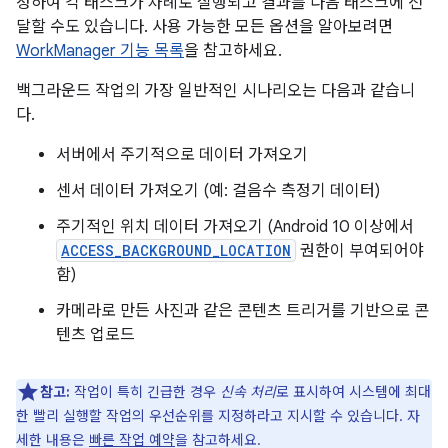
정하여 각 태스크가 차례로 실행되고 결과를 다음 태스크에 전
달할 수도 있습니다. 사용 가능한 모든 옵션을 알아보려면
WorkManager 기능 목록
을 참고하세요.
백그라운드 작업의 가장 일반적인 시나리오는 다음과 같습니
다.
서버에서 주기적으로 데이터 가져오기
센서 데이터 가져오기 (예: 걸음수 측정기 데이터)
주기적인 위치 데이터 가져오기 (Android 10 이상에서
ACCESS_BACKGROUND_LOCATION
권한이 부여되어야
함)
카메라로 만든 사진과 같은 콘텐츠 트리거를 기반으로 콘
텐츠 업로드
참고:
작업이 특히 긴급한 경우
신속 처리
로 표시하여 시스템에 최대
한 빨리 실행할 작업의 우선순위를 지정하라고 지시할 수 있습니다. 자
세한 내용은
빠른 작업 예약
을 참고하세요.