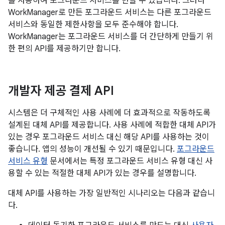
를 사용하여 포그라운드 서비스를 만들 수 있습니다. 그러나
WorkManager로 만든 포그라운드 서비스는 다른 포그라운드
서비스와 동일한 제한사항을 모두 준수해야 합니다.
WorkManager는 포그라운드 서비스를 더 간단하게 만들기 위
한 편의 API를 제공하기만 합니다.
개발자 제공 결제 API
시스템은 더 구체적인 사용 사례에 더 효과적으로 작동하도록
설계된 대체 API를 제공합니다. 사용 사례에 적합한 대체 API가
있는 경우 포그라운드 서비스 대신 해당 API를 사용하는 것이
좋습니다. 앱의 성능이 개선될 수 있기 때문입니다.
포그라운드
서비스 유형
문서에서는 특정 포그라운드 서비스 유형 대신 사
용할 수 있는 적절한 대체 API가 있는 경우를 설명합니다.
대체 API를 사용하는 가장 일반적인 시나리오는 다음과 같습니
다.