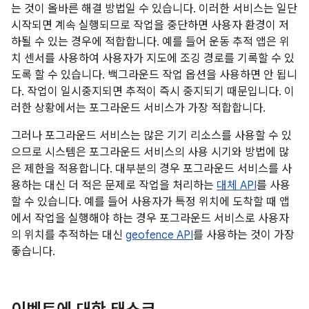
는 것이 올바른 해결 방법일 수 있습니다. 이러한 서비스는 일단
시작되면 계속 실행되므로 작업을 중단하면 사용자 환경이 저
하될 수 있는 경우에 적합합니다. 예를 들어 운동 추적 앱은 위
치 센서를 사용하여 사용자가 지도에 조깅 경로를 기록할 수 있
도록 할 수 있습니다. 백그라운드 작업 옵션을 사용하면 안 됩니
다. 작업이 일시중지되면 추적이 즉시 중지되기 때문입니다. 이
러한 상황에서는 포그라운드 서비스가 가장 적합합니다.
그러나 포그라운드 서비스는 많은 기기 리소스를 사용할 수 있
으므로 시스템은 포그라운드 서비스의 사용 시기와 방법에 많
은 제한을 적용합니다. 대부분의 경우 포그라운드 서비스를 사
용하는 대신 더 적은 문제로 작업을 처리하는
대체 API
를 사용
할 수 있습니다. 예를 들어 사용자가 특정 위치에 도착할 때 앱
에서 작업을 실행해야 하는 경우 포그라운드 서비스로 사용자
의 위치를 추적하는 대신
geofence API
를 사용하는 것이 가장
좋습니다.