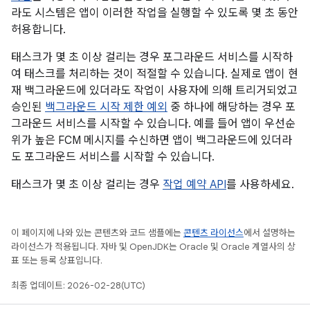
라도 시스템은 앱이 이러한 작업을 실행할 수 있도록 몇 초 동안
허용합니다.
태스크가 몇 초 이상 걸리는 경우 포그라운드 서비스를 시작하
여 태스크를 처리하는 것이 적절할 수 있습니다. 실제로 앱이 현
재 백그라운드에 있더라도 작업이 사용자에 의해 트리거되었고
승인된
백그라운드 시작 제한 예외
중 하나에 해당하는 경우 포
그라운드 서비스를 시작할 수 있습니다. 예를 들어 앱이 우선순
위가 높은 FCM 메시지를 수신하면 앱이 백그라운드에 있더라
도 포그라운드 서비스를 시작할 수 있습니다.
태스크가 몇 초 이상 걸리는 경우
작업 예약 API
를 사용하세요.
이 페이지에 나와 있는 콘텐츠와 코드 샘플에는
콘텐츠 라이선스
에서 설명하는
라이선스가 적용됩니다. 자바 및 OpenJDK는 Oracle 및 Oracle 계열사의 상
표 또는 등록 상표입니다.
최종 업데이트: 2026-02-28(UTC)