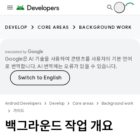
DEVELOP
CORE AREAS
BACKGROUND WORK
Google은 AI 기술을 사용하여 콘텐츠를 사용자의 기본 언어
로 번역합니다. AI 번역에는 오류가 있을 수 있습니다.
Android Developers
Develop
Core areas
Background work
가이드
백그라운드 작업 개요