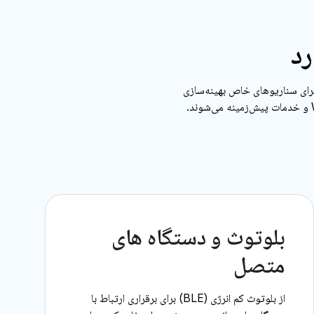
رد
APهای مختص کار را ارائه می‌کند که برای سناریوهای خاص بهینه‌سازی
بلوتوث و دستگاه های
متصل
از بلوتوث کم انرژی (BLE) برای برقراری ارتباط با