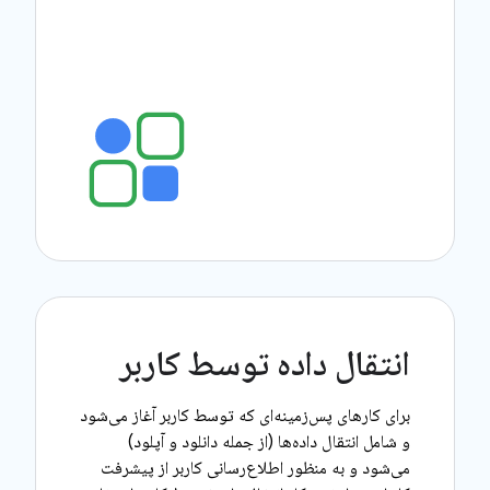
انتقال داده توسط کاربر
برای کارهای پس‌زمینه‌ای که توسط کاربر آغاز می‌شود
و شامل انتقال داده‌ها (از جمله دانلود و آپلود)
می‌شود و به منظور اطلاع‌رسانی کاربر از پیشرفت