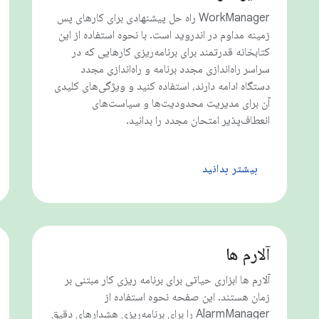
WorkManager راه حل پیشنهادی برای کارهای پس
زمینه مداوم در اندروید است. با نحوه استفاده از این
کتابخانه قدرتمند برای برنامه‌ریزی کارهایی که در
سراسر راه‌اندازی مجدد برنامه و راه‌اندازی مجدد
دستگاه ادامه دارند، استفاده کنید و ویژگی‌های کلیدی
آن برای مدیریت محدودیت‌ها و سیاست‌های
انعطاف‌پذیر امتحان مجدد را بدانید.
بیشتر بدانید
آلارم ها
آلارم ها ابزاری حیاتی برای برنامه ریزی کار مبتنی بر
زمان هستند. این صفحه نحوه استفاده از
AlarmManager را برای برنامه‌ریزی هشدارهای دقیق