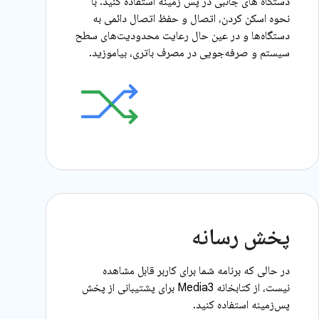
دستگاه های جانبی در پس زمینه استفاده کنید. با
نحوه اسکن کردن، اتصال و حفظ اتصال دائمی به
دستگاه‌ها و در عین حال رعایت محدودیت‌های سطح
سیستم و صرفه‌جویی در مصرف باتری، بیاموزید.
پخش رسانه
در حالی که برنامه شما برای کاربر قابل مشاهده
نیست، از کتابخانه Media3 برای پشتیبانی از پخش
پس‌زمینه استفاده کنید.