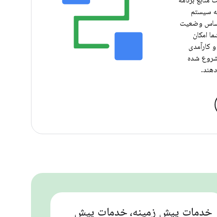
 منابع برنامه
که سیستم
 اساس وضعیت
ما امکان
و کارآمدی
 شروع شده
هند.
خدمات پیش زمینه، خدمات پیش