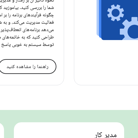
نحوه تأثیر آن بر رفتار و مدیریت
شما را بررسی کنید. بیاموزید 
چگونه فرآیندهای برنامه را بر
فعالیت مدیریت می‌کند، و به ش
می‌دهد برنامه‌های انعطاف‌پذیر 
طراحی کنید که به خاتمه‌های
توسط سیستم به خوبی پاسخ د
راهنما را مشاهده کنید
مدیر کار