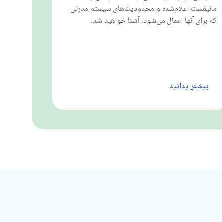
مانیفست اعلام‌شده و محدودیت‌های سیستم مدرنی
که برای آنها اعمال می‌شود، آشنا خواهید شد.
بیشتر بدانید