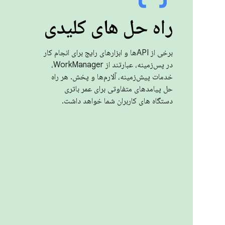
راه حل های کلیدی
برخی از APIها و ابزارهای رایج برای انجام کار
در پس‌زمینه، عبارتند از WorkManager،
خدمات پیش‌زمینه، آلارم‌ها و پخش. هر راه
حل پیامدهای متفاوتی برای عمر باتری
دستگاه های کاربران شما خواهد داشت.