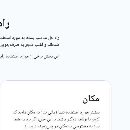
راه
شده‌اند و اغلب منجر به صرفه‌جویی در مصرف انرژی
این بخش برخی از موارد استفاده را
مکان
بیشتر موارد استفاده تنها زمانی نیاز به مکان دارند که
کاربر با برنامه درگیر باشد. با این حال، اگر برنامه شما
نیاز به دسترسی به مکان در پس‌زمینه دارد، از