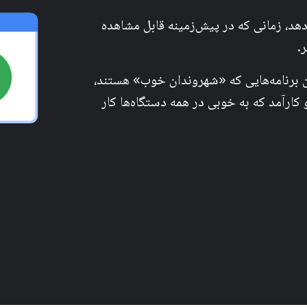
دهد، زمانی که در پیش‌زمینه قابل مشاهده
.
 برنامه‌هایی که «شهروندان خوب» هستند،
کارآمد که به خوبی در همه دستگاه‌ها کار