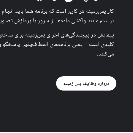
کار پس‌زمینه هر کاری است که برنامه شما باید انجام 
نیست، مانند واکشی داده‌ها از سرور یا پردازش تصاویر
پیمایش در پیچیدگی‌های اجرای پس‌زمینه برای ساختن
کلیدی است – یعنی برنامه‌های انعطاف‌پذیر، پاسخگو و 
می‌کنند.
درباره وظایف پس زمینه