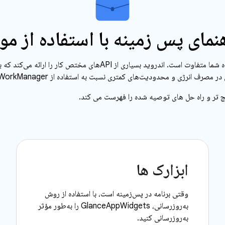
نمای پس زمینه با استفاده از مو
راه حل مناسب بسته به مورد استفاده شما متفاوت است. اندروید بسیاری از I
 و محدودیت‌های کمتری نسبت به استفاده از WorkManager و خدمات پیش‌زمینه می‌شوند.
یج تر و راه حل های توصیه شده را فهرست می کند.
ابزارک ها
وقتی برنامه در پس‌زمینه است، با استفاده از روش
به‌روزرسانی، GlanceAppWidgets را به‌طور مؤثر
به‌روزرسانی کنید.