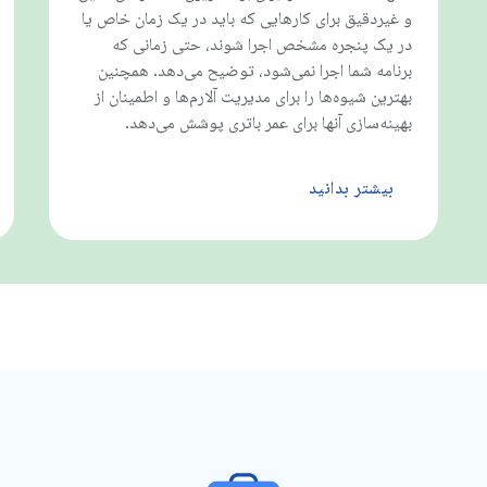
و غیردقیق برای کارهایی که باید در یک زمان خاص یا
در یک پنجره مشخص اجرا شوند، حتی زمانی که
برنامه شما اجرا نمی‌شود، توضیح می‌دهد. همچنین
بهترین شیوه‌ها را برای مدیریت آلارم‌ها و اطمینان از
بهینه‌سازی آنها برای عمر باتری پوشش می‌دهد.
بیشتر بدانید