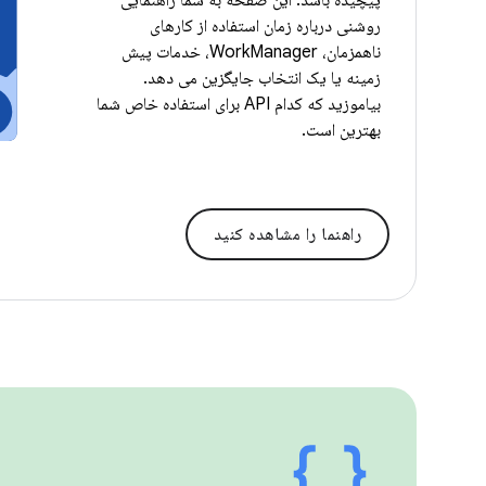
پیچیده باشد. این صفحه به شما راهنمایی
روشنی درباره زمان استفاده از کارهای
ناهمزمان، WorkManager، خدمات پیش
زمینه یا یک انتخاب جایگزین می دهد.
بیاموزید که کدام API برای استفاده خاص شما
بهترین است.
راهنما را مشاهده کنید