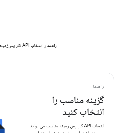
راهنما
گزینه مناسب را
انتخاب کنید
انتخاب API کار پس زمینه مناسب می تواند