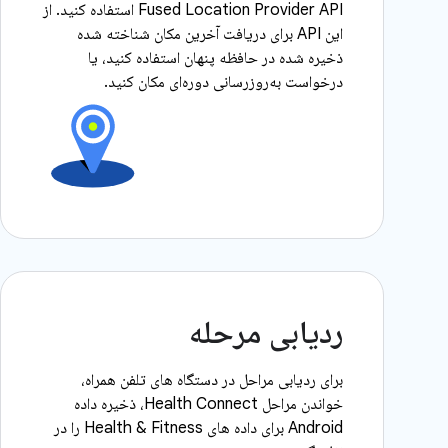
Fused Location Provider API استفاده کنید. از
این API برای دریافت آخرین مکان شناخته شده
ذخیره شده در حافظه پنهان استفاده کنید، یا
درخواست به‌روزرسانی دوره‌ای مکان کنید.
ردیابی مرحله
برای ردیابی مراحل در دستگاه های تلفن همراه،
خواندن مراحل Health Connect، ذخیره داده
Android برای داده های Health & Fitness را در