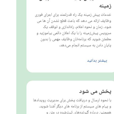
زمینه
خدمات پیش زمینه یک راه قدرتمند برای اجرای فوری
وظایف ارائه می دهد که باعث قطع نشدن آن ها می
شود. زمان و نحوه اعلام، راه‌اندازی و توقف یک
سرویس پیش‌زمینه را با یک اعلان دائمی بیاموزید و
مطمئن شوید که برنامه‌تان وظایف مهمی را بدون
پایان دادن به سیستم انجام می‌دهد.
بیشتر بدانید
پخش می شود
با نحوه ارسال و دریافت پخش برای مدیریت رویدادها
و پیام های سیستم از برنامه های دیگر آشنا شوید.
همچنین درباره گیرنده‌های ثبت‌شده در متن و