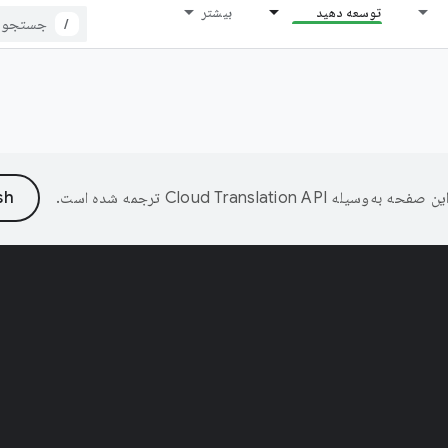
توسعه دهید
بیشتر
/
ین صفحه به‌وسیله
ترجمه شده است.