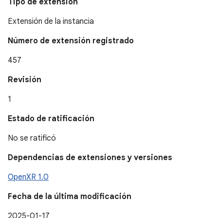
Tipo de extensión
Extensión de la instancia
Número de extensión registrado
457
Revisión
1
Estado de ratificación
No se ratificó
Dependencias de extensiones y versiones
OpenXR 1.0
Fecha de la última modificación
2025-01-17