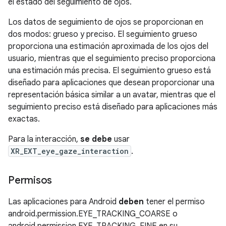
el estado del seguimiento de ojos.
Los datos de seguimiento de ojos se proporcionan en
dos modos: grueso y preciso. El seguimiento grueso
proporciona una estimación aproximada de los ojos del
usuario, mientras que el seguimiento preciso proporciona
una estimación más precisa. El seguimiento grueso está
diseñado para aplicaciones que desean proporcionar una
representación básica similar a un avatar, mientras que el
seguimiento preciso está diseñado para aplicaciones más
exactas.
Para la interacción,
se debe
usar
XR_EXT_eye_gaze_interaction
.
Permisos
Las aplicaciones para Android
deben
tener el permiso
android.permission.EYE_TRACKING_COARSE o