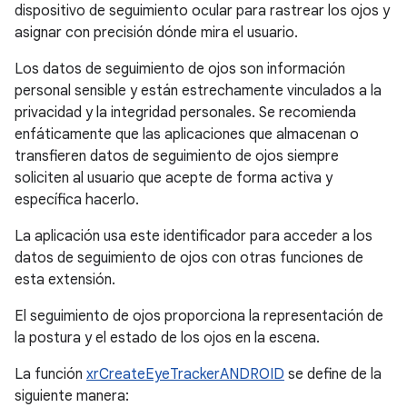
dispositivo de seguimiento ocular para rastrear los ojos y
asignar con precisión dónde mira el usuario.
Los datos de seguimiento de ojos son información
personal sensible y están estrechamente vinculados a la
privacidad y la integridad personales. Se recomienda
enfáticamente que las aplicaciones que almacenan o
transfieren datos de seguimiento de ojos siempre
soliciten al usuario que acepte de forma activa y
específica hacerlo.
La aplicación usa este identificador para acceder a los
datos de seguimiento de ojos con otras funciones de
esta extensión.
El seguimiento de ojos proporciona la representación de
la postura y el estado de los ojos en la escena.
La función
xrCreateEyeTrackerANDROID
se define de la
siguiente manera: