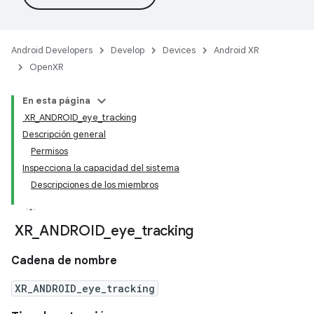
Android Developers
Develop
Devices
Android XR
OpenXR
En esta página
XR_ANDROID_eye_tracking
Descripción general
Permisos
Inspecciona la capacidad del sistema
Descripciones de los miembros
XR
_
ANDROID
_
eye
_
tracking
Cadena de nombre
XR_ANDROID_eye_tracking