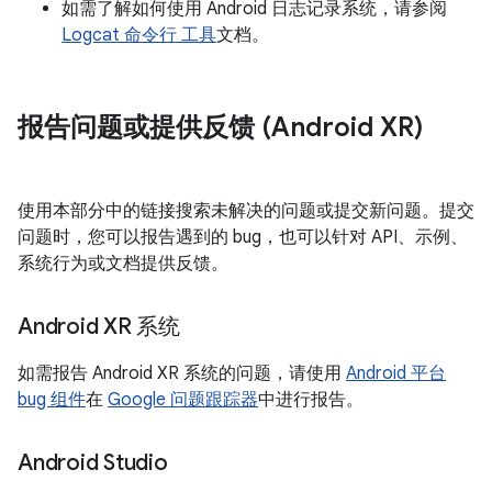
如需了解如何使用 Android 日志记录系统，请参阅
Logcat 命令行 工具
文档。
报告问题或提供反馈 (Android XR)
使用本部分中的链接搜索未解决的问题或提交新问题。提交
问题时，您可以报告遇到的 bug，也可以针对 API、示例、
系统行为或文档提供反馈。
Android XR 系统
如需报告 Android XR 系统的问题，请使用
Android 平台
bug 组件
在
Google 问题跟踪器
中进行报告。
Android Studio