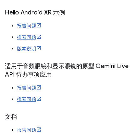
Hello Android XR 示例
报告问题
搜索问题
版本说明
适用于音频眼镜和显示眼镜的原型 Gemini Live
API 待办事项应用
报告问题
搜索问题
文档
报告问题