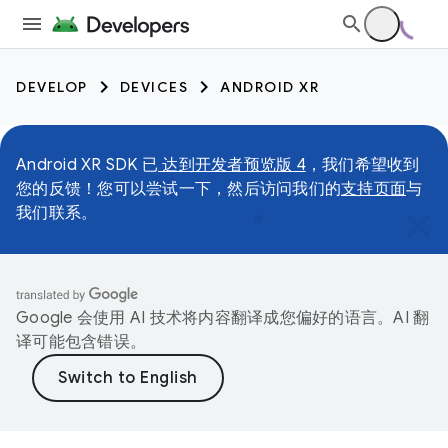
DEVELOP
DEVICES
ANDROID XR
Android XR SDK 已
达到开发者预览版 4
，我们希望收到
您的反馈！您可以尝试一下，然后访问我们的
支持页面
与
我们联系。
Google 会使用 AI 技术将内容翻译成您偏好的语言。AI 翻
译可能包含错误。