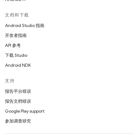
文档和下载
Android Studio 指南
开发者指南
API 参考
下载 Studio
Android NDK
支持
报告平台错误
报告文档错误
Google Play support
参加调查研究