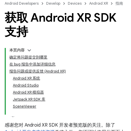
Android Developers
Develop
Devices
Android XR
指南
获取 Android XR SDK
支持
本页内容
确定将问题提交到哪里
在 bug 报告中添加详细信息
报告问题或提供反馈 (Android XR)
Android XR 系统
Android Studio
Android XR 模拟器
Jetpack XR SDK 库
SceneViewer
感谢您对 Android XR SDK 开发者预览版的关注。除了