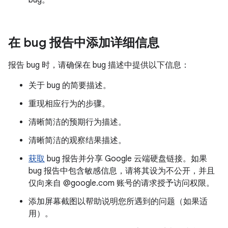
bug。
在 bug 报告中添加详细信息
报告 bug 时，请确保在 bug 描述中提供以下信息：
关于 bug 的简要描述。
重现相应行为的步骤。
清晰简洁的预期行为描述。
清晰简洁的观察结果描述。
获取
bug 报告并分享 Google 云端硬盘链接。如果
bug 报告中包含敏感信息，请将其设为不公开，并且
仅向来自 @google.com 账号的请求授予访问权限。
添加屏幕截图以帮助说明您所遇到的问题（如果适
用）。