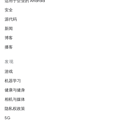
适用于企业的 Android
安全
源代码
新闻
博客
播客
发现
游戏
机器学习
健康与健身
相机与媒体
隐私权政策
5G