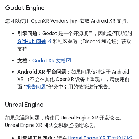
Godot Engine
您可以使用 OpenXR Vendors 插件获取 Android XR 支持。
引擎问题
：Godot 是一个开源项目，因此您可以通过
GitHub 问题
和社区渠道（Discord 和论坛）获取
支持。
文档
：
Godot XR 文档
Android XR 平台问题
：如果问题仅特定于 Android
XR （不会在其他 OpenXR 设备上重现），请使用前
面 “
报告问题
”部分中引用的链接进行报告。
Unreal Engine
如果您遇到问题，请使用 Unreal Engine XR 开发论坛。
Unreal Engine XR 团队会积极监控此论坛。
引擎和工具问题
：请在
Unreal Engine XR 开发论坛