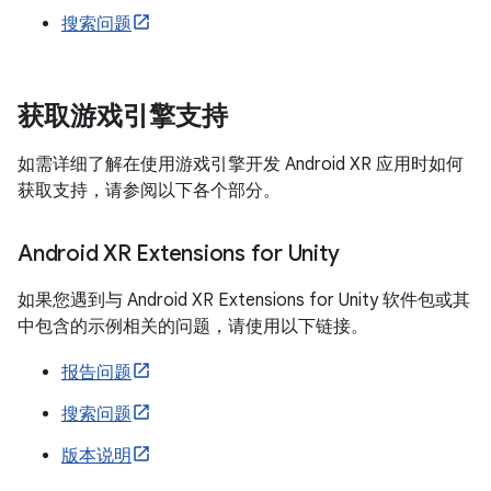
搜索问题
获取游戏引擎支持
如需详细了解在使用游戏引擎开发 Android XR 应用时如何
获取支持，请参阅以下各个部分。
Android XR Extensions for Unity
如果您遇到与 Android XR Extensions for Unity 软件包或其
中包含的示例相关的问题，请使用以下链接。
报告问题
搜索问题
版本说明