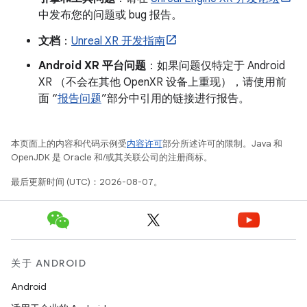
中发布您的问题或 bug 报告。
文档
：
Unreal XR 开发指南
Android XR 平台问题
：如果问题仅特定于 Android
XR （不会在其他 OpenXR 设备上重现），请使用前
面 “
报告问题
”部分中引用的链接进行报告。
本页面上的内容和代码示例受
内容许可
部分所述许可的限制。Java 和
OpenJDK 是 Oracle 和/或其关联公司的注册商标。
最后更新时间 (UTC)：2026-08-07。
关于 ANDROID
Android