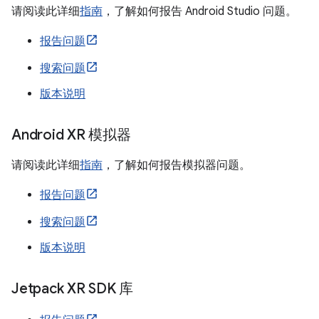
请阅读此详细
指南
，了解如何报告 Android Studio 问题。
报告问题
搜索问题
版本说明
Android XR 模拟器
请阅读此详细
指南
，了解如何报告模拟器问题。
报告问题
搜索问题
版本说明
Jetpack XR SDK 库