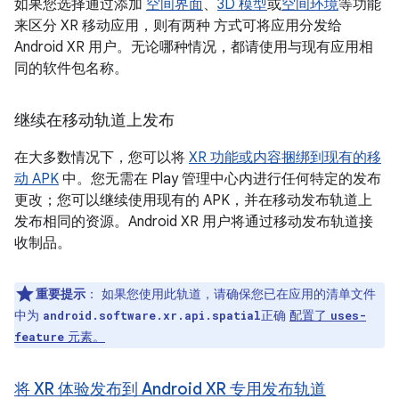
如果您选择通过添加
空间界面
、
3D 模型
或
空间环境
等功能
来区分 XR 移动应用，则有两种 方式可将应用分发给
Android XR 用户。无论哪种情况，都请使用与现有应用相
同的软件包名称。
继续在移动轨道上发布
在大多数情况下，您可以将
XR 功能或内容捆绑到现有的移
动 APK
中。您无需在 Play 管理中心内进行任何特定的发布
更改；您可以继续使用现有的 APK，并在移动发布轨道上
发布相同的资源。Android XR 用户将通过移动发布轨道接
收制品。
重要提示
：
如果您使用此轨道，请确保您已在应用的清单文件
中为
正确
配置了
android.software.xr.api.spatial
uses-
元素。
feature
将 XR 体验发布到 Android XR 专用发布轨道