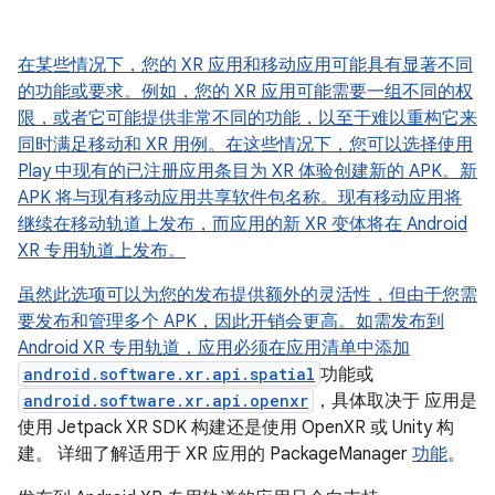
在某些情况下，您的 XR 应用和移动应用可能具有显著不同
的功能或要求。例如，您的 XR 应用可能需要一组不同的权
限，或者它可能提供非常不同的功能，以至于难以重构它来
同时满足移动和 XR 用例。在这些情况下，您可以选择使用
Play 中现有的已注册应用条目为 XR 体验创建新的 APK。新
APK 将与现有移动应用共享软件包名称。现有移动应用将
继续在移动轨道上发布，而应用的新 XR 变体将在 Android
XR 专用轨道上发布。
虽然此选项可以为您的发布提供额外的灵活性，但由于您需
要发布和管理多个 APK，因此开销会更高。如需发布到
Android XR 专用轨道，应用必须在应用清单中添加
android.software.xr.api.spatial
功能或
android.software.xr.api.openxr
，具体取决于 应用是
使用 Jetpack XR SDK 构建还是使用 OpenXR 或 Unity 构
建。 详细了解适用于 XR 应用的 PackageManager
功能
。