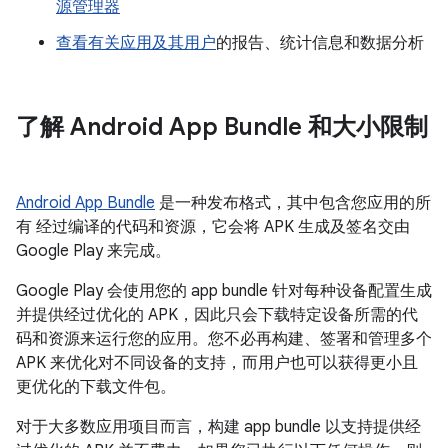
源管理器
查看有关应用及其用户
的报告、统计信息和数据分析
了解 Android App Bundle 和大小限制
Android App Bundle
是一种发布格式，其中包含您应用的所
有 经过编译的代码和资源，它会将 APK 生成及签名交由
Google Play 来完成。
Google Play 会使用您的 app bundle 针对每种设备配置生成
并提供经过优化的 APK，因此只会下载特定设备所需的代
码和资源来运行您的应用。您不必再构建、签署和管理多个
APK 来优化对不同设备的支持，而用户也可以获得更小且
更优化的下载文件包。
对于大多数应用项目而言，构建 app bundle 以支持提供经