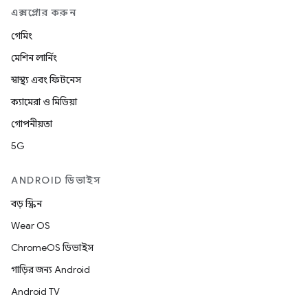
এক্সপ্লোর করুন
গেমিং
মেশিন লার্নিং
স্বাস্থ্য এবং ফিটনেস
ক্যামেরা ও মিডিয়া
গোপনীয়তা
5G
ANDROID ডিভাইস
বড় স্ক্রিন
Wear OS
ChromeOS ডিভাইস
গাড়ির জন্য Android
Android TV