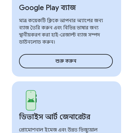
Google Play ব্যাজ
মাত্র কয়েকটি ক্লিকে আপনার অ্যাপের জন্য
ব্যাজ তৈরি করুন এবং বিভিন্ন ভাষার জন্য
স্থানীয়করণ করা হাই-রেজাল্ট ব্যাজ সম্পদ
ডাউনলোড করুন।
শুরু করুন
ডিভাইস আর্ট জেনারেটর
প্রোমোশনাল ইমেজ এবং উন্নত ভিজ্যুয়াল