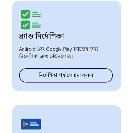
ব্র্যান্ড নির্দেশিকা
Android এবং Google Play ব্র্যান্ডের জন্য
নির্দেশিকা এবং ডাউনলোড।
নির্দেশিকা পর্যালোচনা করুন