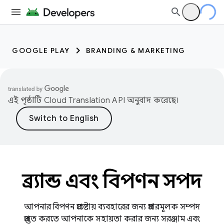
GOOGLE PLAY
BRANDING & MARKETING
এই পৃষ্ঠাটি
Cloud Translation API
অনুবাদ করেছে।
ব্র্যান্ড এবং বিপণন সম্পদ
আপনার বিপণন প্রচেষ্টায় ব্যবহারের জন্য প্রচারমূলক সম্পদ
প্রস্তুত করতে আপনাকে সহায়তা করার জন্য সরঞ্জাম এবং