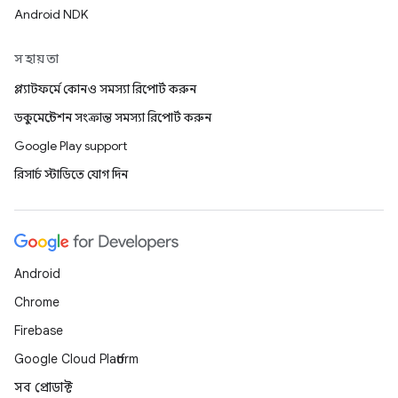
Android NDK
সহায়তা
প্ল্যাটফর্মে কোনও সমস্যা রিপোর্ট করুন
ডকুমেন্টেশন সংক্রান্ত সমস্যা রিপোর্ট করুন
Google Play support
রিসার্চ স্টাডিতে যোগ দিন
Android
Chrome
Firebase
Google Cloud Platform
সব প্রোডাক্ট