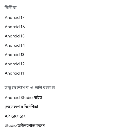
রিলিজ
Android 17
Android 16
Android 15
Android 14
Android 13
Android 12
Android 11
ডকুমেন্টেশন ও ডাউনলোড
Android Studio গাইড
ডেভেলপার নির্দেশিকা
API রেফারেন্স
Studio ডাউনলোড করুন