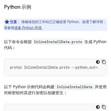
Python 示例
注意
：
请确保您的工作站已正确设置 Python。如需了解详情，
请参阅
准备 Python 环境
。
以下命令会根据
InlineInstallData.proto
生成 Python
代码：
以下 Python 示例代码会构建
InlineInstallData
并使用
对称密钥对其进行加密以创建密文：