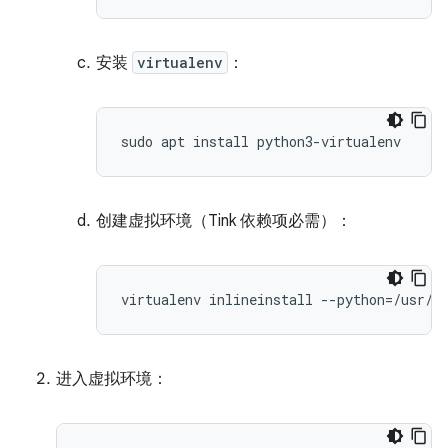
安装
virtualenv
：
创建虚拟环境（Tink 依赖项必需）：
进入虚拟环境：