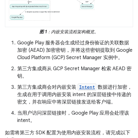
图 1
：内嵌安装流程架构概览。
Google Play 服务器会生成经过身份验证的关联数据
加密 (AEAD) 加密密钥，并将这些密钥提取到 Google
Cloud Platform (GCP) Secret Manager 实例中。
第三方集成商从 GCP Secret Manager 检索 AEAD 密
钥。
第三方集成商会对内嵌安装
Intent
数据进行加密，
生成在用于调用内嵌安装 intent 的深层链接中传递的
密文，并在响应中将深层链接发送给客户端。
当用户访问深层链接时，Google Play 应用会处理该
intent。
如需将第三方 SDK 配置为使用内嵌安装流程，请完成以下