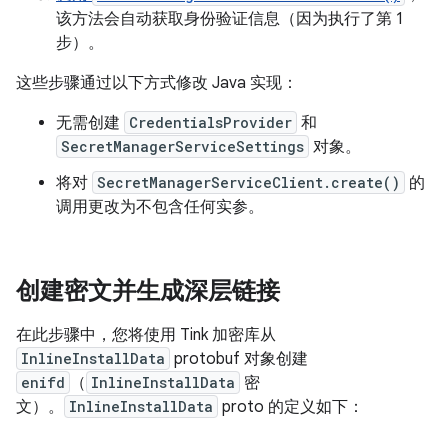
该方法会自动获取身份验证信息（因为执行了第 1
步）。
这些步骤通过以下方式修改 Java 实现：
无需创建
CredentialsProvider
和
SecretManagerServiceSettings
对象。
将对
SecretManagerServiceClient.create()
的
调用更改为不包含任何实参。
创建密文并生成深层链接
在此步骤中，您将使用 Tink 加密库从
InlineInstallData
protobuf 对象创建
enifd
（
InlineInstallData
密
文）。
InlineInstallData
proto 的定义如下：