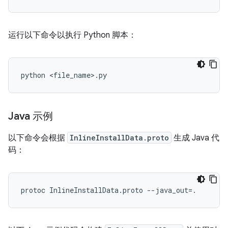
运行以下命令以执行 Python 脚本：
Java 示例
以下命令会根据
InlineInstallData.proto
生成 Java 代
码：