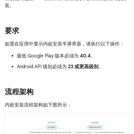
装。
要求
如需在应用中显示内嵌安装半屏界面，请执行以下操作：
最低 Google Play 版本必须为
40.4
。
Android API 级别必须为
23 或更高级别
。
流程架构
内嵌安装流程架构如下图所示：