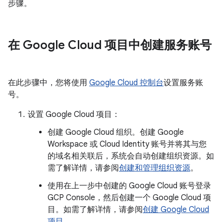
步骤。
在 Google Cloud 项目中创建服务账号
在此步骤中，您将使用
Google Cloud 控制台
设置服务账
号。
设置 Google Cloud 项目：
创建 Google Cloud 组织。创建 Google
Workspace 或 Cloud Identity 账号并将其与您
的域名相关联后，系统会自动创建组织资源。如
需了解详情，请参阅
创建和管理组织资源
。
使用在上一步中创建的 Google Cloud 账号登录
GCP Console，然后创建一个 Google Cloud 项
目。如需了解详情，请参阅
创建 Google Cloud
项目
。