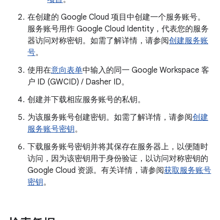
在创建的 Google Cloud 项目中创建一个服务账号。
服务账号用作 Google Cloud Identity，代表您的服务
器访问对称密钥。如需了解详情，请参阅
创建服务账
号
。
使用在
意向表单
中输入的同一 Google Workspace 客
户 ID (GWCID) / Dasher ID。
创建并下载相应服务账号的私钥。
为该服务账号创建密钥。如需了解详情，请参阅
创建
服务账号密钥
。
下载服务账号密钥并将其保存在服务器上，以便随时
访问，因为该密钥用于身份验证，以访问对称密钥的
Google Cloud 资源。有关详情，请参阅
获取服务账号
密钥
。