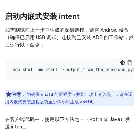
启动内嵌式安装 intent
如需测试在上一步中生成的深层链接，请将 Android 设备
（确保已启用 USB 调试）连接到已安装 ADB 的工作站，然
后运行以下命令：
注意
：
为确保
的新鲜度（并防止攻击者入侵），请在调
enifd
用内嵌式安装流程之前至少四小时生成
。
enifd
在客户端代码中，使用以下方法之一（Kotlin 或 Java）发
送 intent。