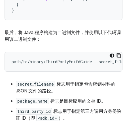
}
}
最后，将 Java 程序构建为二进制文件，并使用以下代码调
用该二进制文件：
secret_filename
标志用于指定包含密钥材料的
JSON 文件的路径。
package_name
标志是目标应用的文档 ID。
third_party_id
标志用于指定第三方调用方身份验
证 ID（即
<sdk_id>
）。