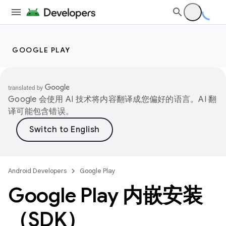
GOOGLE PLAY
Google 会使用 AI 技术将内容翻译成您偏好的语言。AI 翻
译可能包含错误。
Android Developers
Google Play
Google Play 内嵌安装
（SDK）