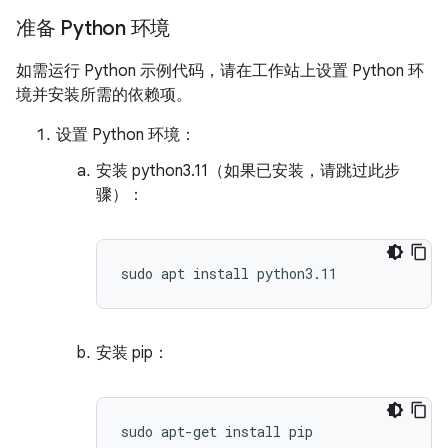
准备 Python 环境
如需运行 Python 示例代码，请在工作站上设置 Python 环
境并安装所需的依赖项。
设置 Python 环境：
安装 python3.11（如果已安装，请跳过此步
骤）：
安装 pip：