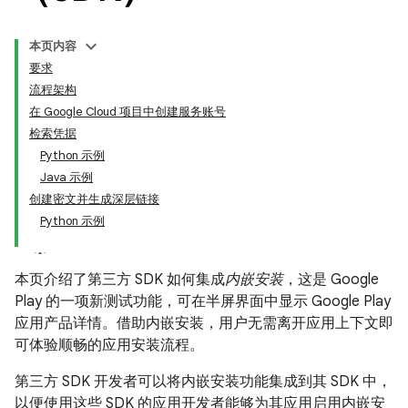
本页内容
要求
流程架构
在 Google Cloud 项目中创建服务账号
检索凭据
Python 示例
Java 示例
创建密文并生成深层链接
Python 示例
本页介绍了第三方 SDK 如何集成
内嵌安装
，这是 Google
Play 的一项新测试功能，可在半屏界面中显示 Google Play
应用产品详情。借助内嵌安装，用户无需离开应用上下文即
可体验顺畅的应用安装流程。
第三方 SDK 开发者可以将内嵌安装功能集成到其 SDK 中，
以便使用这些 SDK 的应用开发者能够为其应用启用内嵌安