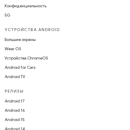
Конфиденциальность
5G
УСТРОЙСТВА ANDROID
Большие экраны
Wear OS
Устройства ChromeOS
Android for Cars
Android TV
РЕЛИЗЫ
Android 17
Android 16
Android 15
Android 14