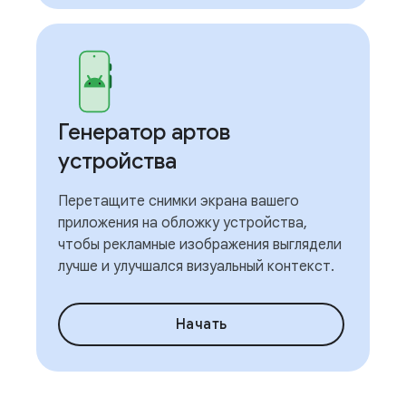
Генератор артов
устройства
Перетащите снимки экрана вашего
приложения на обложку устройства,
чтобы рекламные изображения выглядели
лучше и улучшался визуальный контекст.
Начать