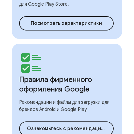
для Google Play Store.
Посмотреть характеристики
Правила фирменного
оформления Google
Рекомендации и файлы для загрузки для
брендов Android и Google Play.
Ознакомьтесь с рекомендациями