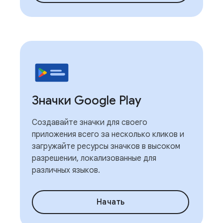
Значки Google Play
Создавайте значки для своего
приложения всего за несколько кликов и
загружайте ресурсы значков в высоком
разрешении, локализованные для
различных языков.
Начать