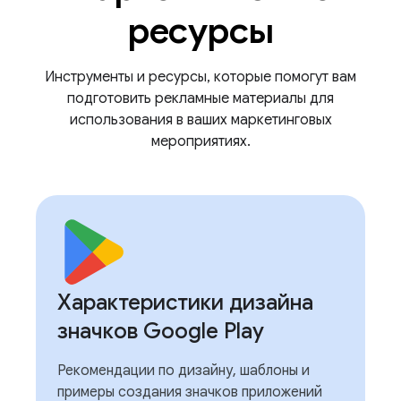
ресурсы
Инструменты и ресурсы, которые помогут вам
подготовить рекламные материалы для
использования в ваших маркетинговых
мероприятиях.
Характеристики дизайна
значков Google Play
Рекомендации по дизайну, шаблоны и
примеры создания значков приложений