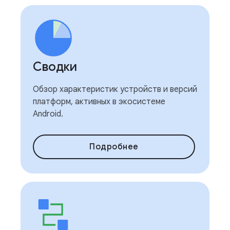
Сводки
Обзор характеристик устройств и версий
платформ, активных в экосистеме
Android.
Подробнее