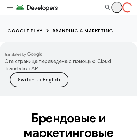
GOOGLE PLAY
BRANDING & MARKETING
Эта страница переведена с помощью
Cloud
Translation API
.
Брендовые и
маркетинговые