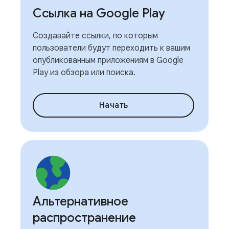
Ссылка на Google Play
Создавайте ссылки, по которым
пользователи будут переходить к вашим
опубликованным приложениям в Google
Play из обзора или поиска.
Начать
Альтернативное
распространение