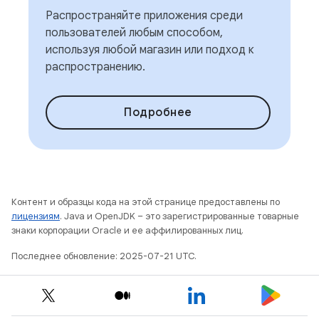
Распространяйте приложения среди
пользователей любым способом,
используя любой магазин или подход к
распространению.
Подробнее
Контент и образцы кода на этой странице предоставлены по
лицензиям
. Java и OpenJDK – это зарегистрированные товарные
знаки корпорации Oracle и ее аффилированных лиц.
Последнее обновление: 2025-07-21 UTC.