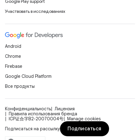
Google Play support
Участвовать в исследованиях
Android
Chrome
Firebase
Google Cloud Platform
Все продукты
Конфиденциальность
Лицензия
Правила использования бренда
ICP证合字B2-20070004号
Manage cookies
Подписаться
Подписаться на рассылку