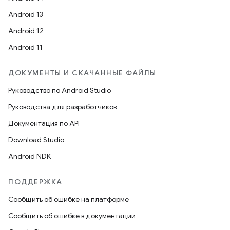
Android 13
Android 12
Android 11
ДОКУМЕНТЫ И СКАЧАННЫЕ ФАЙЛЫ
Руководство по Android Studio
Руководства для разработчиков
Документация по API
Download Studio
Android NDK
ПОДДЕРЖКА
Сообщить об ошибке на платформе
Сообщить об ошибке в документации