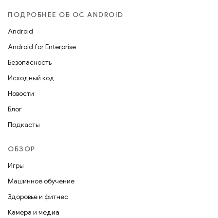
ПОДРОБНЕЕ ОБ ОС ANDROID
Android
Android for Enterprise
Безопасность
Исходный код
Новости
Блог
Подкасты
ОБЗОР
Игры
Машинное обучение
Здоровье и фитнес
Камера и медиа