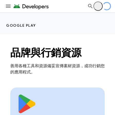
GOOGLE PLAY
品牌與行銷資源
善用各種工具和資源備妥宣傳素材資源，成功行銷您
的應用程式。