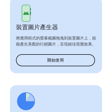
裝置圖片產生器
將應用程式的螢幕截圖拖曳到裝置圖片上，就
能產生美觀的行銷圖片，呈現絕佳視覺效果。
開始使用