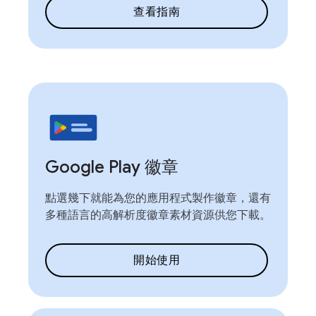
查看指南
Google Play 徽章
點選幾下就能為您的應用程式製作徽章，還有
多種語言的高解析度徽章素材資源供您下載。
開始使用