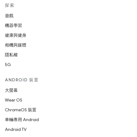
探索
遊戲
機器學習
健康與健身
相機與媒體
隱私權
5G
ANDROID 裝置
大螢幕
Wear OS
ChromeOS 裝置
車輛專用 Android
Android TV