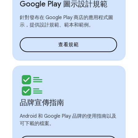
Google Play 圖示設計規範
針對發布在 Google Play 商店的應用程式圖
示，提供設計規範、範本和範例。
查看規範
品牌宣傳指南
Android 和 Google Play 品牌的使用指南以及
可下載的檔案。