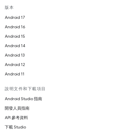
版本
Android 17
Android 16
Android 15
Android 14
Android 13
Android 12
Android 11
說明文件和下載項目
Android Studio 指南
開發人員指南
API 參考資料
下載 Studio