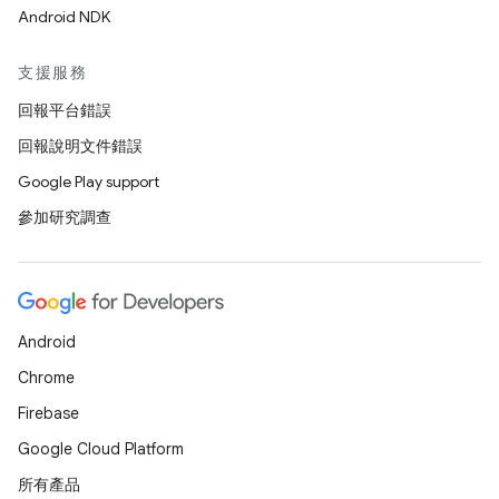
Android NDK
支援服務
回報平台錯誤
回報說明文件錯誤
Google Play support
參加研究調查
Android
Chrome
Firebase
Google Cloud Platform
所有產品