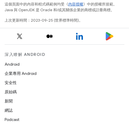
這個頁面中的內容和程式碼範例均受《
內容授權
》中的授權所規範。
Java 與 OpenJDK 是 Oracle 和/或其關係企業的商標或註冊商標。
上次更新時間：2023-09-25 (世界標準時間)。
深入瞭解 ANDROID
Android
企業專用 Android
安全性
原始碼
新聞
網誌
Podcast