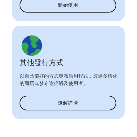
開始使用
其他發行方式
以自己偏好的方式發布應用程式，透過多樣化
的商店或發布途徑觸及使用者。
瞭解詳情