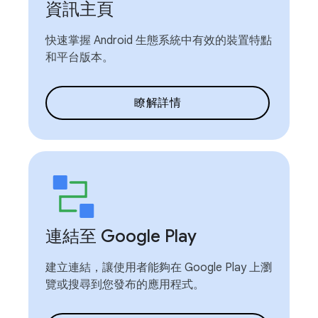
資訊主頁
快速掌握 Android 生態系統中有效的裝置特點
和平台版本。
瞭解詳情
連結至 Google Play
建立連結，讓使用者能夠在 Google Play 上瀏
覽或搜尋到您發布的應用程式。