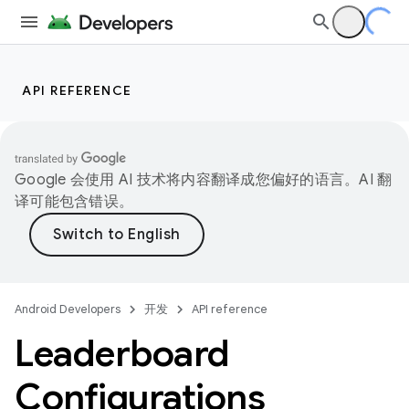
API REFERENCE
Google 会使用 AI 技术将内容翻译成您偏好的语言。AI 翻
译可能包含错误。
Android Developers
开发
API reference
Leaderboard
Configurations