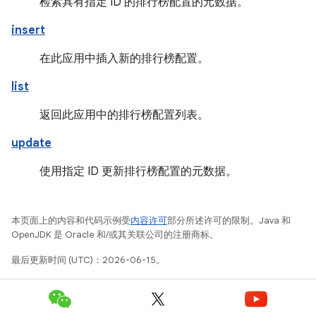
检索具有指定 ID 的排行榜配置的元数据。
insert
在此应用中插入新的排行榜配置。
list
返回此应用中的排行榜配置列表。
update
使用指定 ID 更新排行榜配置的元数据。
本页面上的内容和代码示例受
内容许可
部分所述许可的限制。Java 和
OpenJDK 是 Oracle 和/或其关联公司的注册商标。
最后更新时间 (UTC)：2026-06-15。