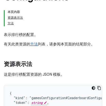
本页内容
资源表示法
方法
表示排行榜的配置。
有关此类资源的
方法
列表，请参阅本页面的结尾部分。
资源表示法
这是排行榜配置资源的 JSON 模板。
{

  "kind": "gamesConfiguration#leaderboardConfigura
  "token": 
string
,
