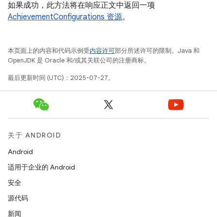
如果成功，此方法将在响应正文中返回一项
AchievementConfigurations 资源
。
本页面上的内容和代码示例受
内容许可
部分所述许可的限制。Java 和
OpenJDK 是 Oracle 和/或其关联公司的注册商标。
最后更新时间 (UTC)：2025-07-27。
关于 ANDROID
Android
适用于企业的 Android
安全
源代码
新闻