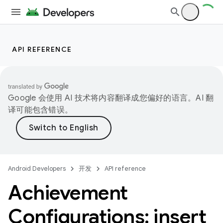
API REFERENCE
Google 会使用 AI 技术将内容翻译成您偏好的语言。AI 翻
译可能包含错误。
Android Developers
开发
API reference
Achievement
Configurations: insert