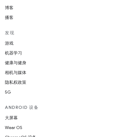
博客
播客
发现
游戏
机器学习
健康与健身
相机与媒体
隐私权政策
5G
ANDROID 设备
大屏幕
Wear OS