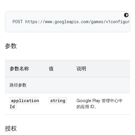
POST https://www.googleapis.com/games/v1configurat
参数
参数名称
值
说明
路径参数
application
string
Google Play 管理中心中
Id
的应用 ID。
授权