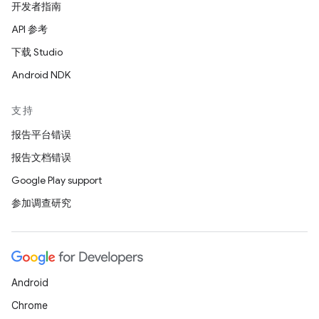
开发者指南
API 参考
下载 Studio
Android NDK
支持
报告平台错误
报告文档错误
Google Play support
参加调查研究
Android
Chrome