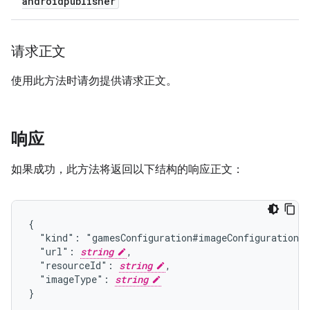
androidpublisher
请求正文
使用此方法时请勿提供请求正文。
响应
如果成功，此方法将返回以下结构的响应正文：
{

  "kind": "gamesConfiguration#imageConfiguration",
  "url": 
string
,

  "resourceId": 
string
,

  "imageType": 
string
}