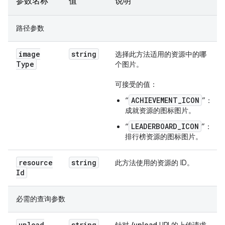
参数名称
值
说明
路径参数
image
string
选择此方法适用的资源中的哪
Type
个图片。
可接受的值：
ACHIEVEMENT_ICON
“
”：
成就资源的图标图片。
LEADERBOARD_ICON
“
”：
排行榜资源的图标图片。
resource
string
此方法使用的资源的 ID。
Id
必需的查询参数
upload
string