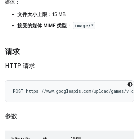
媒体：
文件大小上限
：15 MB
接受的媒体 MIME 类型
：
image/*
请求
HTTP 请求
POST https://www.googleapis.com/upload/games/v1con
参数