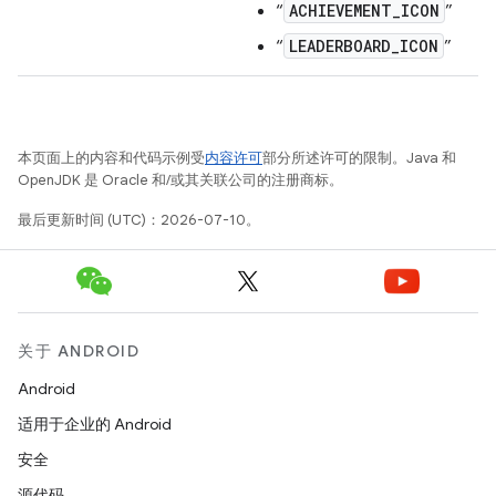
ACHIEVEMENT_ICON
“
”
LEADERBOARD_ICON
“
”
本页面上的内容和代码示例受
内容许可
部分所述许可的限制。Java 和
OpenJDK 是 Oracle 和/或其关联公司的注册商标。
最后更新时间 (UTC)：2026-07-10。
关于 ANDROID
Android
适用于企业的 Android
安全
源代码