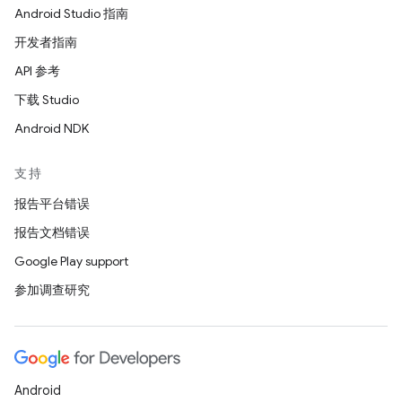
Android Studio 指南
开发者指南
API 参考
下载 Studio
Android NDK
支持
报告平台错误
报告文档错误
Google Play support
参加调查研究
Android