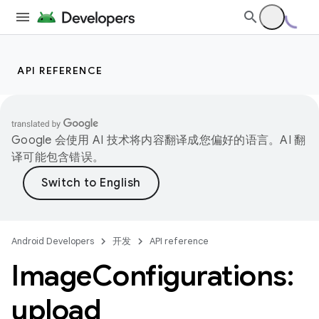
API REFERENCE
Google 会使用 AI 技术将内容翻译成您偏好的语言。AI 翻
译可能包含错误。
Android Developers
开发
API reference
Image
Configurations:
upload