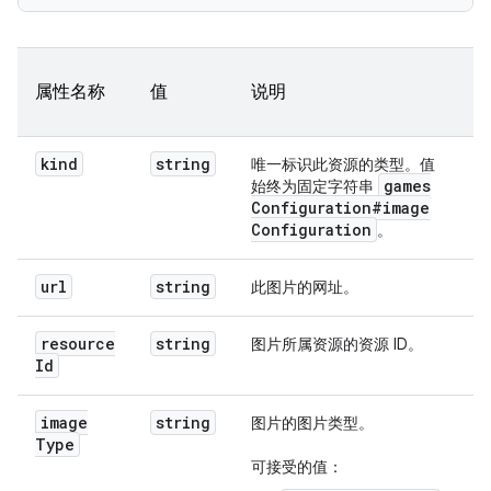
属性名称
值
说明
kind
string
唯一标识此资源的类型。值
games
始终为固定字符串
Configuration#image
Configuration
。
url
string
此图片的网址。
resource
string
图片所属资源的资源 ID。
Id
image
string
图片的图片类型。
Type
可接受的值：