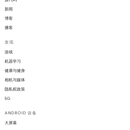
新闻
博客
播客
发现
游戏
机器学习
健康与健身
相机与媒体
隐私权政策
5G
ANDROID 设备
大屏幕