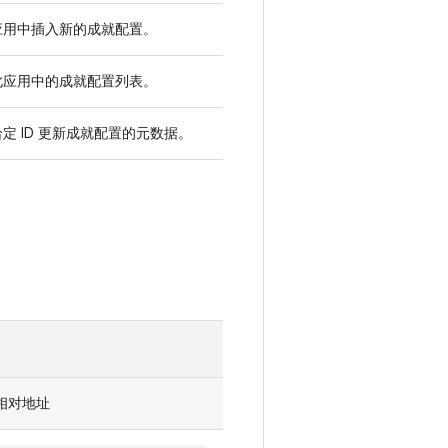
应用中插入新的成就配置。
此应用中的成就配置列表。
定 ID 更新成就配置的元数据。
 的相对地址