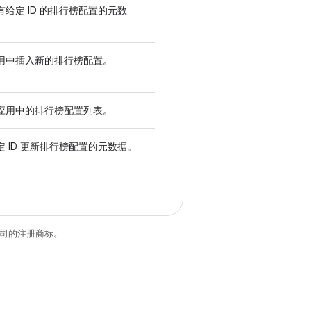
有给定 ID 的排行榜配置的元数
用中插入新的排行榜配置。
应用中的排行榜配置列表。
定 ID 更新排行榜配置的元数据。
关联公司的注册商标。