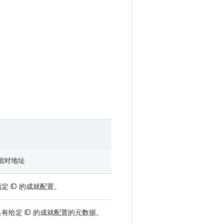
 的相对地址
定 ID 的成就配置。
有给定 ID 的成就配置的元数据。