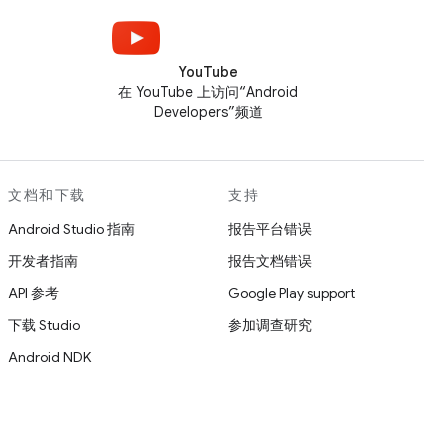
YouTube
在 YouTube 上访问“Android
Developers”频道
文档和下载
支持
Android Studio 指南
报告平台错误
开发者指南
报告文档错误
API 参考
Google Play support
下载 Studio
参加调查研究
Android NDK