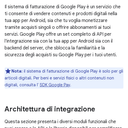
Il sistema di fatturazione di Google Play è un servizio che
ti consente di vendere contenuti e prodotti digitali nella
tua app per Android, sia che tu voglia monetizzare
tramite acquisti singoli o offrire abbonamenti ai tuoi
servizi. Google Play offre un set completo di API per
l'integrazione sia con la tua app per Android sia con il
backend del server, che sblocca la familiarità e la
sicurezza degli acquisti su Google Play per i tuoi utenti.
Nota:
il sistema di fatturazione di Google Play è solo per gli
articoli digitali. Per beni e servizi fisici o altri contenuti non
digitali, consulta l'
SDK Google Pay
.
Architettura di integrazione
Questa sezione presenta i diversi moduli funzionali che