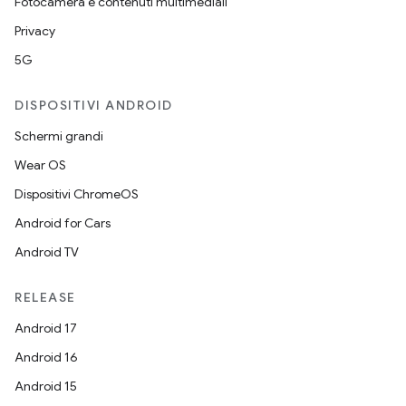
Fotocamera e contenuti multimediali
Privacy
5G
DISPOSITIVI ANDROID
Schermi grandi
Wear OS
Dispositivi ChromeOS
Android for Cars
Android TV
RELEASE
Android 17
Android 16
Android 15