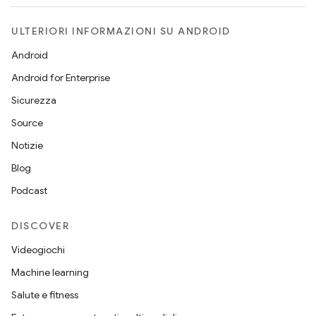
ULTERIORI INFORMAZIONI SU ANDROID
Android
Android for Enterprise
Sicurezza
Source
Notizie
Blog
Podcast
DISCOVER
Videogiochi
Machine learning
Salute e fitness