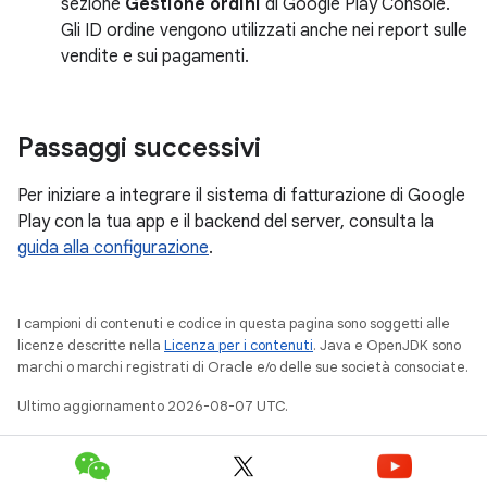
sezione
Gestione ordini
di Google Play Console.
Gli ID ordine vengono utilizzati anche nei report sulle
vendite e sui pagamenti.
Passaggi successivi
Per iniziare a integrare il sistema di fatturazione di Google
Play con la tua app e il backend del server, consulta la
guida alla configurazione
.
I campioni di contenuti e codice in questa pagina sono soggetti alle
licenze descritte nella
Licenza per i contenuti
. Java e OpenJDK sono
marchi o marchi registrati di Oracle e/o delle sue società consociate.
Ultimo aggiornamento 2026-08-07 UTC.