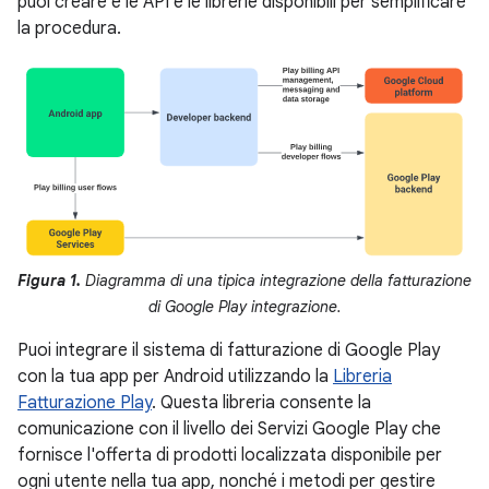
puoi creare e le API e le librerie disponibili per semplificare
la procedura.
Figura 1.
Diagramma di una tipica integrazione della fatturazione
di Google Play integrazione.
Puoi integrare il sistema di fatturazione di Google Play
con la tua app per Android utilizzando la
Libreria
Fatturazione Play
. Questa libreria consente la
comunicazione con il livello dei Servizi Google Play che
fornisce l'offerta di prodotti localizzata disponibile per
ogni utente nella tua app, nonché i metodi per gestire