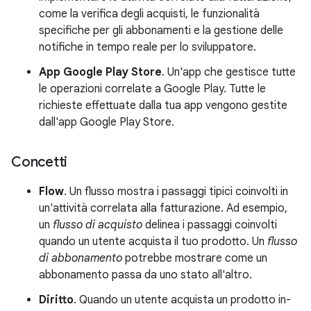
come la verifica degli acquisti, le funzionalità
specifiche per gli abbonamenti e la gestione delle
notifiche in tempo reale per lo sviluppatore.
App Google Play Store
. Un'app che gestisce tutte
le operazioni correlate a Google Play. Tutte le
richieste effettuate dalla tua app vengono gestite
dall'app Google Play Store.
Concetti
Flow
. Un flusso mostra i passaggi tipici coinvolti in
un'attività correlata alla fatturazione. Ad esempio,
un
flusso di acquisto
delinea i passaggi coinvolti
quando un utente acquista il tuo prodotto. Un
flusso
di abbonamento
potrebbe mostrare come un
abbonamento passa da uno stato all'altro.
Diritto
. Quando un utente acquista un prodotto in-