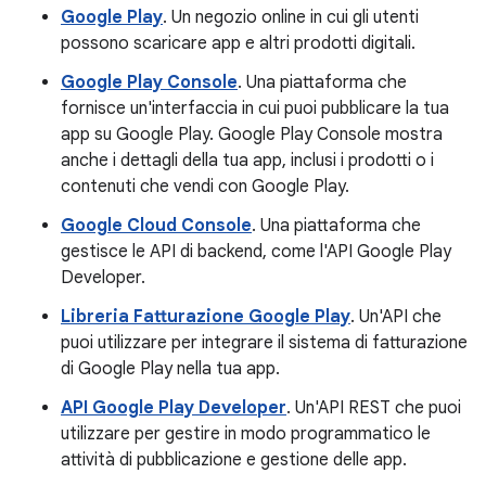
Google Play
. Un negozio online in cui gli utenti
possono scaricare app e altri prodotti digitali.
Google Play Console
. Una piattaforma che
fornisce un'interfaccia in cui puoi pubblicare la tua
app su Google Play. Google Play Console mostra
anche i dettagli della tua app, inclusi i prodotti o i
contenuti che vendi con Google Play.
Google Cloud Console
. Una piattaforma che
gestisce le API di backend, come l'API Google Play
Developer.
Libreria Fatturazione Google Play
. Un'API che
puoi utilizzare per integrare il sistema di fatturazione
di Google Play nella tua app.
API Google Play Developer
. Un'API REST che puoi
utilizzare per gestire in modo programmatico le
attività di pubblicazione e gestione delle app.