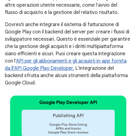
altre operazioni utente necessarie, come l'avvio del
flusso di acquisto e la gestione del relativo risultato.
Dovresti anche integrare il sistema di fatturazione di
Google Play con il backend del server per creare i flussi di
sviluppatore necessari. Questo è essenziale per garantire
che la gestione degli acquisti e i diritti multipiattaforma
siano efficienti e sicuri. Puoi creare questa integrazione
con l'
API per gli abbonamenti e gli acquisti in-app fornita
da ll'API Google Play Developer.
L'integrazione del
backend sfrutta anche alcuni strumenti della piattaforma
Google Cloud.