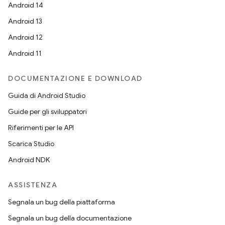
Android 14
Android 13
Android 12
Android 11
DOCUMENTAZIONE E DOWNLOAD
Guida di Android Studio
Guide per gli sviluppatori
Riferimenti per le API
Scarica Studio
Android NDK
ASSISTENZA
Segnala un bug della piattaforma
Segnala un bug della documentazione