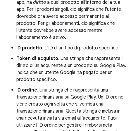
app, ha
diritto
a quel prodotto all'interno della tua
app. Per i prodotti singoli, ciò significa che l'utente
dovrebbe ora avere accesso permanente al
prodotto. Per gli abbonamenti, ciò significa che
l'utente dovrebbe avere accesso mentre
l'abbonamento è attivo.
ID prodotto
. L'ID di un tipo di prodotto specifico.
Token di acquisto
. Una stringa che rappresenta il
diritto di un acquirente a un prodotto su Google Play.
Indica che un utente Google ha pagato per un
prodotto specifico.
ID ordine
. Una stringa che rappresenta una
transazione finanziaria su Google Play. Un ID ordine
viene creato ogni volta che si verifica una
transazione finanziaria. Questa stringa è inclusa in
una ricevuta inviata via email all'acquirente. Puoi
utilizzare l'ID ordine per gestire i rimborsi nella