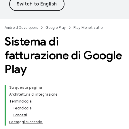
Android Developers
Google Play
Play Monetization
Sistema di
fatturazione di Google
Play
Su questa pagina
Architettura di integrazione
Terminologia
Tecnologie
Concetti
Passaggi successivi