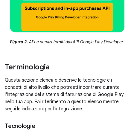
Figura 2.
API e servizi forniti dall'API Google Play Developer.
Terminologia
Questa sezione elenca e descrive le tecnologie e i
concetti di alto livello che potresti incontrare durante
l'integrazione del sistema di fatturazione di Google Play
nella tua app. Fai riferimento a questo elenco mentre
segui le indicazioni per l'integrazione.
Tecnologie