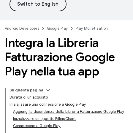
Android Developers
Google Play
Play Monetization
Integra la Libreria
Fatturazione Google
Play nella tua app
Su questa pagina
Durata di un acquisto
Inizializzare una connessione a Google Play
Aggiungi la dipendenza della Libreria Fatturazione Google Play
Inizializzare un oggetto BillingClient
Connessione a Google Play