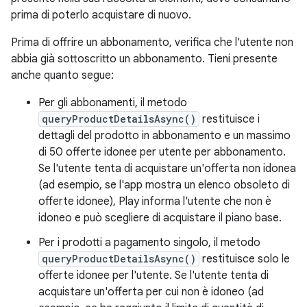
prima di poterlo acquistare di nuovo.
Prima di offrire un abbonamento, verifica che l'utente non
abbia già sottoscritto un abbonamento. Tieni presente
anche quanto segue:
Per gli abbonamenti, il metodo
queryProductDetailsAsync()
restituisce i
dettagli del prodotto in abbonamento e un massimo
di 50 offerte idonee per utente per abbonamento.
Se l'utente tenta di acquistare un'offerta non idonea
(ad esempio, se l'app mostra un elenco obsoleto di
offerte idonee), Play informa l'utente che non è
idoneo e può scegliere di acquistare il piano base.
Per i prodotti a pagamento singolo, il metodo
queryProductDetailsAsync()
restituisce solo le
offerte idonee per l'utente. Se l'utente tenta di
acquistare un'offerta per cui non è idoneo (ad