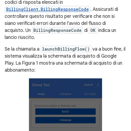
codici di risposta elencati in
BillingClient.BillingResponseCode
. Assicurati di
controllare questo risultato per verificare che non si
siano verificati errori durante l'avvio del flusso di
acquisto. Un
BillingResponseCode
di
OK
indica un
lancio riuscito.
Se la chiamata a
launchBillingFlow()
va a buon fine, il
sistema visualizza la schermata di acquisto di Google
Play. La Figura 1 mostra una schermata di acquisto di un
abbonamento: