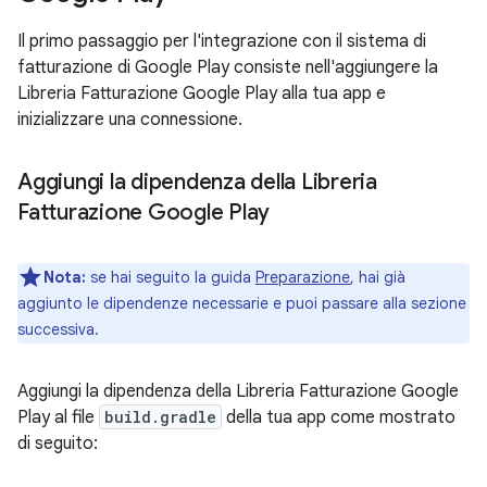
Il primo passaggio per l'integrazione con il sistema di
fatturazione di Google Play consiste nell'aggiungere la
Libreria Fatturazione Google Play alla tua app e
inizializzare una connessione.
Aggiungi la dipendenza della Libreria
Fatturazione Google Play
Nota:
se hai seguito la guida
Preparazione
, hai già
aggiunto le dipendenze necessarie e puoi passare alla sezione
successiva.
Aggiungi la dipendenza della Libreria Fatturazione Google
Play al file
build.gradle
della tua app come mostrato
di seguito: