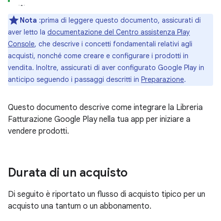
Nota
:prima di leggere questo documento, assicurati di
aver letto la
documentazione del Centro assistenza Play
Console
, che descrive i concetti fondamentali relativi agli
acquisti, nonché come creare e configurare i prodotti in
vendita. Inoltre, assicurati di aver configurato Google Play in
anticipo seguendo i passaggi descritti in
Preparazione
.
Questo documento descrive come integrare la Libreria
Fatturazione Google Play nella tua app per iniziare a
vendere prodotti.
Durata di un acquisto
Di seguito è riportato un flusso di acquisto tipico per un
acquisto una tantum o un abbonamento.