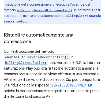
ripetizione della connessione e di eseguire l'override del
metodo
. In entrambi i casi,
onBillingServiceDisconnected()
assicurati di mantenere la connessione
quando
BillingClient
esegui i metodi.
Ristabilire automaticamente una
connessione
Con l'introduzione del metodo
enableAutoServiceReconnection()
in
BillingClient.Builder
nella versione 8.0.0, la Libreria
Fatturazione Play può ora ristabilire automaticamente la
connessione al servizio se viene effettuata una chiamata
API mentre il servizio è disconnesso. Ciò può comportare
una riduzione delle risposte
SERVICE_DISCONNECTED
poiché la riconnessione viene gestita internamente prima
di effettuare la chiamata API.