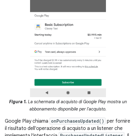
Figura 1.
La schermata di acquisto di Google Play mostra un
abbonamento disponibile per l'acquisto.
Google Play chiama
onPurchasesUpdated()
per fornire
il risultato dell'operazione di acquisto a un listener che
implementa l'interfaccia
PurchasesUpdatedListener
. Il