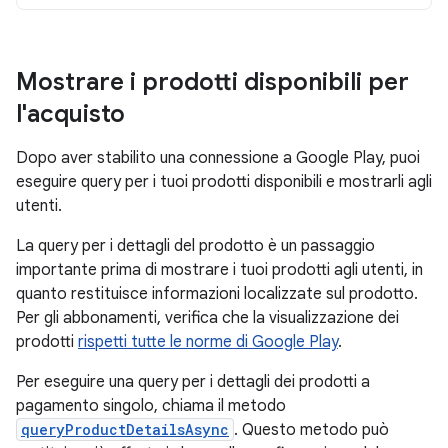
Mostrare i prodotti disponibili per
l'acquisto
Dopo aver stabilito una connessione a Google Play, puoi
eseguire query per i tuoi prodotti disponibili e mostrarli agli
utenti.
La query per i dettagli del prodotto è un passaggio
importante prima di mostrare i tuoi prodotti agli utenti, in
quanto restituisce informazioni localizzate sul prodotto.
Per gli abbonamenti, verifica che la visualizzazione dei
prodotti
rispetti tutte le norme di Google Play
.
Per eseguire una query per i dettagli dei prodotti a
pagamento singolo, chiama il metodo
queryProductDetailsAsync
. Questo metodo può