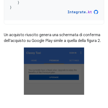
}
}
Integrate
.
kt
Un acquisto riuscito genera una schermata di conferma
dell'acquisto su Google Play simile a quella della figura 2.