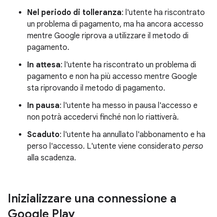
Nel periodo di tolleranza
: l'utente ha riscontrato
un problema di pagamento, ma ha ancora accesso
mentre Google riprova a utilizzare il metodo di
pagamento.
In attesa
: l'utente ha riscontrato un problema di
pagamento e non ha più accesso mentre Google
sta riprovando il metodo di pagamento.
In pausa
: l'utente ha messo in pausa l'accesso e
non potrà accedervi finché non lo riattiverà.
Scaduto
: l'utente ha annullato l'abbonamento e ha
perso l'accesso. L'utente viene considerato
perso
alla scadenza.
Inizializzare una connessione a
Google Play