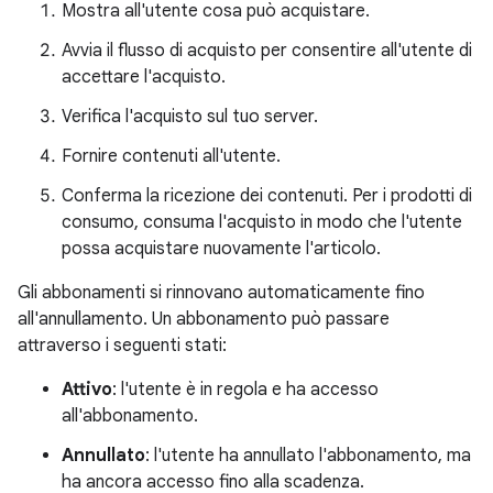
Mostra all'utente cosa può acquistare.
Avvia il flusso di acquisto per consentire all'utente di
accettare l'acquisto.
Verifica l'acquisto sul tuo server.
Fornire contenuti all'utente.
Conferma la ricezione dei contenuti. Per i prodotti di
consumo, consuma l'acquisto in modo che l'utente
possa acquistare nuovamente l'articolo.
Gli abbonamenti si rinnovano automaticamente fino
all'annullamento. Un abbonamento può passare
attraverso i seguenti stati:
Attivo
: l'utente è in regola e ha accesso
all'abbonamento.
Annullato
: l'utente ha annullato l'abbonamento, ma
ha ancora accesso fino alla scadenza.