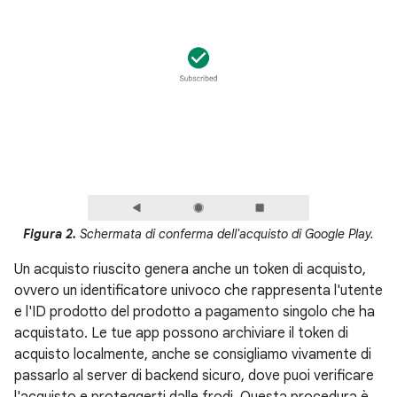
Figura 2.
Schermata di conferma dell'acquisto di Google Play.
Un acquisto riuscito genera anche un token di acquisto,
ovvero un identificatore univoco che rappresenta l'utente
e l'ID prodotto del prodotto a pagamento singolo che ha
acquistato. Le tue app possono archiviare il token di
acquisto localmente, anche se consigliamo vivamente di
passarlo al server di backend sicuro, dove puoi verificare