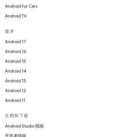
Android for Cars
Android TV
版本
Android 17
Android 16
Android 15
Android 14
Android 13
Android 12
Android 11
文档和下载
Android Studio 指南
开发者指南