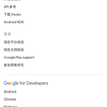
API 参考
下载 Studio
Android NDK
支持
报告平台错误
报告文档错误
Google Play support
参加调查研究
Android
Chrome