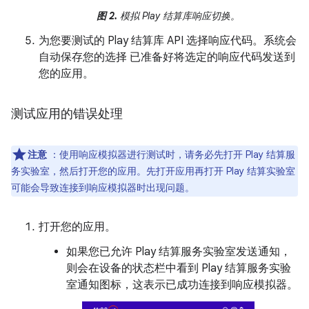
图 2.
模拟 Play 结算库响应切换。
为您要测试的 Play 结算库 API 选择响应代码。系统会
自动保存您的选择 已准备好将选定的响应代码发送到
您的应用。
测试应用的错误处理
注意
：使用响应模拟器进行测试时，请务必先打开 Play 结算服
务实验室，然后打开您的应用。先打开应用再打开 Play 结算实验室
可能会导致连接到响应模拟器时出现问题。
打开您的应用。
如果您已允许 Play 结算服务实验室发送通知，
则会在设备的状态栏中看到 Play 结算服务实验
室通知图标，这表示已成功连接到响应模拟器。