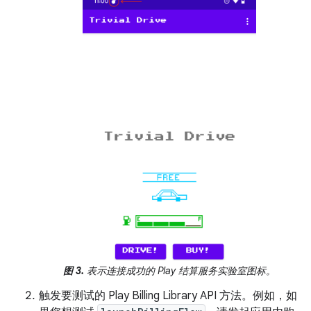
图 3.
表示连接成功的 Play 结算服务实验室图标。
触发要测试的 Play Billing Library API 方法。例如，如