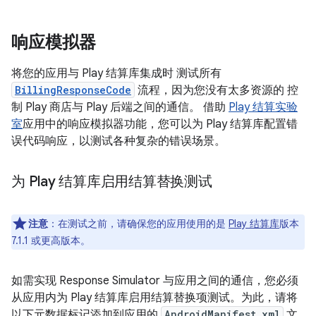
响应模拟器
将您的应用与 Play 结算库集成时 测试所有
BillingResponseCode
流程，因为您没有太多资源的 控
制 Play 商店与 Play 后端之间的通信。 借助
Play 结算实验
室
应用中的响应模拟器功能，您可以为 Play 结算库配置错
误代码响应，以测试各种复杂的错误场景。
为 Play 结算库启用结算替换测试
注意
：在测试之前，请确保您的应用使用的是
Play 结算库
版本
7.1.1 或更高版本。
如需实现 Response Simulator 与应用之间的通信，您必须
从应用内为 Play 结算库启用结算替换项测试。为此，请将
以下元数据标记添加到应用的
AndroidManifest.xml
文