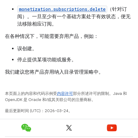
monetization.subscriptions.delete
（针对订
阅）。一旦至少有一个基础方案处于有效状态，便无
法移除相应订阅。
在各种情况下，可能需要弃用产品，例如：
误创建。
停止提供某项功能或服务。
我们建议您将产品弃用纳入目录管理策略中。
本页面上的内容和代码示例受
内容许可
部分所述许可的限制。Java 和
OpenJDK 是 Oracle 和/或其关联公司的注册商标。
最后更新时间 (UTC)：2026-03-24。