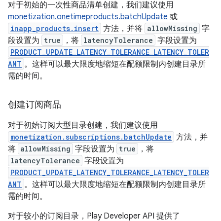
对于初始的一次性商品清单创建，我们建议使用
monetization.onetimeproducts.batchUpdate
或
inapp_products.insert
方法，并将
allowMissing
字
段设置为
true
，将
latencyTolerance
字段设置为
PRODUCT_UPDATE_LATENCY_TOLERANCE_LATENCY_TOLER
ANT
。这样可以最大限度地缩短在配额限制内创建目录所
需的时间。
创建订阅商品
对于初始订阅大型目录创建，我们建议使用
monetization.subscriptions.batchUpdate
方法，并
将
allowMissing
字段设置为
true
，将
latencyTolerance
字段设置为
PRODUCT_UPDATE_LATENCY_TOLERANCE_LATENCY_TOLER
ANT
。这样可以最大限度地缩短在配额限制内创建目录所
需的时间。
对于较小的订阅目录，Play Developer API 提供了