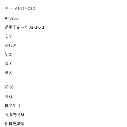
关于 ANDROID
Android
适用于企业的 Android
安全
源代码
新闻
博客
播客
发现
游戏
机器学习
健康与健身
相机与媒体