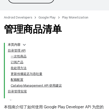
Android Developers
Google Play
Play Monetization
管理商品清单
本页内容
目录管理 API
一次性商品
订阅产品
批处理方法
更新传播延迟与吞吐量
配额配置
Catalog Management API 使用建议
目录管理实现
本指南介绍了如何使用 Google Play Developer API 为您的