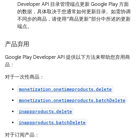
Developer API 目录管理端点更新 Google Play 方面
的数据，具体取决于您通常如何更新目录。如需协调
不同步的商品，请使用“商品更新”部分中所述的更新
端点。
产品弃用
Google Play Developer API 提供以下方法来帮助您弃用商
品：
对于一次性商品：
monetization.onetimeproducts.delete
monetization.onetimeproducts.batchDelete
inappproducts.delete
inappproducts.batchDelete
对于订阅产品：