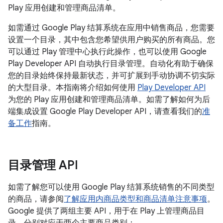
Play 应用创建和管理商品清单。
如需通过 Google Play 结算系统在应用中销售商品，您需要
设置一个目录，其中包含您希望供用户购买的所有商品。您
可以通过 Play 管理中心执行此操作，也可以使用 Google
Play Developer API 自动执行目录管理。自动化有助于确保
您的目录始终保持最新状态，并可扩展到手动协调不切实际
的大型目录。本指南将介绍如何使用
Play Developer API
为您的 Play 应用创建和管理商品清单。如需了解如何为后
端集成设置 Google Play Developer API，请查看我们的
准
备工作
指南。
目录管理 API
如需了解您可以使用 Google Play 结算系统销售的不同类型
的商品，请参阅
了解应用内商品类型和商品清单注意事项
。
Google 提供了两组主要 API，用于在 Play 上管理商品目