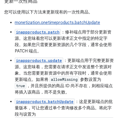
更新一次性商品
您可以使用以下方法来更新现有的一次性商品。
monetization.onetimeproducts.batchUpdate
inappproducts.patch
：修补端点用于部分更新资
源。这意味着您可以更新请求正文中指定的特定字
段。如果您只需要更新资源的几个字段，通常会使用
PATCH 端点。
inappproducts.update
：更新端点用于完整更新资
源。这意味着，您需要在请求正文中发送整个资源对
象。当您需要更新资源中的所有字段时，通常会使用
更新端点。如果将
allowMissing
参数设置为
true
，并且所提供的商品 ID 尚不存在，则相应端点
将插入该商品，而不是失败。
inappproducts.batchUpdate
：这是更新端点的批
量版本，可让您通过单个查询修改多个商品。将此字
段与设置为