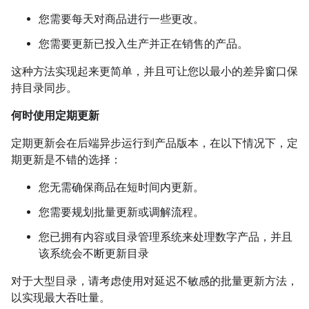
您需要每天对商品进行一些更改。
您需要更新已投入生产并正在销售的产品。
这种方法实现起来更简单，并且可让您以最小的差异窗口保
持目录同步。
何时使用定期更新
定期更新会在后端异步运行到产品版本，在以下情况下，定
期更新是不错的选择：
您无需确保商品在短时间内更新。
您需要规划批量更新或调解流程。
您已拥有内容或目录管理系统来处理数字产品，并且
该系统会不断更新目录
对于大型目录，请考虑使用对延迟不敏感的批量更新方法，
以实现最大吞吐量。