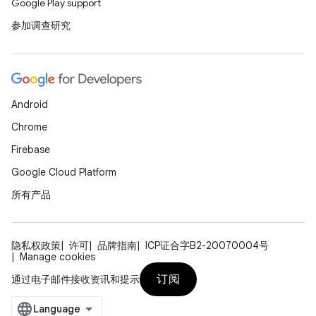
Google Play support
参加调查研究
Android
Chrome
Firebase
Google Cloud Platform
所有产品
隐私权政策
许可
品牌指南
ICP证合字B2-20070004号
Manage cookies
订阅
通过电子邮件接收资讯和提示