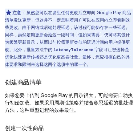
注意
：
虽然您可以在发生任何更改后立即向 Google Play 商品
清单发送更新，但这并不一定意味着用户可以在应用内立即看到这
些更改。由于网络或后端处理延迟，该过程可能仍存在一些延迟。
同样，虽然定期更新会延迟一段时间，但如果需要，仍可将其设计
为频繁更新目录，从而以与按需更新类似的延迟时间向用户提供更
改。此外，批量方法中的
字段可让您选择是
latencyTolerance
优化快速更新传播还是优化更高吞吐量。最终，您应根据自己的具
体要求和限制来选择这两个选项中的哪一个。
创建商品清单
如果您要上传到 Google Play 的目录很大，可能需要自动执
行初始加载。如果采用周期性策略并结合容忍延迟的批处理
方法，这种重型进程的效果最佳。
创建一次性商品