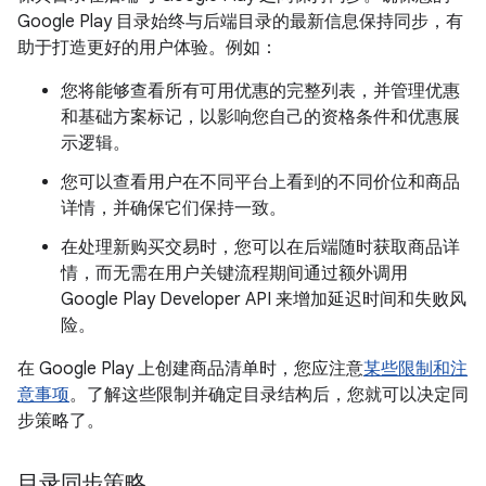
Google Play 目录始终与后端目录的最新信息保持同步，有
助于打造更好的用户体验。例如：
您将能够查看所有可用优惠的完整列表，并管理优惠
和基础方案标记，以影响您自己的资格条件和优惠展
示逻辑。
您可以查看用户在不同平台上看到的不同价位和商品
详情，并确保它们保持一致。
在处理新购买交易时，您可以在后端随时获取商品详
情，而无需在用户关键流程期间通过额外调用
Google Play Developer API 来增加延迟时间和失败风
险。
在 Google Play 上创建商品清单时，您应注意
某些限制和注
意事项
。了解这些限制并确定目录结构后，您就可以决定同
步策略了。
目录同步策略