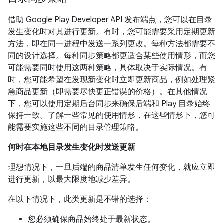
借助 Google Play Developer API 发布端点，您可以在目录
发生变化时对其进行更新。有时，您可能需要采用定期更新
方法，即在同一进程中发送一系列更改。每种方法都需要不
同的设计选择。每种同步策略都更适合某些使用情形，而您
可能需要同时使用这两种策略，具体取决于实际情况。有
时，您可能希望在发现新变化时立即更新商品，例如处理紧
急商品更新（即需要尽快更正错误的价格）。在其他情况
下，您可以使用定期后台同步来确保后端和 Play 目录始终
保持一致。了解一些常见的使用情形，在这些情形下，您可
能需要实施这些不同的目录管理策略。
何时在本地目录发生变化时发送更新
理想情况下，一旦后端的商品清单发生任何变化，就应立即
进行更新，以最大限度地减少差异。
在以下情况下，此类更新是不错的选择：
您必须确保商品始终处于最新状态。