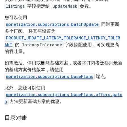
listings
字段指定给
updateMask
参数。
您可以使用
monetization.subscriptions.batchUpdate
同时更新
多个订阅。 将其与设置为
PRODUCT_UPDATE_LATENCY_TOLERANCE_LATENCY_TOLER
ANT
的
latencyTolerance
字段搭配使用，可实现更高
的吞吐量。
如需激活、停用或删除基础方案，或者将订阅者迁移到最新
的基础方案价格版本，请使用
monetization.subscriptions.basePlans
端点。
此外，您还可以使用
monetization.subscriptions.basePlans.offers.patc
h
方法更新基础方案的优惠。
目录对账