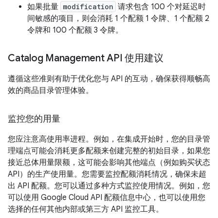
如果批量
modification
请求包含 100 个对延迟时
间敏感的项目，则会消耗 1 个配额 1 令牌、1 个配额 2
令牌和 100 个配额 3 令牌。
Catalog Management API 使用建议
遵循这些准则有助于优化您与 API 的互动，确保获得顺畅高
效的商品目录管理体验。
监控您的用量
您应注意高使用率进程。例如，在集成开始时，您的目录管
理端点可能会消耗更多配额来创建完整的初始目录，如果您
接近总体用量限额，这可能会影响其他端点（例如购买状态
API）的生产使用量。您需要监控配额消耗情况，确保未超
出 API 配额。您可以通过多种方式监控使用情况。例如，您
可以使用 Google Cloud API 配额信息中心，也可以使用您
选择的任何其他内部或第三方 API 监控工具。