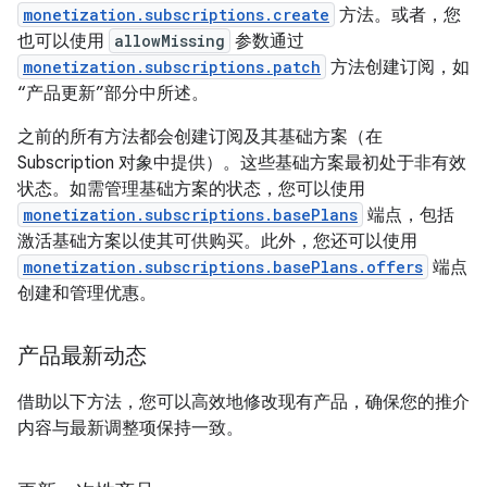
monetization.subscriptions.create
方法。或者，您
也可以使用
allowMissing
参数通过
monetization.subscriptions.patch
方法创建订阅，如
“产品更新”部分中所述。
之前的所有方法都会创建订阅及其基础方案（在
Subscription 对象中提供）。这些基础方案最初处于非有效
状态。如需管理基础方案的状态，您可以使用
monetization.subscriptions.basePlans
端点，包括
激活基础方案以使其可供购买。此外，您还可以使用
monetization.subscriptions.basePlans.offers
端点
创建和管理优惠。
产品最新动态
借助以下方法，您可以高效地修改现有产品，确保您的推介
内容与最新调整项保持一致。