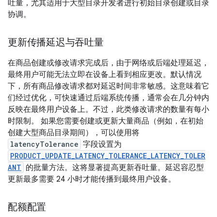
吐量，尤其适用于大型目录开发者进行初始目录创建或目录
协调。
更新传播延迟与吞吐量
在商品创建或修改请求完成后，由于网络或后端处理延迟，
最终用户可能无法立即在设备上看到相应更改。默认情况
下，所有商品修改请求都对延迟时间非常敏感。这意味着它
们经过优化，可快速通过后端系统传播，通常会在几分钟内
反映在最终用户设备上。不过，此类修改请求的数量有每小
时限制。 如果您需要创建或更新大量商品（例如，在初始
创建大型商品目录期间），可以使用将
latencyTolerance
字段设置为
PRODUCT_UPDATE_LATENCY_TOLERANCE_LATENCY_TOLER
ANT
的批量方法。这将显著提高更新吞吐量。延迟容忍型
更新最多需要 24 小时才能传播到最终用户设备。
配额配置