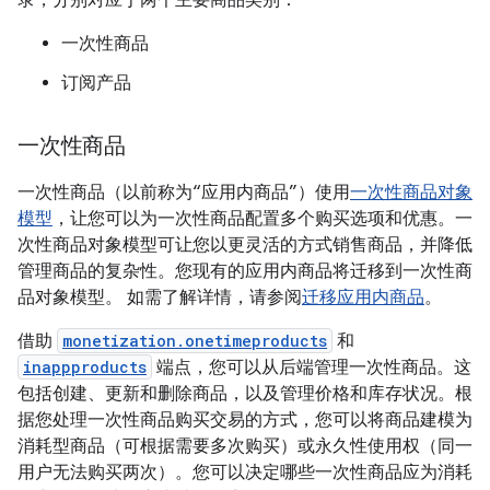
录，分别对应于两个主要商品类别：
一次性商品
订阅产品
一次性商品
一次性商品（以前称为“应用内商品”）使用
一次性商品对象
模型
，让您可以为一次性商品配置多个购买选项和优惠。一
次性商品对象模型可让您以更灵活的方式销售商品，并降低
管理商品的复杂性。您现有的应用内商品将迁移到一次性商
品对象模型。 如需了解详情，请参阅
迁移应用内商品
。
借助
monetization.onetimeproducts
和
inappproducts
端点，您可以从后端管理一次性商品。这
包括创建、更新和删除商品，以及管理价格和库存状况。根
据您处理一次性商品购买交易的方式，您可以将商品建模为
消耗型商品（可根据需要多次购买）或永久性使用权（同一
用户无法购买两次）。您可以决定哪些一次性商品应为消耗