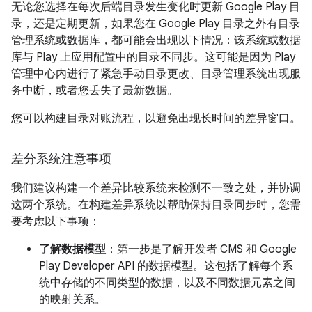
无论您选择在每次后端目录发生变化时更新 Google Play 目
录，还是定期更新，如果您在 Google Play 目录之外有目录
管理系统或数据库，都可能会出现以下情况：该系统或数据
库与 Play 上应用配置中的目录不同步。这可能是因为 Play
管理中心内进行了紧急手动目录更改、目录管理系统出现服
务中断，或者您丢失了最新数据。
您可以构建目录对账流程，以避免出现长时间的差异窗口。
差分系统注意事项
我们建议构建一个差异比较系统来检测不一致之处，并协调
这两个系统。在构建差异系统以帮助保持目录同步时，您需
要考虑以下事项：
了解数据模型
：第一步是了解开发者 CMS 和 Google
Play Developer API 的数据模型。这包括了解每个系
统中存储的不同类型的数据，以及不同数据元素之间
的映射关系。