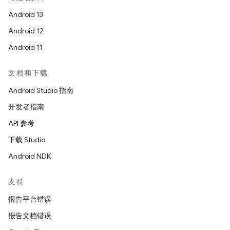
Android 13
Android 12
Android 11
文档和下载
Android Studio 指南
开发者指南
API 参考
下载 Studio
Android NDK
支持
报告平台错误
报告文档错误