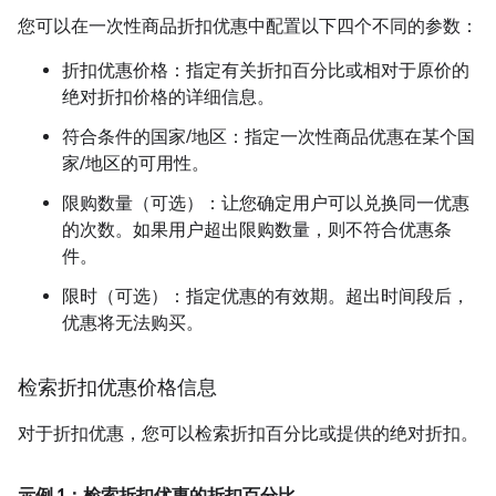
您可以在一次性商品折扣优惠中配置以下四个不同的参数：
折扣优惠价格：指定有关折扣百分比或相对于原价的
绝对折扣价格的详细信息。
符合条件的国家/地区：指定一次性商品优惠在某个国
家/地区的可用性。
限购数量（可选）：让您确定用户可以兑换同一优惠
的次数。如果用户超出限购数量，则不符合优惠条
件。
限时（可选）：指定优惠的有效期。超出时间段后，
优惠将无法购买。
检索折扣优惠价格信息
对于折扣优惠，您可以检索折扣百分比或提供的绝对折扣。