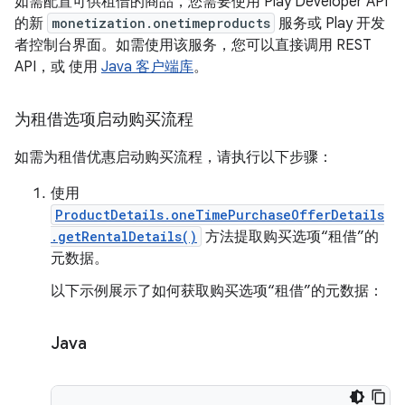
如需配置可供租借的商品，您需要使用 Play Developer API
的新
monetization.onetimeproducts
服务或 Play 开发
者控制台界面。如需使用该服务，您可以直接调用 REST
API，或 使用
Java 客户端库
。
为租借选项启动购买流程
如需为租借优惠启动购买流程，请执行以下步骤：
使用
ProductDetails.oneTimePurchaseOfferDetails
.getRentalDetails()
方法提取购买选项“租借”的
元数据。
以下示例展示了如何获取购买选项“租借”的元数据：
Java