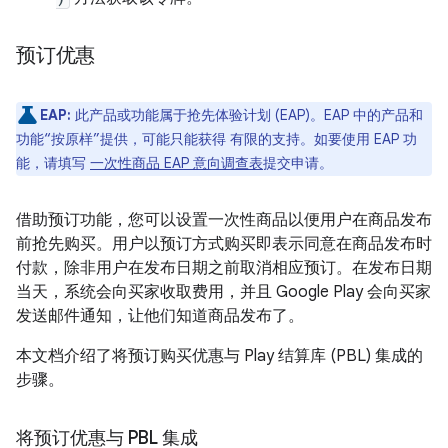
预订优惠
EAP:
此产品或功能属于抢先体验计划 (EAP)。EAP 中的产品和
功能“按原样”提供，可能只能获得 有限的支持。如要使用 EAP 功
能，请填写
一次性商品 EAP 意向调查表
提交申请。
借助预订功能，您可以设置一次性商品以便用户在商品发布
前抢先购买。用户以预订方式购买即表示同意在商品发布时
付款，除非用户在发布日期之前取消相应预订。在发布日期
当天，系统会向买家收取费用，并且 Google Play 会向买家
发送邮件通知，让他们知道商品发布了。
本文档介绍了将预订购买优惠与 Play 结算库 (PBL) 集成的
步骤。
将预订优惠与 PBL 集成