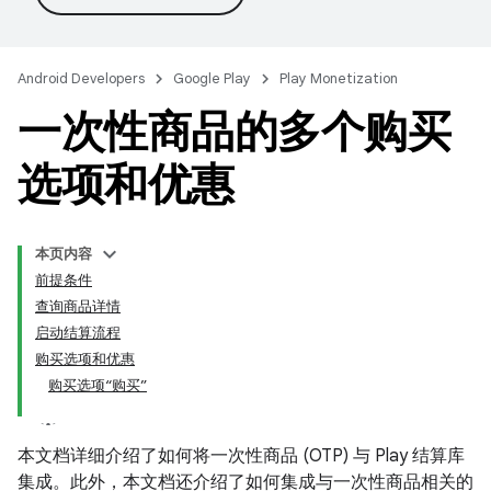
Android Developers
Google Play
Play Monetization
一次性商品的多个购买
选项和优惠
本页内容
前提条件
查询商品详情
启动结算流程
购买选项和优惠
购买选项“购买”
本文档详细介绍了如何将一次性商品 (OTP) 与 Play 结算库
集成。此外，本文档还介绍了如何集成与一次性商品相关的