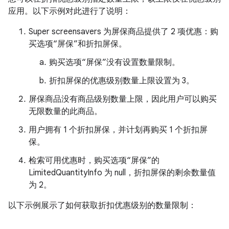
应用。以下示例对此进行了说明：
Super screensavers 为屏保商品提供了 2 项优惠：购
买选项“屏保”和折扣屏保。
购买选项“屏保”没有设置数量限制。
折扣屏保的优惠级别数量上限设置为 3。
屏保商品没有商品级别数量上限，因此用户可以购买
无限数量的此商品。
用户拥有 1 个折扣屏保，并计划再购买 1 个折扣屏
保。
检索可用优惠时，购买选项“屏保”的
LimitedQuantityInfo 为 null，折扣屏保的剩余数量值
为 2。
以下示例展示了如何获取折扣优惠级别的数量限制：