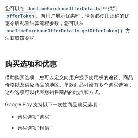
您可以在
OneTimePurchaseOfferDetails
中找到
offerToken
。向用户展示优惠时，请务必使用正确的优
惠令牌配置结算流程参数，您可以从
oneTimePurchaseOfferDetails.getOfferToken()
方
法获取该令牌。
购买选项和优惠
借助购买选项，您可以定义向用户授予使用权的途径、商品
价格以及供应商品的地区。单款商品可设有多个购买选项，
这些选项可以代表您销售商品的地点和方式。
Google Play 支持以下一次性商品购买选项：
购买选项“购买”
购买选项“租借”