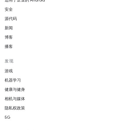
适用于企业的 Android
安全
源代码
新闻
博客
播客
发现
游戏
机器学习
健康与健身
相机与媒体
隐私权政策
5G