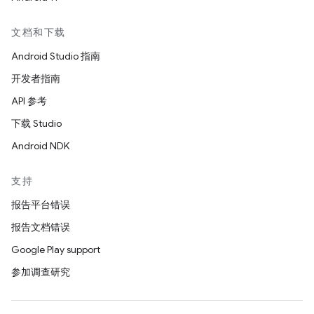
文档和下载
Android Studio 指南
开发者指南
API 参考
下载 Studio
Android NDK
支持
报告平台错误
报告文档错误
Google Play support
参加调查研究