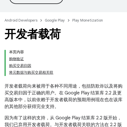
Android Developers
Google Play
Play Monetization
开发者载荷
本页内容
购物验证
购买交易归因
将元数据与购买交易相关联
开发者载荷向来被用于各种不同用途，包括防欺诈以及将购
买交易归因于正确的用户。在 Google Play 结算库 2.2 及更
高版本中，以前依赖于开发者载荷的预期用例现在也在该库
的其他部分获得完全支持。
因为有了这样的支持，从 Google Play 结算库 2.2 版开始，
我们已弃用开发者载荷。与开发者载荷关联的方法在 2.2 版