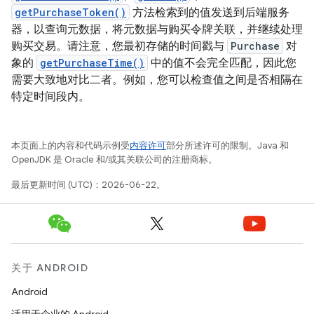
getPurchaseToken()
方法检索到的值发送到后端服务
器，以查询元数据，将元数据与购买令牌关联，并继续处理
购买交易。请注意，您最初存储的时间戳与
Purchase
对
象的
getPurchaseTime()
中的值不会完全匹配，因此您
需要大致地对比二者。例如，您可以检查值之间是否相隔在
特定时间段内。
本页面上的内容和代码示例受
内容许可
部分所述许可的限制。Java 和
OpenJDK 是 Oracle 和/或其关联公司的注册商标。
最后更新时间 (UTC)：2026-06-22。
关于 ANDROID
Android