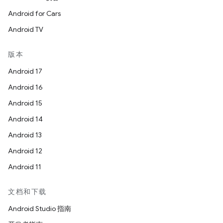
Android for Cars
Android TV
版本
Android 17
Android 16
Android 15
Android 14
Android 13
Android 12
Android 11
文档和下载
Android Studio 指南