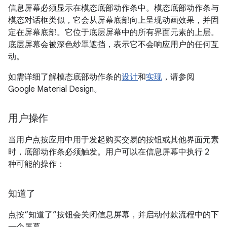
信息屏幕必须显示在模态底部动作条中。模态底部动作条与
模态对话框类似，它会从屏幕底部向上呈现动画效果，并固
定在屏幕底部。它位于底层屏幕中的所有界面元素的上层。
底层屏幕会被深色纱罩遮挡，表示它不会响应用户的任何互
动。
如需详细了解模态底部动作条的
设计
和
实现
，请参阅
Google Material Design。
用户操作
当用户点按应用中用于发起购买交易的按钮或其他界面元素
时，底部动作条必须触发。用户可以在信息屏幕中执行 2
种可能的操作：
知道了
点按“知道了”按钮会关闭信息屏幕，并启动付款流程中的下