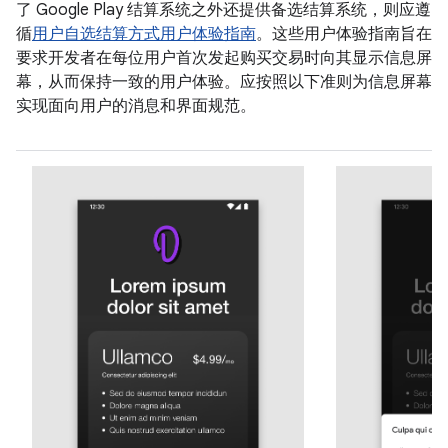
了 Google Play 结算系统之外还提供备选结算系统，则应遵
循
用户自选结算方式用户体验指南
。这些用户体验指南旨在
要求开发者在每位用户首次发起购买交易时向其显示信息屏
幕，从而保持一致的用户体验。应按照以下准则为信息屏幕
实现面向用户的消息和界面规范。