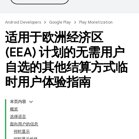
Android Developers
Google Play
Play Monetization
适用于欧洲经济区
(EEA) 计划的无需用户
自选的其他结算方式临
时用户体验指南
本页内容
概览
选择语言
面向用户的信息
何时显示
何时显示价格