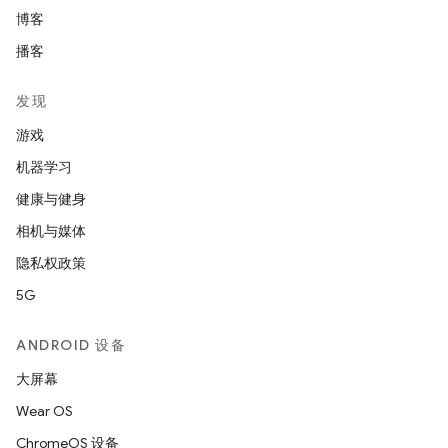
博客
播客
发现
游戏
机器学习
健康与健身
相机与媒体
隐私权政策
5G
ANDROID 设备
大屏幕
Wear OS
ChromeOS 设备