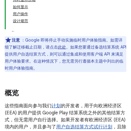
如何显示
用户操作
设计规范
注意
：Google 即将停止手动实施临时用户体验指南。如需详
细了解迁移截止日期，请点击
此处
。如果您要通过备选结算系统 API
提供用户自选结算方式，则可以通过集成和使用客户端 API 来满足
用户体验要求。在这种情况下，您无需另行遵循本主题中列出的临
时用户体验指南。
概览
这些指南面向参与我们
计划
的开发者，用于向欧洲经济区
(EEA) 的用户提供 Google Play 结算系统之外的其他结算方
式，但无需用户自行选择。如果开发者有欧洲经济区 (EEA)
境内的用户，并且参与了
用户自选结算方式试行计划
，且除