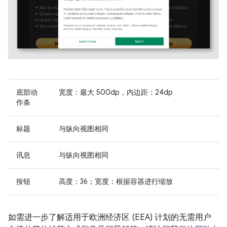
底部动
宽度：最大 500dp，内边距：24dp
作条
标题
与纵向视图相同
讯息
与纵向视图相同
按钮
高度：36；宽度：根据容器进行缩放
如需进一步了解适用于欧洲经济区 (EEA) 计划的无需用户