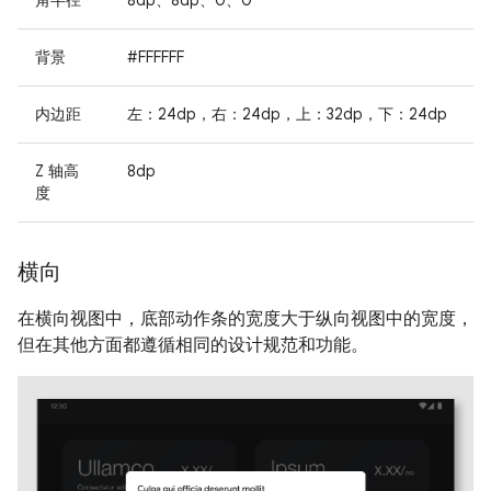
背景
#FFFFFF
内边距
左：24dp，右：24dp，上：32dp，下：24dp
Z 轴高
8dp
度
横向
在横向视图中，底部动作条的宽度大于纵向视图中的宽度，
但在其他方面都遵循相同的设计规范和功能。