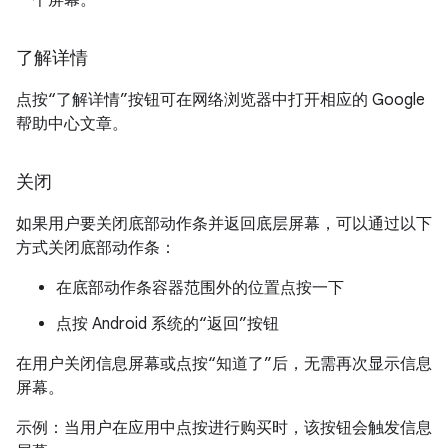
一个屏幕。
了解详情
点按“了解详情”按钮可在网络浏览器中打开相应的 Google
帮助中心文章。
关闭
如果用户要关闭底部动作条并返回底层屏幕，可以通过以下
方式关闭底部动作条：
在底部动作条容器范围外的位置点按一下
点按 Android 系统的“返回”按钮
在用户关闭信息屏幕或点按“知道了”后，无需再次显示信息
屏幕。
示例：当用户在应用中点按进行购买时，该按钮会触发信息