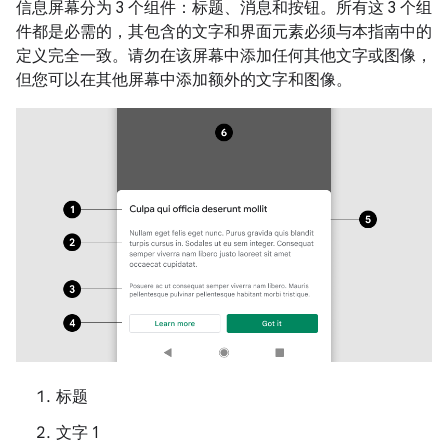
信息屏幕分为 3 个组件：标题、消息和按钮。所有这 3 个组
件都是必需的，其包含的文字和界面元素必须与本指南中的
定义完全一致。请勿在该屏幕中添加任何其他文字或图像，
但您可以在其他屏幕中添加额外的文字和图像。
标题
文字 1