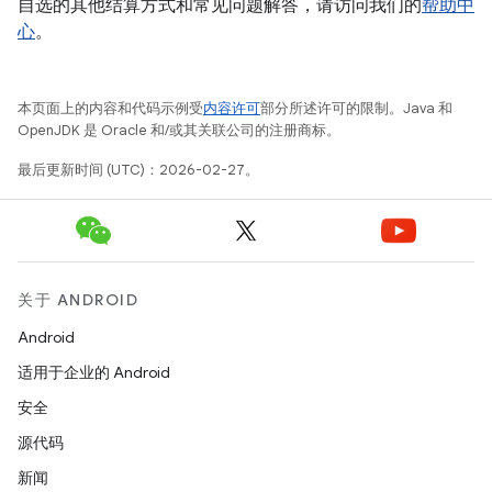
自选的其他结算方式和常见问题解答，请访问我们的
帮助中
心
。
本页面上的内容和代码示例受
内容许可
部分所述许可的限制。Java 和
OpenJDK 是 Oracle 和/或其关联公司的注册商标。
最后更新时间 (UTC)：2026-02-27。
关于 ANDROID
Android
适用于企业的 Android
安全
源代码
新闻