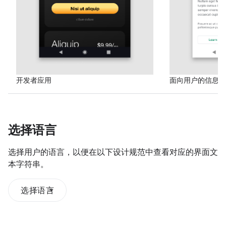
开发者应用
面向用户的信息屏
选择语言
选择用户的语言，以便在以下设计规范中查看对应的界面文
本字符串。
选择语言