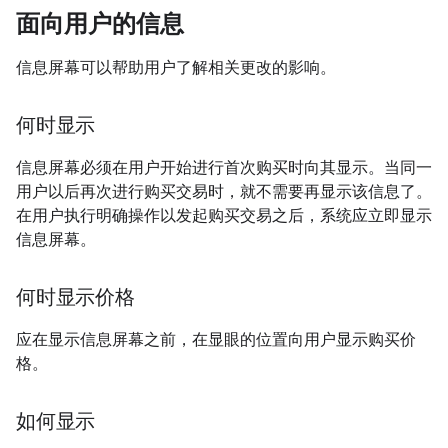
面向用户的信息
信息屏幕可以帮助用户了解相关更改的影响。
何时显示
信息屏幕必须在用户开始进行首次购买时向其显示。当同一
用户以后再次进行购买交易时，就不需要再显示该信息了。
在用户执行明确操作以发起购买交易之后，系统应立即显示
信息屏幕。
何时显示价格
应在显示信息屏幕之前，在显眼的位置向用户显示购买价
格。
如何显示