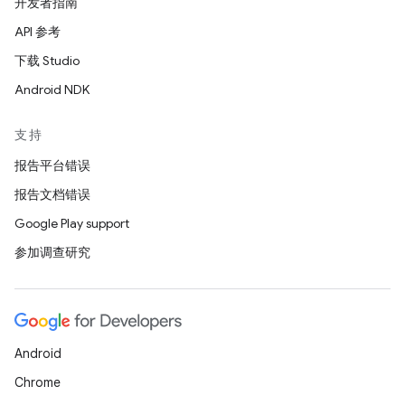
开发者指南
API 参考
下载 Studio
Android NDK
支持
报告平台错误
报告文档错误
Google Play support
参加调查研究
Android
Chrome