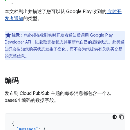
本文档列出并描述了您可以从 Google Play 收到的
实时开
发者通知
的类型。
注意：
您必须在收到实时开发者通知后调用
Google Play
Developer API
，以获取完整状态并更新您自己的后端状态。此类通
知只会告知您购买状态发生了变化，而不会为您提供有关购买交易
的完整信息。
编码
发布到 Cloud Pub/Sub 主题的每条消息都包含一个以
base64 编码的数据字段。
{
"message"
:
{