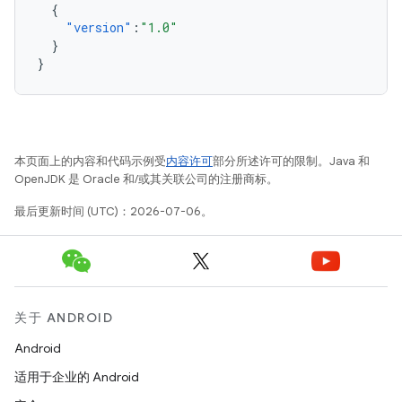
{
"version"
:
"1.0"
}
}
本页面上的内容和代码示例受
内容许可
部分所述许可的限制。Java 和
OpenJDK 是 Oracle 和/或其关联公司的注册商标。
最后更新时间 (UTC)：2026-07-06。
关于 ANDROID
Android
适用于企业的 Android