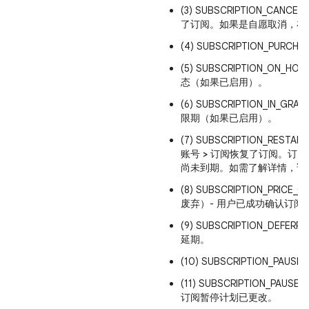
(3) SUBSCRIPTION_CAN
了订阅。如果是自愿取消，在
(4) SUBSCRIPTION_PUR
(5) SUBSCRIPTION_ON_
态（如果已启用）。
(6) SUBSCRIPTION_IN_GR
限期（如果已启用）。
(7) SUBSCRIPTION_REST
账号 > 订阅
恢复了订阅。订阅
尚未到期。如需了解详情，请
(8) SUBSCRIPTION_PRICE
废弃）- 用户已成功确认订阅
(9) SUBSCRIPTION_DEF
延期。
(10) SUBSCRIPTION_PAU
(11) SUBSCRIPTION_PAUSE
订阅暂停计划已更改。