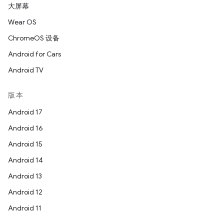
大屏幕
Wear OS
ChromeOS 设备
Android for Cars
Android TV
版本
Android 17
Android 16
Android 15
Android 14
Android 13
Android 12
Android 11