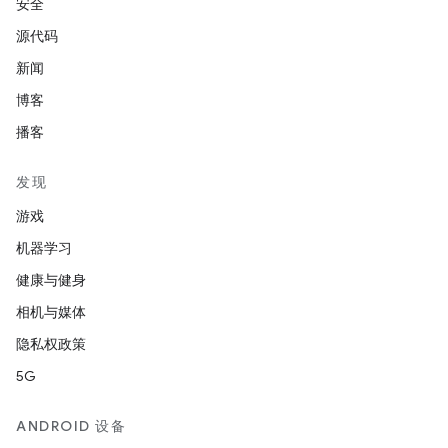
安全
源代码
新闻
博客
播客
发现
游戏
机器学习
健康与健身
相机与媒体
隐私权政策
5G
ANDROID 设备