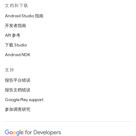
文档和下载
Android Studio 指南
开发者指南
API 参考
下载 Studio
Android NDK
支持
报告平台错误
报告文档错误
Google Play support
参加调查研究