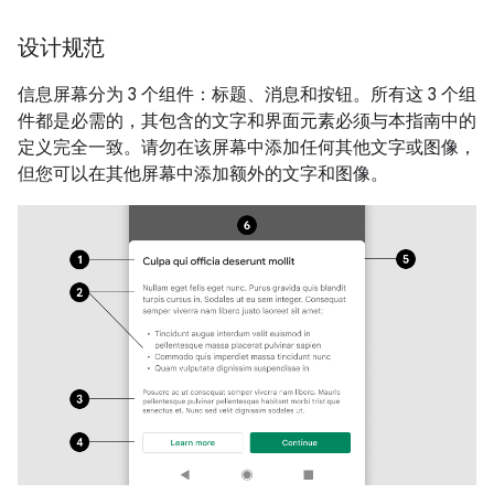
设计规范
信息屏幕分为 3 个组件：标题、消息和按钮。所有这 3 个组
件都是必需的，其包含的文字和界面元素必须与本指南中的
定义完全一致。请勿在该屏幕中添加任何其他文字或图像，
但您可以在其他屏幕中添加额外的文字和图像。