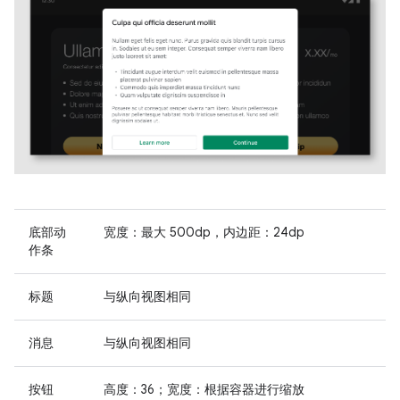
底部动
宽度：最大 500dp，内边距：24dp
作条
标题
与纵向视图相同
消息
与纵向视图相同
按钮
高度：36；宽度：根据容器进行缩放