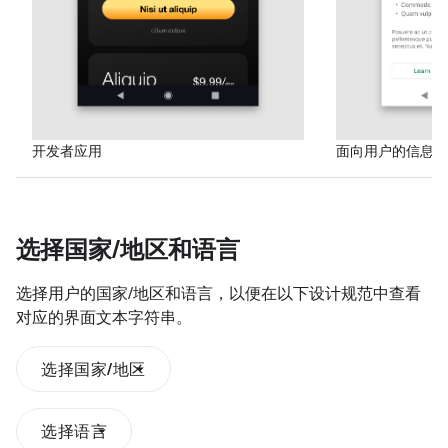
开发者应用
面向用户的信息屏
选择国家
/
地区和语言
选择用户的国家/地区和语言，以便在以下设计规范中查看
对应的界面文本字符串。
选择国家/地区
选择语言