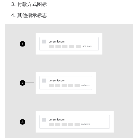
付款方式图标
其他指示标志