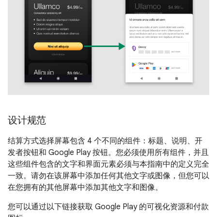
设计规范
结算方式选择屏幕包含 4 个不同的组件：标题、说明、开
发者按钮和 Google Play 按钮。您必须使用所有组件，并且
这些组件包含的文字和界面元素必须与本指南中的定义完全
一致。请勿在该屏幕中添加任何其他文字或图像，但您可以
在您拥有的其他屏幕中添加其他文字和图像。
您可以通过以下链接获取 Google Play 的可视化资源和付款