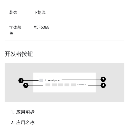
装饰
下划线
字体颜
#5F6368
色
开发者按钮
应用图标
应用名称