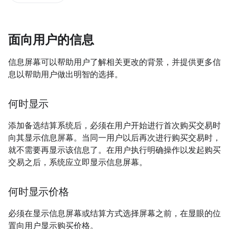
面向用户的信息
信息屏幕可以帮助用户了解相关更改的背景，并提供更多信
息以帮助用户做出明智的选择。
何时显示
添加备选结算系统后，必须在用户开始进行首次购买交易时
向其显示信息屏幕。当同一用户以后再次进行购买交易时，
就不需要再显示该信息了。在用户执行明确操作以发起购买
交易之后，系统应立即显示信息屏幕。
何时显示价格
必须在显示信息屏幕或结算方式选择屏幕之前，在显眼的位
置向用户显示购买价格。