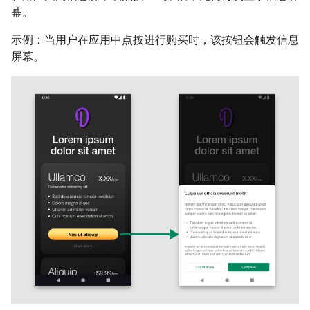
幕。
示例：当用户在应用中点按进行购买时，该按钮会触发信息
屏幕。