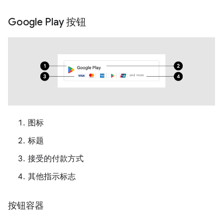
Google Play 按钮
图标
标题
接受的付款方式
其他指示标志
按钮容器