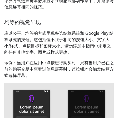
结算方式选择屏幕必须显示在模态底部动作条中，并遵循与
信息屏幕相同的规范。
均等的视觉呈现
应以公平、均等的方式呈现备选结算系统和 Google Play 结
算系统的按钮。这包括但不限于相同的按钮大小、文字大
小/样式、点按目标和图标大小。请勿添加本指南中未定义
的任何其他文字、图片或样式更改。
示例：当用户在应用中点按进行购买时，只有当用户已在之
前的购买交易中查看过信息屏幕时，该按钮才会触发结算方
式选择屏幕。