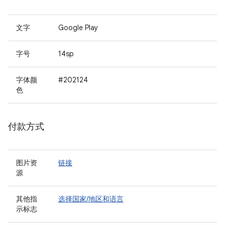
文字
Google Play
字号
14sp
字体颜
#202124
色
付款方式
图片资
链接
源
其他指
选择国家/地区和语言
示标志