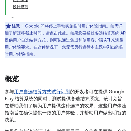
设计规范
注意
：
Google 即将停止手动实施临时用户体验指南。如需详
细了解迁移截止时间，请点击
此处
。如果您要通过备选结算系统 API
提供用户自选结算方式，则可以通过集成和使用客户端 API 来满足
用户体验要求。在这种情况下，您无需另行遵循本主题中列出的临
时用户体验指南。
概览
参与
用户自选结算方式试行计划
的开发者可在提供 Google
Play 结算系统的同时，测试提供备选结算系统。该计划旨
在帮助我们了解为用户提供这种选择的效果。这些用户体验
指南旨在确保提供一致的用户体验，并帮助用户做出明智的
决策。