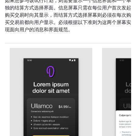
如果您参与该试行计划，则需要显示一个信息界面和一个单
独的结算方式选择界面。信息屏幕只需在每位用户首次发起
购买交易时向其显示，而结算方式选择屏幕则必须在每次购
买交易前都向用户显示。必须根据以下准则为这两个屏幕实
现面向用户的消息和界面规范。