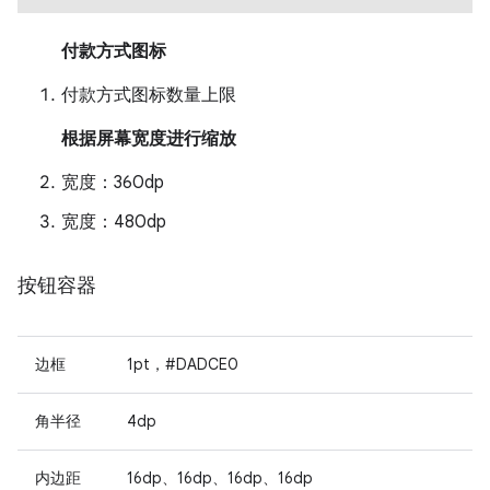
付款方式图标
付款方式图标数量上限
根据屏幕宽度进行缩放
宽度：360dp
宽度：480dp
按钮容器
边框
1pt，#DADCE0
角半径
4dp
内边距
16dp、16dp、16dp、16dp