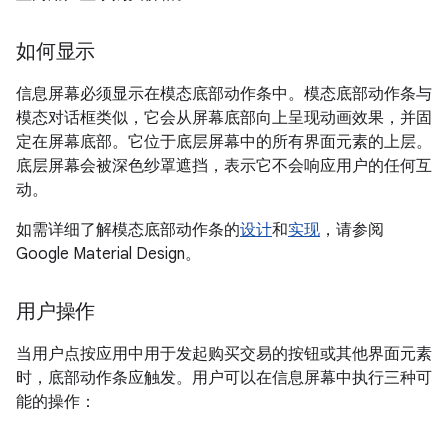
如何显示
信息屏幕必须显示在模态底部动作条中。模态底部动作条与
模态对话框类似，它会从屏幕底部向上呈现动画效果，并固
定在屏幕底部。它位于底层屏幕中的所有界面元素的上层。
底层屏幕会被深色纱罩遮挡，表示它不会响应用户的任何互
动。
如需详细了解模态底部动作条的
设计
和
实现
，请参阅
Google Material Design。
用户操作
当用户点按应用中用于发起购买交易的按钮或其他界面元素
时，底部动作条应触发。用户可以在信息屏幕中执行三种可
能的操作：