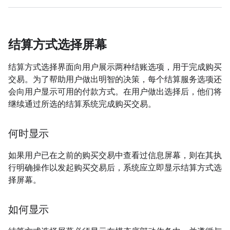
结算方式选择屏幕
结算方式选择界面向用户展示两种结账选项，用于完成购买
交易。为了帮助用户做出明智的决策，每个结算服务选项还
会向用户显示可用的付款方式。在用户做出选择后，他们将
继续通过所选的结算系统完成购买交易。
何时显示
如果用户已在之前的购买交易中查看过信息屏幕，则在其执
行明确操作以发起购买交易后，系统应立即显示结算方式选
择屏幕。
如何显示