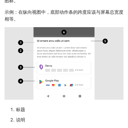
图标。
示例：在纵向视图中，底部动作条的跨度应该与屏幕总宽度
相等。
标题
说明