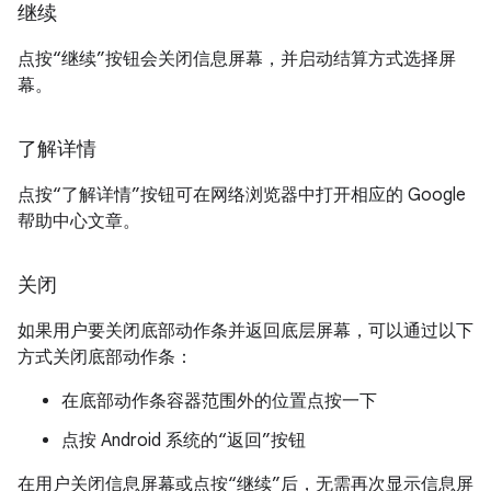
继续
点按“继续”按钮会关闭信息屏幕，并启动结算方式选择屏
幕。
了解详情
点按“了解详情”按钮可在网络浏览器中打开相应的 Google
帮助中心文章。
关闭
如果用户要关闭底部动作条并返回底层屏幕，可以通过以下
方式关闭底部动作条：
在底部动作条容器范围外的位置点按一下
点按 Android 系统的“返回”按钮
在用户关闭信息屏幕或点按“继续”后，无需再次显示信息屏