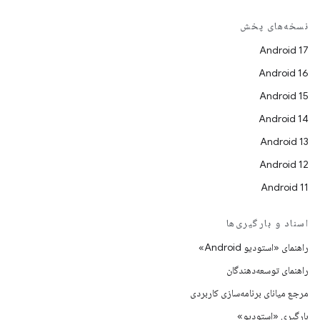
نسخه‌های پخش
Android 17
Android 16
Android 15
Android 14
Android 13
Android 12
Android 11
اسناد و بارگیری‌ها
راهنمای «استودیو Android»
راهنمای توسعه‌دهندگان
مرجع میانای برنامه‌سازی کاربردی
بارگیری «استودیو»