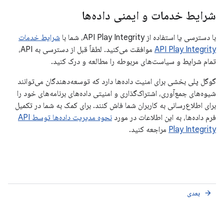
شرایط خدمات و ایمنی داده‌ها
با دسترسی یا استفاده از API Play Integrity، شما با
شرایط خدمات
API Play Integrity
موافقت می‌کنید. لطفاً قبل از دسترسی به API،
تمام شرایط و سیاست‌های مربوطه را مطالعه و درک کنید.
گوگل پلی بخشی برای امنیت داده‌ها دارد که توسعه‌دهندگان می‌توانند
شیوه‌های جمع‌آوری، اشتراک‌گذاری و امنیتی داده‌های برنامه‌های خود را
برای اطلاع‌رسانی به کاربران شما فاش کنند. برای کمک به شما در تکمیل
فرم داده‌ها، به این اطلاعات در مورد
نحوه مدیریت داده‌ها توسط API
Play Integrity
مراجعه کنید.
بعدی
arrow_forward