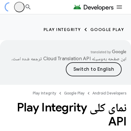
PLAY INTEGRITY
GOOGLE PLAY
این صفحه به‌وسیله
ترجمه شده است.
Play Integrity
Google Play
Android Developers
نمای کلی Play Integrity
API