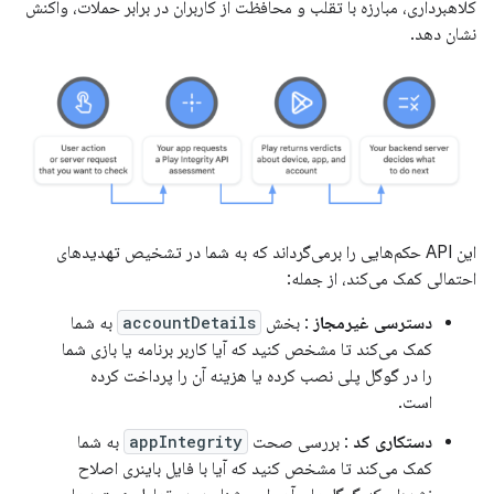
کلاهبرداری، مبارزه با تقلب و محافظت از کاربران در برابر حملات، واکنش
نشان دهد.
این API حکم‌هایی را برمی‌گرداند که به شما در تشخیص تهدیدهای
احتمالی کمک می‌کند، از جمله:
دسترسی غیرمجاز
: بخش
accountDetails
به شما
کمک می‌کند تا مشخص کنید که آیا کاربر برنامه یا بازی شما
را در گوگل پلی نصب کرده یا هزینه آن را پرداخت کرده
است.
دستکاری کد
: بررسی صحت
appIntegrity
به شما
کمک می‌کند تا مشخص کنید که آیا با فایل باینری اصلاح