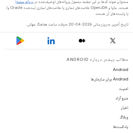
محتوا و نمونه کدها در این صفحه مشمول پروانه‌های توصیف‌شده در
پروانه محتوا
هستند. جاوا و OpenJDK علامت‌های تجاری یا علامت‌های تجاری ثبت‌شده Oracle و/
یا وابسته‌های آن هستند.
تاریخ آخرین به‌روزرسانی 2026-04-20 به‌وقت ساعت هماهنگ جهانی.
مطالب بیشتر درباره ANDROID
Android
Android برای سازمان‌ها
امنیت
منبع آزاد
اخبار
وبلاگ
پادکست‌ها