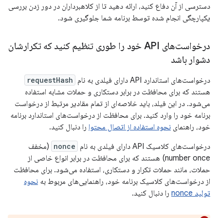
دسترسی از آن دفاع کنید، ارائه دهید تا از کلاهبرداران در دور زدن بررسی
یکپارچگی انجام شده توسط برنامه شما جلوگیری شود.
درخواست‌های API خود را طوری تنظیم کنید که تکرارشان
دشوار باشد
درخواست‌های استاندارد API دارای فیلدی به نام
requestHash
هستند که برای محافظت در برابر دستکاری و حملات مشابه استفاده
می‌شود. در این فیلد، باید خلاصه‌ای از تمام مقادیر مرتبط از درخواست
برنامه خود را وارد کنید. برای محافظت از درخواست‌های استاندارد برنامه
خود، راهنمای
نحوه استفاده از اتصال محتوا
را دنبال کنید.
درخواست‌های کلاسیک API دارای فیلدی به نام
nonce
(مخفف
number once) هستند که برای محافظت در برابر انواع خاصی از
حملات، مانند حملات تکرار و دستکاری، استفاده می‌شود. برای محافظت
از درخواست‌های کلاسیک برنامه خود، راهنمایی‌های مربوط به
نحوه
تولید nonce
را دنبال کنید.