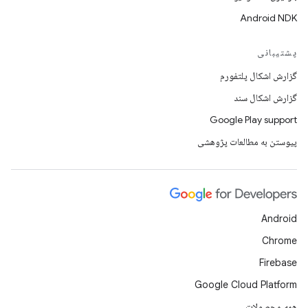
Android NDK
پشتیبانی
گزارش اشکال پلتفورم
گزارش اشکال سند
Google Play support
پیوستن به مطالعات پژوهشی
Android
Chrome
Firebase
Google Cloud Platform
همه محصولات