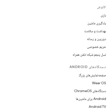
کاوش
بازی
یادگیری ماشین
بهداشت و سلامت
دوربین و رسانه
حریم خصوصی
نسل پنجم شبکه تلفن همراه
دستگاه‌های ANDROID
صفحه‌نمایش‌های بزرگ
Wear OS
دستگاه‌های ChromeOS
Android برای ماشین‌ها
Android TV