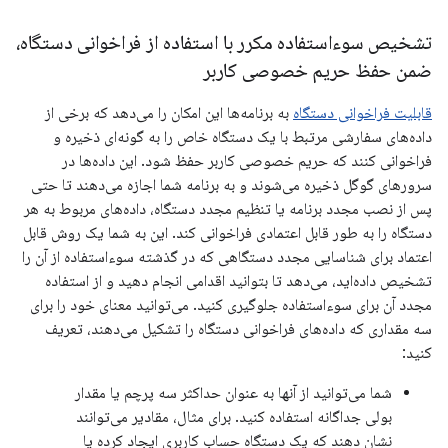
تشخیص سوءاستفاده مکرر با استفاده از فراخوانی دستگاه،
ضمن حفظ حریم خصوصی کاربر
قابلیت فراخوانی دستگاه
به برنامه‌ها این امکان را می‌دهد که برخی از
داده‌های سفارشی مرتبط با یک دستگاه خاص را به گونه‌ای ذخیره و
فراخوانی کنند که حریم خصوصی کاربر حفظ شود. این داده‌ها در
سرورهای گوگل ذخیره می‌شوند و به برنامه شما اجازه می‌دهند تا حتی
پس از نصب مجدد برنامه یا تنظیم مجدد دستگاه، داده‌های مربوط به هر
دستگاه را به طور قابل اعتمادی فراخوانی کند. این به شما یک روش قابل
اعتماد برای شناسایی مجدد دستگاهی که در گذشته سوءاستفاده از آن را
تشخیص داده‌اید، می‌دهد تا بتوانید اقدامی انجام دهید و از استفاده
مجدد آن برای سوءاستفاده جلوگیری کنید. می‌توانید معنای خود را برای
سه مقداری که داده‌های فراخوانی دستگاه را تشکیل می‌دهند، تعریف
کنید:
شما می‌توانید از آنها به عنوان حداکثر سه پرچم یا مقدار
بولی جداگانه استفاده کنید. برای مثال، مقادیر می‌توانند
نشان دهند که یک دستگاه حساب کاربری ایجاد کرده یا