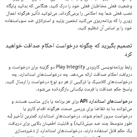
وضعیت فعلی مخاطبان فعلی خود را درک کنید. هنگامی که بدانید پایگاه
نصب فعلی شما چه احکامی را برمی‌گرداند، می‌توانید تأثیر هرگونه اعمال
زوری را که برنامه‌ریزی می‌کنید تخمین بزنید و استراتژی ضد سوءاستفاده
خود را بر اساس آن تنظیم کنید.
تصمیم بگیرید که چگونه درخواست احکام صداقت خواهید
کرد
رابط برنامه‌نویسی کاربردی Play Integrity دو گزینه برای درخواست و
دریافت احکام صداقت ارائه می‌دهد. چه درخواست‌های استاندارد، چه
درخواست‌های کلاسیک یا ترکیبی از هر دو نوع درخواست را ارسال کنید،
پاسخ حکم صداقت با فرمت یکسانی بازگردانده می‌شود.
درخواست‌های استاندارد API
برای هر برنامه یا بازی مناسب هستند و
می‌توانند بنا به تقاضا برای بررسی صحت هرگونه اقدام کاربر یا
درخواست سرور انجام شوند. درخواست‌های استاندارد کمترین تأخیر (به
طور متوسط ​​چند صد میلی‌ثانیه) و قابلیت اطمینان بالایی برای دریافت
یک حکم قابل استفاده دارند. درخواست‌های استاندارد از ذخیره‌سازی