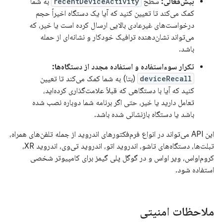
بیش‌فعالی:
سطح
recentDeviceActivity
به شما
کمک می‌کند تا تعیین کنید که آیا یک دستگاه اخیراً حجم
درخواست‌های غیرعادی بالایی ارسال کرده است یا خیر، که
می‌تواند نشان‌دهنده ترافیک خودکار و نشانه‌ای از حمله
باشد.
تکرار سوءاستفاده و استفاده مجدد از دستگاه‌ها:
deviceRecall
(بتا) به شما کمک می‌کند تا تعیین
کنید که آیا با دستگاهی که قبلاً علامت‌گذاری کرده‌اید،
تعامل دارید یا خیر، حتی اگر برنامه شما دوباره نصب شده
باشد یا دستگاه بازنشانی شده باشد.
این API می‌تواند در انواع فرم‌فکتورهای اندروید از جمله تلفن‌های همراه،
تبلت‌ها، دستگاه‌های تاشو، اندروید اتو، اندروید تی‌وی، اندروید XR،
کروم‌او‌اس، ویر او‌اس و در گوگل پلی گیمز برای کامپیوتر شخصی
استفاده شود.
ملاحظات امنیتی