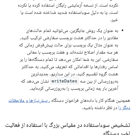
نکرده است، از نسخه آزمایشی رایگان استفاده کرده یا نکرده
است، یا به دلیل سوءاستفاده شدید شناخته شده است یا
خیر.
به عنوان یک روش جایگزین، می‌توانید تمام حالت‌های
مقادیر را در حداکثر هشت برچسب سفارشی ترکیب کنید،
به عنوان مثال یک برچسب برای حالت پیش‌فرض زمانی که
هر سه مقدار اصلاح نشده‌اند و هفت برچسب با معانی
سفارشی. این به شما امکان می‌دهد تا تمام دستگاه‌ها را بر
اساس رفتارها یا اقداماتی که تعریف می‌کنید، به حداکثر
هشت گروه تقسیم کنید. در این سناریو، جدیدترین
به‌روزرسانی از بین سه
writeDates
نشان می‌دهد که
آخرین بار چه زمانی برچسب را به‌روزرسانی کرده‌اید.
همچنین هنگام کار با داده‌های فراخوان دستگاه
، پیش‌نیازها و ملاحظات
دیگر را
در نظر داشته باشید.
تشخیص سوءاستفاده در مقیاس بزرگ با استفاده از فعالیت
اخیر دستگاه