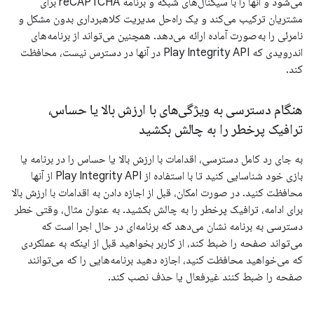
می‌شود و آنها را با سیگنال‌های شبکه و برنامه reCAPTCHA برای
مشتریان ترکیب می‌کند و یک راه‌حل مدیریت کلاهبرداری بدون مشکل و
نامرئی را به‌صورت آماده ارائه می‌دهد. همچنین می‌تواند از برنامه‌های
اندرویدی که Play Integrity API در آنها در دسترس نیست، محافظت
کند.
هنگام دسترسی به ویژگی‌های با ارزش بالا یا حساس،
ترافیک پرخطر را به چالش بکشید
به جای رد کامل دسترسی، اقدامات با ارزش بالا یا حساس را در برنامه یا
بازی خود شناسایی کنید تا با استفاده از Play Integrity API از آنها
محافظت کنید. در صورت امکان، قبل از اجازه دادن به اقدامات با ارزش بالا
برای ادامه، ترافیک پرخطر را به چالش بکشید. به عنوان مثال، وقتی خطر
دسترسی به برنامه نشان می‌دهد که برنامه‌ای در حال اجرا است که
می‌تواند صفحه را ضبط کند، از کاربر بخواهید قبل از اینکه به عملکردی
که می‌خواهید محافظت کنید، اجازه دهید برنامه‌هایی را که می‌توانند
صفحه را ضبط کنند غیرفعال یا حذف نصب کند.