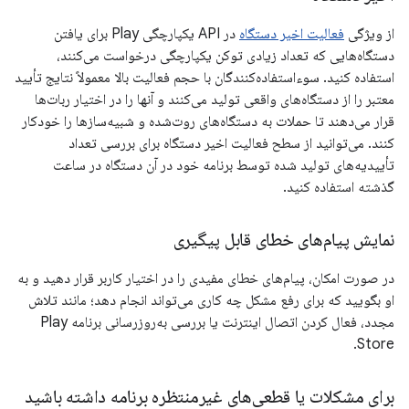
از ویژگی
فعالیت اخیر دستگاه
در API یکپارچگی Play برای یافتن
دستگاه‌هایی که تعداد زیادی توکن یکپارچگی درخواست می‌کنند،
استفاده کنید. سوءاستفاده‌کنندگان با حجم فعالیت بالا معمولاً نتایج تأیید
معتبر را از دستگاه‌های واقعی تولید می‌کنند و آنها را در اختیار ربات‌ها
قرار می‌دهند تا حملات به دستگاه‌های روت‌شده و شبیه‌سازها را خودکار
کنند. می‌توانید از سطح فعالیت اخیر دستگاه برای بررسی تعداد
تأییدیه‌های تولید شده توسط برنامه خود در آن دستگاه در ساعت
گذشته استفاده کنید.
نمایش پیام‌های خطای قابل پیگیری
در صورت امکان، پیام‌های خطای مفیدی را در اختیار کاربر قرار دهید و به
او بگویید که برای رفع مشکل چه کاری می‌تواند انجام دهد؛ مانند تلاش
مجدد، فعال کردن اتصال اینترنت یا بررسی به‌روزرسانی برنامه Play
Store.
برای مشکلات یا قطعی‌های غیرمنتظره برنامه داشته باشید