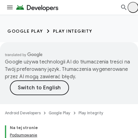
GOOGLE PLAY
PLAY INTEGRITY
Google używa technologii AI do tłumaczenia treści na
Twój preferowany język. Tłumaczenia wygenerowane
przez AI mogą zawierać błędy.
Android Developers
Google Play
Play Integrity
Na tej stronie
Podsumowanie