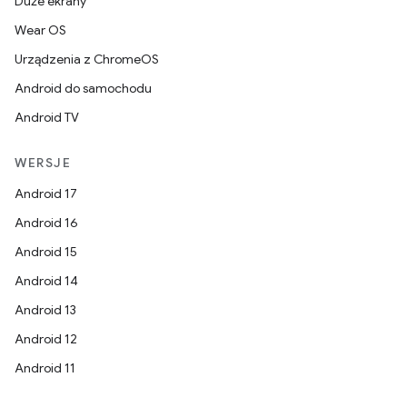
Duże ekrany
Wear OS
Urządzenia z ChromeOS
Android do samochodu
Android TV
WERSJE
Android 17
Android 16
Android 15
Android 14
Android 13
Android 12
Android 11