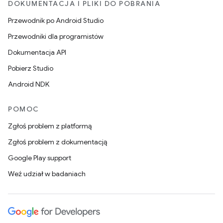
DOKUMENTACJA I PLIKI DO POBRANIA
Przewodnik po Android Studio
Przewodniki dla programistów
Dokumentacja API
Pobierz Studio
Android NDK
POMOC
Zgłoś problem z platformą
Zgłoś problem z dokumentacją
Google Play support
Weź udział w badaniach